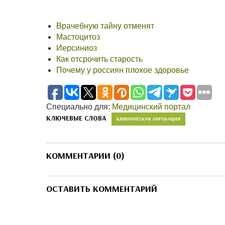
Врачебную тайну отменят
Мастоцитоз
Иерсиниоз
Как отсрочить старость
Почему у россиян плохое здоровье
Специально для:
Медицинский портал
КЛЮЧЕВЫЕ СЛОВА
КЛИНИЧЕСКАЯ АПРОБАЦИЯ
КОММЕНТАРИИ (0)
ОСТАВИТЬ КОММЕНТАРИЙ