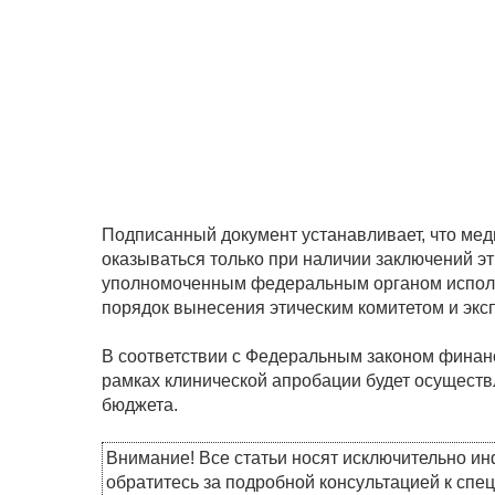
Подписанный документ устанавливает, что ме
оказываться только при наличии заключений эт
уполномоченным федеральным органом исполн
порядок вынесения этическим комитетом и экс
В соответствии с Федеральным законом финан
рамках клинической апробации будет осуществ
бюджета.
Внимание! Все статьи носят исключительно и
обратитесь за подробной консультацией к спе