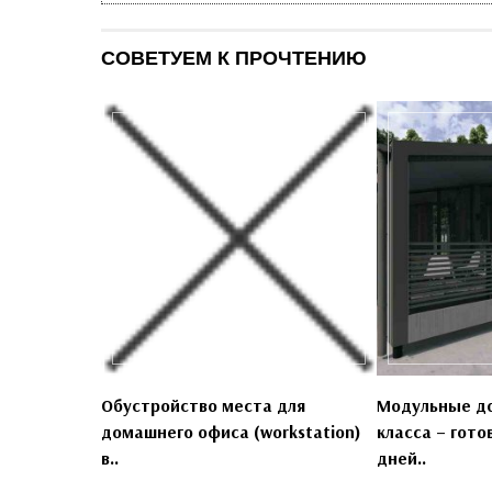
СОВЕТУЕМ К ПРОЧТЕНИЮ
Обустройство места для
Модульные д
домашнего офиса (workstation)
класса – гото
в..
дней..