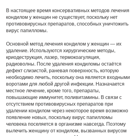
В настоящее время консервативных методов лечения
кондилом у женщин не существует, поскольку нет
противовирусных препаратов, способных уничтожить
вирус папилломы.
Основной метод лечения кондилом у женщин — их
удаление. Используются хирургические методы,
криодеструкция, лазер, термокоагуляция,
радиоволны. После удаления кондиломы остаётся
дефект слизистой, раневая поверхность, которую
необходимо лечить, поскольку она является входными
воротами для любой другой инфекции. Назначается
местное лечение, кроме того, препараты,
повышающие иммунитет, поливитамины. В связи с
отсутствием противовирусных препаратов при
удалении кондилом через некоторое время возможно
появление новых, поскольку вирус папилломы
человека поселяется в организме навсегда. Поэтому
вылечить женщину от кондилом, вызванных вирусом