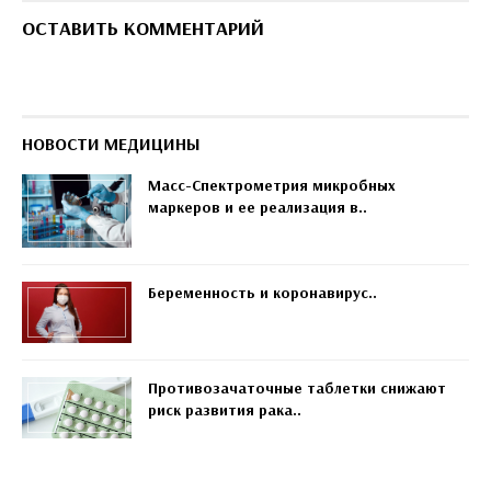
ОСТАВИТЬ КОММЕНТАРИЙ
НОВОСТИ МЕДИЦИНЫ
Масс-Спектрометрия микробных
маркеров и ее реализация в..
Беременность и коронавирус..
Противозачаточные таблетки снижают
риск развития рака..