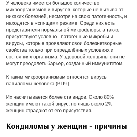
У человека имеется большое количество
микроорганизмов и вирусов, которые не вызывают
никаких болезней, несмотря на свою патогенность, и
находятся в «спящем» режиме. Среди них есть
представители нормальной микрофлоры, а также
присутствуют условно - патогенные микробы и
вирусы, которые проявляют свои болезнетворные
свойства только при определённых условиях и
состояниях организма. У здоровой женщины они не
могут преодолеть барьер, созданный иммунитетом.
К таким микроорганизмам относятся вирусы
папилломы человека (ВПЧ).
Их насчитывается более ста видов. Около 80%
женщин имеют такой вирус, но лишь около 2%
женщин страдают от его присутствия.
Кондиломы у женщин - причины