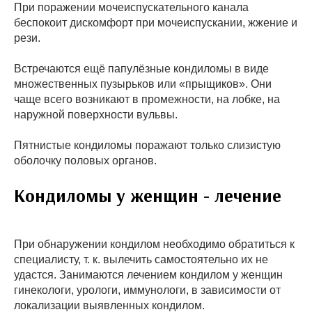
При поражении мочеиспускательного канала
беспокоит дискомфорт при мочеиспускании, жжение и
рези.
Встречаются ещё папулёзные кондиломы в виде
множественных пузырьков или «прыщиков». Они
чаще всего возникают в промежности, на лобке, на
наружной поверхности вульвы.
Пятнистые кондиломы поражают только слизистую
оболочку половых органов.
Кондиломы у женщин - лечение
При обнаружении кондилом необходимо обратиться к
специалисту, т. к. вылечить самостоятельно их не
удастся. Занимаются лечением кондилом у женщин
гинекологи, урологи, иммунологи, в зависимости от
локализации выявленных кондилом.