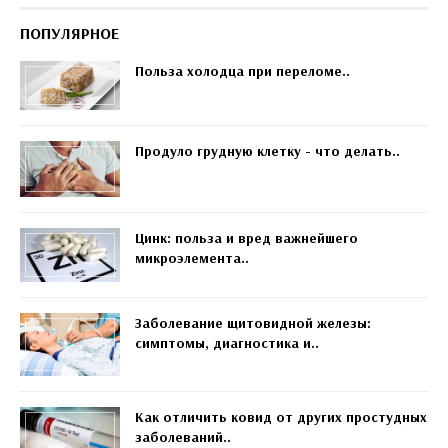
ПОПУЛЯРНОЕ
Польза холодца при переломе..
Продуло грудную клетку - что делать..
Цинк: польза и вред важнейшего
микроэлемента..
Заболевание щитовидной железы:
симптомы, диагностика и..
Как отличить ковид от других простудных
заболеваний..