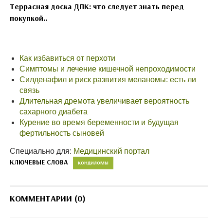
Террасная доска ДПК: что следует знать перед
покупкой..
Как избавиться от перхоти
Симптомы и лечение кишечной непроходимости
Силденафил и риск развития меланомы: есть ли
связь
Длительная дремота увеличивает вероятность
сахарного диабета
Курение во время беременности и будущая
фертильность сыновей
Специально для:
Медицинский портал
КЛЮЧЕВЫЕ СЛОВА
КОНДИЛОМЫ
КОММЕНТАРИИ (0)