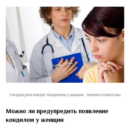
Сегодня речь пойдет:
Кондиломы у женщин - лечение и симптомы
Можно ли предупредить появление
кондилом у женщин