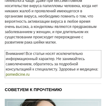
гинеколога чаще. Даже при бессимптомном
носительстве вируса папилломы человека, когда нет
никаких жалоб и проявлений имеющегося в
организме вируса, необходимо помнить о том, что
вероятность активизации вируса в любое время
очень высока, а кондиломы являются предраковым
заболеваннием у женщин, и при длительном их
существовании происходит перерождение с
развитием рака шейки матки.
Внимание! Все статьи носят исключительно
информационный характер. Не занимайтесь
самолечением, обратитесь за подробной
консультацией к специалисту. Здоровье и медицина:
pomedicine.ru
СОВЕТУЕМ К ПРОЧТЕНИЮ