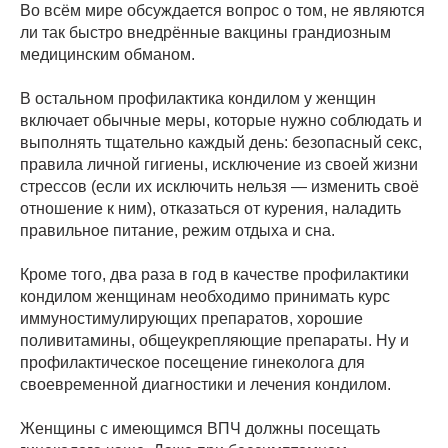
Во всём мире обсуждается вопрос о том, не являются
ли так быстро внедрённые вакцины грандиозным
медицинским обманом.
В остальном профилактика кондилом у женщин
включает обычные меры, которые нужно соблюдать и
выполнять тщательно каждый день: безопасный секс,
правила личной гигиены, исключение из своей жизни
стрессов (если их исключить нельзя — изменить своё
отношение к ним), отказаться от курения, наладить
правильное питание, режим отдыха и сна.
Кроме того, два раза в год в качестве профилактики
кондилом женщинам необходимо принимать курс
иммуностимулирующих препаратов, хорошие
поливитамины, общеукрепляющие препараты. Ну и
профилактическое посещение гинеколога для
своевременной диагностики и лечения кондилом.
Женщины с имеющимся ВПЧ должны посещать