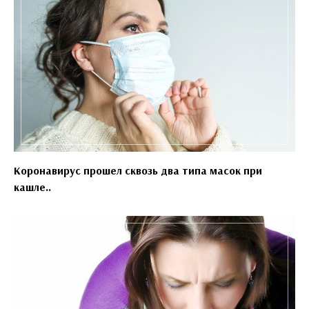
Коронавирус прошел сквозь два типа масок при
кашле..