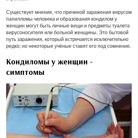
Существует мнение, что причиной заражения вирусом
папилломы человека и образования кондилом у
женщин могут быть личные вещи и предметы туалета
вирусоносителя или больной женщины. Это бытовой
путь заражения, который встречается исключительно
редко; но некоторые учёные ставят его под сомнение.
Кондиломы у женщин -
симптомы