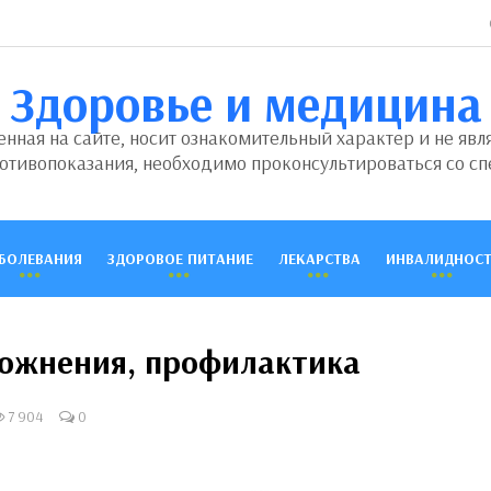
Здоровье и медицина
ная на сайте, носит ознакомительный характер и не явл
отивопоказания, необходимо проконсультироваться со сп
БОЛЕВАНИЯ
ЗДОРОВОЕ ПИТАНИЕ
ЛЕКАРСТВА
ИНВАЛИДНОСТ
ложнения, профилактика
7 904
0