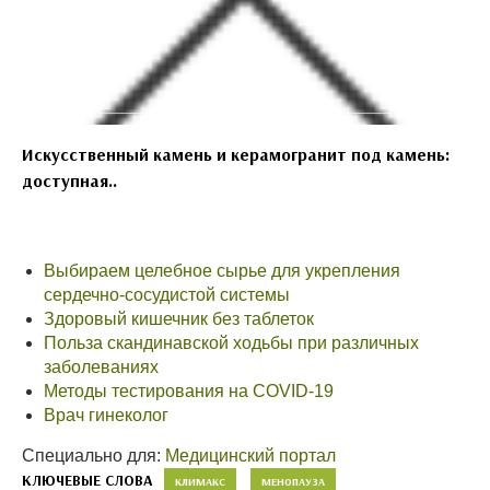
Искусственный камень и керамогранит под камень:
доступная..
Выбираем целебное сырье для укрепления
сердечно-сосудистой системы
Здоровый кишечник без таблеток
Польза скандинавской ходьбы при различных
заболеваниях
Методы тестирования на COVID-19
Врач гинеколог
Специально для:
Медицинский портал
КЛЮЧЕВЫЕ СЛОВА
КЛИМАКС
МЕНОПАУЗА