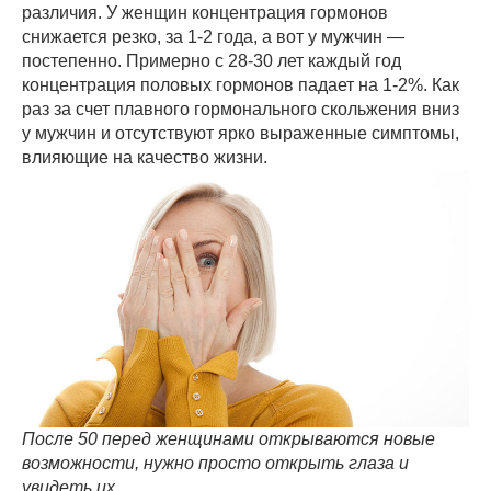
различия. У женщин концентрация гормонов
снижается резко, за 1-2 года, а вот у мужчин —
постепенно. Примерно с 28-30 лет каждый год
концентрация половых гормонов падает на 1-2%. Как
раз за счет плавного гормонального скольжения вниз
у мужчин и отсутствуют ярко выраженные симптомы,
влияющие на качество жизни.
После 50 перед женщинами открываются новые
возможности, нужно просто открыть глаза и
увидеть их