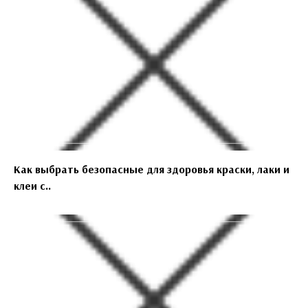
Как выбрать безопасные для здоровья краски, лаки и
клеи с..