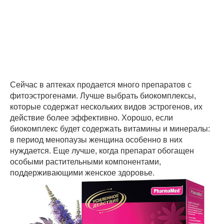
Сейчас в аптеках продается много препаратов с
фитоэстрогенами. Лучше выбрать биокомплексы,
которые содержат нескольких видов эстрогенов, их
действие более эффективно. Хорошо, если
биокомплекс будет содержать витамины и минералы:
в период менопаузы женщина особенно в них
нуждается. Еще лучше, когда препарат обогащен
особыми растительными компонентами,
поддерживающими женское здоровье.