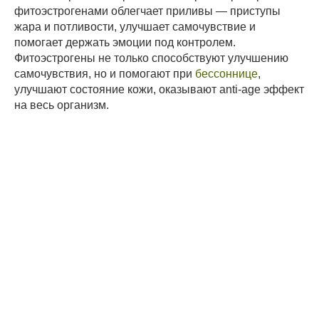
фитоэстрогенами облегчает приливы — приступы
жара и потливости, улучшает самочувствие и
помогает держать эмоции под контролем.
Фитоэстрогены не только способствуют улучшению
самочувствия, но и помогают при
бессоннице
,
улучшают состояние кожи, оказывают anti-age эффект
на весь организм.