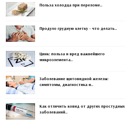
Польза холодца при переломе..
Продуло грудную клетку - что делать..
Цинк: польза и вред важнейшего
микроэлемента..
Заболевание щитовидной железы:
симптомы, диагностика и..
Как отличить ковид от других простудных
заболеваний..