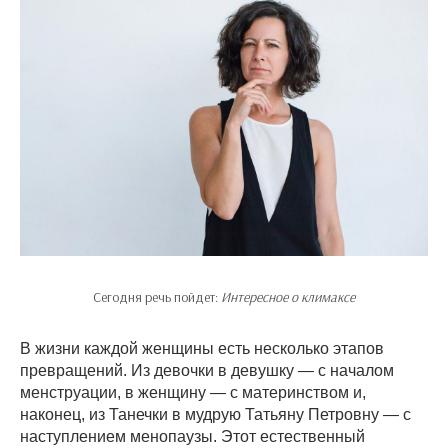
Сегодня речь пойдет:
Интересное о климаксе
В жизни каждой женщины есть несколько этапов
превращений. Из девочки в девушку — с началом
менструации, в женщину — с материнством и,
наконец, из Танечки в мудрую Татьяну Петровну — с
наступлением менопаузы. Этот естественный