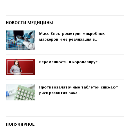
НОВОСТИ МЕДИЦИНЫ
Масс-Спектрометрия микробных
маркеров и ее реализация в..
Беременность и коронавирус..
Противозачаточные таблетки снижают
риск развития рака..
ПОПУЛЯРНОЕ