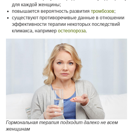
для каждой женщины;
повышается вероятность развития
тромбозов
;
существуют противоречивые данные в отношении
эффективности терапии некоторых последствий
климакса, например
остеопороза
.
Гормональная терапия подходит далеко не всем
женщинам