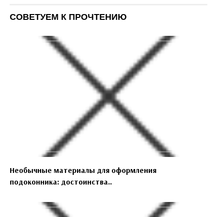
СОВЕТУЕМ К ПРОЧТЕНИЮ
Необычные материалы для оформления
подоконника: достоинства..