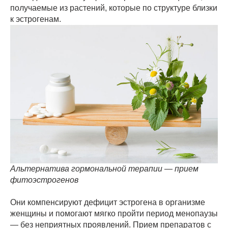
получаемые из растений, которые по структуре близки
к эстрогенам.
Альтернатива гормональной терапии — прием
фитоэстрогенов
Они компенсируют дефицит эстрогена в организме
женщины и помогают мягко пройти период менопаузы
— без неприятных проявлений. Прием препаратов с