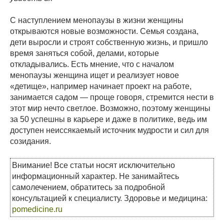
С наступлением менопаузы в жизни женщины
открываются новые возможности. Семья создана,
дети выросли и строят собственную жизнь, и пришло
время заняться собой, делами, которые
откладывались. Есть мнение, что с началом
менопаузы женщина ищет и реализует новое
«детище», например начинает проект на работе,
занимается садом — проще говоря, стремится нести в
этот мир нечто светлое. Возможно, поэтому женщины
за 50 успешны в карьере и даже в политике, ведь им
доступен неиссякаемый источник мудрости и сил для
созидания.
Внимание! Все статьи носят исключительно
информационный характер. Не занимайтесь
самолечением, обратитесь за подробной
консультацией к специалисту. Здоровье и медицина:
pomedicine.ru