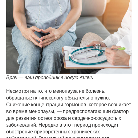
Врач — ваш проводник в новую жизнь
Несмотря на то, что менопауза не болезнь,
обращаться к гинекологу обязательно нужно.
Снижение концентрации гормонов, которое возникает
во время менопаузы, — предрасполагающий фактор
для развития остеопороза и сердечно-сосудистых
заболеваний. Нередко в этот период происходит
обострение приобретенных хронических