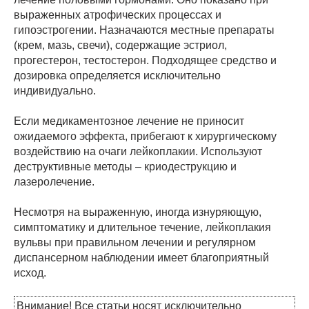
выраженных атрофических процессах и
гипоэстрогении. Назначаются местные препараты
(крем, мазь, свечи), содержащие эстриол,
прогестерон, тестостерон. Подходящее средство и
дозировка определяется исключительно
индивидуально.
Если медикаментозное лечение не приносит
ожидаемого эффекта, прибегают к хирургическому
воздействию на очаги лейкоплакии. Используют
деструктивные методы – криодеструкцию и
лазеролечение.
Несмотря на выраженную, иногда изнуряющую,
симптоматику и длительное течение, лейкоплакия
вульвы при правильном лечении и регулярном
диспансерном наблюдении имеет благоприятный
исход.
Внимание! Все статьи носят исключительно