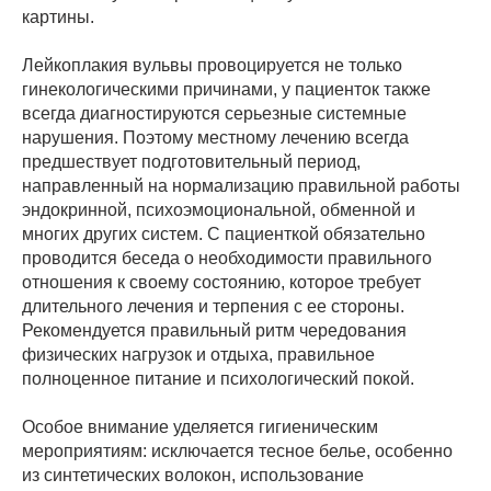
картины.
Лейкоплакия вульвы провоцируется не только
гинекологическими причинами, у пациенток также
всегда диагностируются серьезные системные
нарушения. Поэтому местному лечению всегда
предшествует подготовительный период,
направленный на нормализацию правильной работы
эндокринной, психоэмоциональной, обменной и
многих других систем. С пациенткой обязательно
проводится беседа о необходимости правильного
отношения к своему состоянию, которое требует
длительного лечения и терпения с ее стороны.
Рекомендуется правильный ритм чередования
физических нагрузок и отдыха, правильное
полноценное питание и психологический покой.
Особое внимание уделяется гигиеническим
мероприятиям: исключается тесное белье, особенно
из синтетических волокон, использование