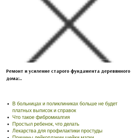
Ремонт и усиление старого фундамента деревянного
дома:..
В больницах и поликлиниках больше не будет
платных выписок и справок
Что такое фибромиалгия
Простыл ребенок, что делать
Лекарства для профилактики простуды
Причины лейкоплакии шейки матки