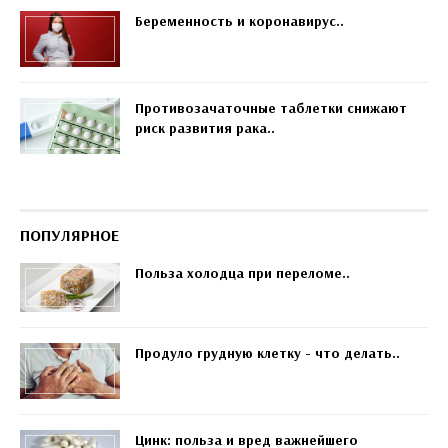
Беременность и коронавирус..
Противозачаточные таблетки снижают
риск развития рака..
ПОПУЛЯРНОЕ
Польза холодца при переломе..
Продуло грудную клетку - что делать..
Цинк: польза и вред важнейшего