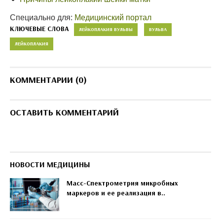
Специально для:
Медицинский портал
КЛЮЧЕВЫЕ СЛОВА
ЛЕЙКОПЛАКИЯ ВУЛЬВЫ
ВУЛЬВА
ЛЕЙКОПЛАКИЯ
КОММЕНТАРИИ (0)
ОСТАВИТЬ КОММЕНТАРИЙ
НОВОСТИ МЕДИЦИНЫ
Масс-Спектрометрия микробных
маркеров и ее реализация в..