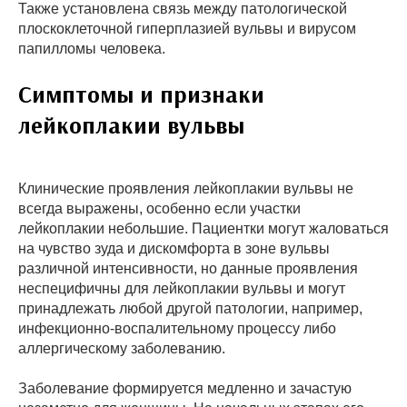
Также установлена связь между патологической
плоскоклеточной гиперплазией вульвы и вирусом
папилломы человека.
Симптомы и признаки
лейкоплакии вульвы
Клинические проявления лейкоплакии вульвы не
всегда выражены, особенно если участки
лейкоплакии небольшие. Пациентки могут жаловаться
на чувство зуда и дискомфорта в зоне вульвы
различной интенсивности, но данные проявления
неспецифичны для лейкоплакии вульвы и могут
принадлежать любой другой патологии, например,
инфекционно-воспалительному процессу либо
аллергическому заболеванию.
Заболевание формируется медленно и зачастую