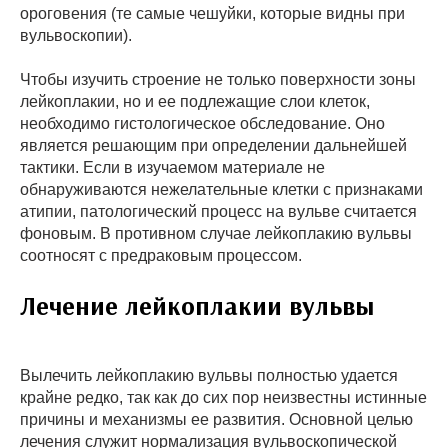
ороговения (те самые чешуйки, которые видны при
вульвоскопии).
Чтобы изучить строение не только поверхности зоны
лейкоплакии, но и ее подлежащие слои клеток,
необходимо гистологическое обследование. Оно
является решающим при определении дальнейшей
тактики. Если в изучаемом материале не
обнаруживаются нежелательные клетки с признаками
атипии, патологический процесс на вульве считается
фоновым. В противном случае лейкоплакию вульвы
соотносят с предраковым процессом.
Лечение лейкоплакии вульвы
Вылечить лейкоплакию вульвы полностью удается
крайне редко, так как до сих пор неизвестны истинные
причины и механизмы ее развития. Основной целью
лечения служит нормализация вульвоскопической