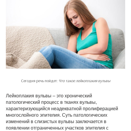
Сегодня речь пойдет:
Что такое лейкоплакия вульвы
Лейкоплакия вульвы – это хронический
патологический процесс в тканях вульвы,
характеризующийся неадекватной пролиферацией
многослойного эпителия. Суть патологических
изменений в слизистых вульвы заключается в
появлении отграниченных участков эпителия с