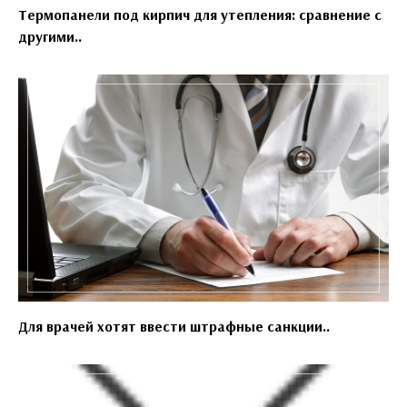
Термопанели под кирпич для утепления: сравнение с
другими..
Для врачей хотят ввести штрафные санкции..