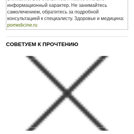
информационный характер. Не занимайтесь
самолечением, обратитесь за подробной
консультацией к специалисту. Здоровье и медицина:
pomedicine.ru
СОВЕТУЕМ К ПРОЧТЕНИЮ