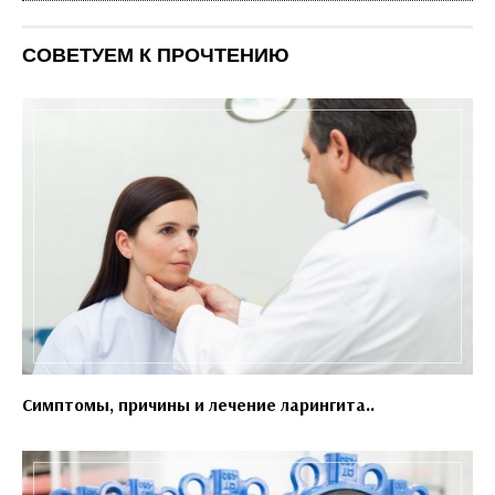
СОВЕТУЕМ К ПРОЧТЕНИЮ
Симптомы, причины и лечение ларингита..