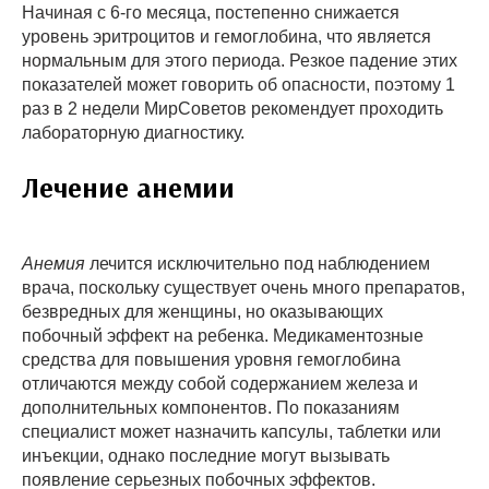
Начиная с 6-го месяца, постепенно снижается
уровень эритроцитов и гемоглобина, что является
нормальным для этого периода. Резкое падение этих
показателей может говорить об опасности, поэтому 1
раз в 2 недели МирСоветов рекомендует проходить
лабораторную диагностику.
Лечение анемии
Анемия
лечится исключительно под наблюдением
врача, поскольку существует очень много препаратов,
безвредных для женщины, но оказывающих
побочный эффект на ребенка. Медикаментозные
средства для повышения уровня гемоглобина
отличаются между собой содержанием железа и
дополнительных компонентов. По показаниям
специалист может назначить капсулы, таблетки или
инъекции, однако последние могут вызывать
появление серьезных побочных эффектов.