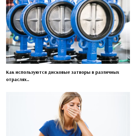
Как используются дисковые затворы в различных
отраслях..