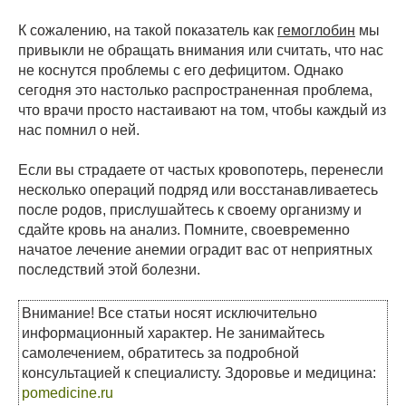
К сожалению, на такой показатель как
гемоглобин
мы
привыкли не обращать внимания или считать, что нас
не коснутся проблемы с его дефицитом. Однако
сегодня это настолько распространенная проблема,
что врачи просто настаивают на том, чтобы каждый из
нас помнил о ней.
Если вы страдаете от частых кровопотерь, перенесли
несколько операций подряд или восстанавливаетесь
после родов, прислушайтесь к своему организму и
сдайте кровь на анализ. Помните, своевременно
начатое лечение анемии оградит вас от неприятных
последствий этой болезни.
Внимание! Все статьи носят исключительно
информационный характер. Не занимайтесь
самолечением, обратитесь за подробной
консультацией к специалисту. Здоровье и медицина:
pomedicine.ru