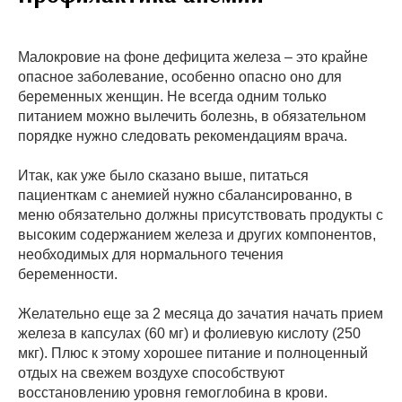
Малокровие на фоне дефицита железа – это крайне
опасное заболевание, особенно опасно оно для
беременных женщин. Не всегда одним только
питанием можно вылечить болезнь, в обязательном
порядке нужно следовать рекомендациям врача.
Итак, как уже было сказано выше, питаться
пациенткам с анемией нужно сбалансированно, в
меню обязательно должны присутствовать продукты с
высоким содержанием железа и других компонентов,
необходимых для нормального течения
беременности.
Желательно еще за 2 месяца до зачатия начать прием
железа в капсулах (60 мг) и фолиевую кислоту (250
мкг). Плюс к этому хорошее питание и полноценный
отдых на свежем воздухе способствуют
восстановлению уровня гемоглобина в крови.