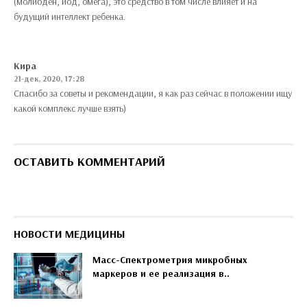
(молибден, йод, омега), это средство в том числе влияет и на
будущий интеллект ребенка.
Кира
21-дек, 2020, 17:28
Спасибо за советы и рекомендации, я как раз сейчас в положении ищу
какой комплекс лучше взять)
ОСТАВИТЬ КОММЕНТАРИЙ
НОВОСТИ МЕДИЦИНЫ
Масс-Спектрометрия микробных
маркеров и ее реализация в..