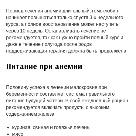
Период лечения анемии длительный, гемоглобин
начинает повышаться только спустя 3-х недельного
курса, а полное восстановление может наступить
через 10 недель. Останавливать лечение не
рекомендуется, так как нужно пройти полный курс и
даже в течение полугода после родов
поддерживающая терапия должна быть продолжена.
Питание при анемии
Половину успеха в лечении малокровия при
беременности составляет система правильного
питания будущей матери. В свой ежедневный рацион
рекомендуется включать продукты с высоким
содержанием железа:
куриная, свиная и говяжья печень;
мясо;