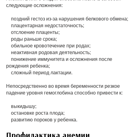
следующие осложнения:
поздний гестоз из-за нарушения белкового обмена;
плацентарная недостаточность;
отслоение плаценты;
роды раньше срока;
обильное кровотечение при родах;
неактивная родовая деятельность;
понижение иммунитета и осложнения после
рождения ребенка;
сложный период лактации.
Непосредственно во время беременности резкое
падение уровня гемоглобина способно привести к:
выкидышу;
остановке роста плода;
развитию пороков у ребенка.
Профилактика анемии