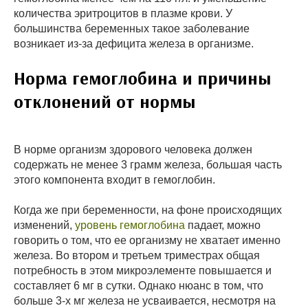
количества эритроцитов в плазме крови. У
большинства беременных такое заболевание
возникает из-за дефицита железа в организме.
Норма гемоглобина и причины
отклонений от нормы
В норме организм здорового человека должен
содержать не менее 3 грамм железа, большая часть
этого компонента входит в гемоглобин.
Когда же при беременности, на фоне происходящих
изменений,
уровень гемоглобина
падает, можно
говорить о том, что ее организму не хватает именно
железа. Во втором и третьем триместрах общая
потребность в этом микроэлементе повышается и
составляет 6 мг в сутки. Однако нюанс в том, что
больше 3-х мг железа не усваивается, несмотря на