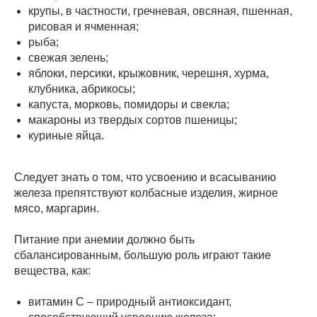
крупы, в частности, гречневая, овсяная, пшенная,
рисовая и ячменная;
рыба;
свежая зелень;
яблоки, персики, крыжовник, черешня, хурма,
клубника, абрикосы;
капуста, морковь, помидоры и свекла;
макароны из твердых сортов пшеницы;
куриные яйца.
Следует знать о том, что усвоению и всасыванию
железа препятствуют колбасные изделия, жирное
мясо, маргарин.
Питание при анемии должно быть
сбалансированным, большую роль играют такие
вещества, как:
витамин С – природный антиоксидант,