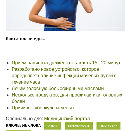
Рвота после еды..
Прием пациента должен составлять 15 - 20 минут
Разработано новое устройство, которое
определяет наличие инфекций мочевых путей в
течение часа
Лечим головную боль эфирными маслами
Несколько продуктов, для профилактики головных
болей
Причины туберкулеза легких
Специально для:
Медицинский портал
КЛЮЧЕВЫЕ СЛОВА
АНЕМИЯ
БЕРЕМЕННОСТЬ
ГЕМОГЛОБИН