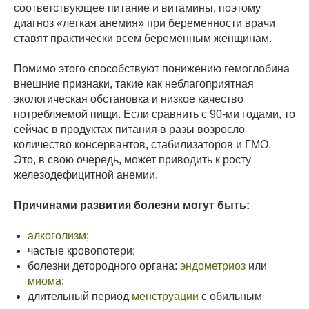
соответствующее питание и витамины, поэтому
диагноз «легкая анемия» при беременности врачи
ставят практически всем беременным женщинам.
Помимо этого способствуют понижению гемоглобина
внешние признаки, такие как неблагоприятная
экологическая обстановка и низкое качество
потребляемой пищи. Если сравнить с 90-ми годами, то
сейчас в продуктах питания в разы возросло
количество консервантов, стабилизаторов и ГМО.
Это, в свою очередь, может приводить к росту
железодефицитной анемии.
Причинами развития болезни могут быть:
алкоголизм
;
частые кровопотери;
болезни детородного органа:
эндометриоз
или
миома
;
длительный период
менструации
с обильным