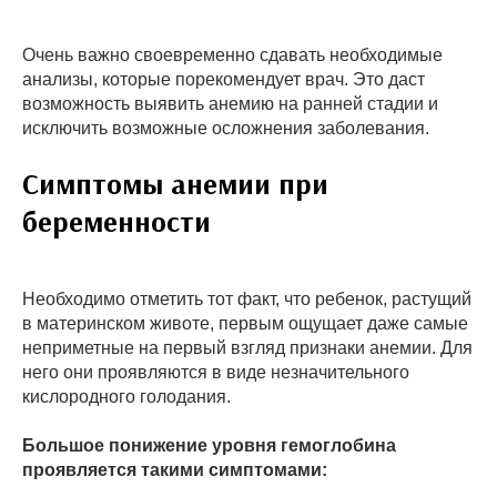
Очень важно своевременно сдавать необходимые
анализы, которые порекомендует врач. Это даст
возможность выявить анемию на ранней стадии и
исключить возможные осложнения заболевания.
Симптомы анемии при
беременности
Необходимо отметить тот факт, что ребенок, растущий
в материнском животе, первым ощущает даже самые
неприметные на первый взгляд признаки анемии. Для
него они проявляются в виде незначительного
кислородного голодания.
Большое понижение уровня гемоглобина
проявляется такими симптомами: