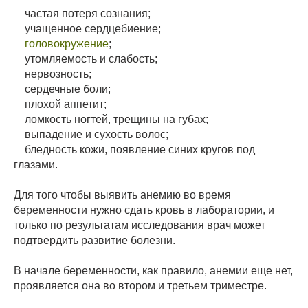
частая потеря сознания;
учащенное сердцебиение;
головокружение
;
утомляемость и слабость;
нервозность;
сердечные боли;
плохой аппетит;
ломкость ногтей, трещины на губах;
выпадение и сухость волос;
бледность кожи, появление синих кругов под
глазами.
Для того чтобы выявить анемию во время
беременности нужно сдать кровь в лаборатории, и
только по результатам исследования врач может
подтвердить развитие болезни.
В начале беременности, как правило, анемии еще нет,
проявляется она во втором и третьем триместре.