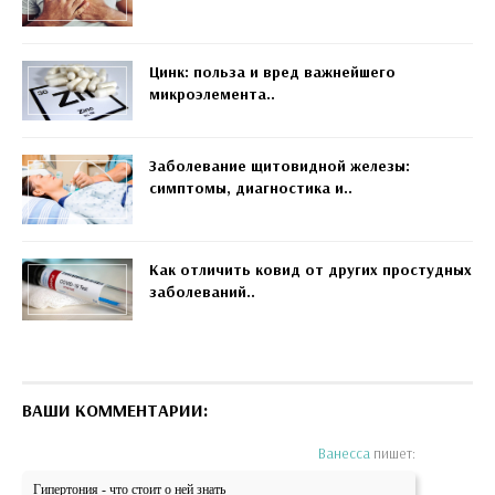
Цинк: польза и вред важнейшего
микроэлемента..
Заболевание щитовидной железы:
симптомы, диагностика и..
Как отличить ковид от других простудных
заболеваний..
ВАШИ КОММЕНТАРИИ:
Ванесса
пишет:
Гипертония - что стоит о ней знать