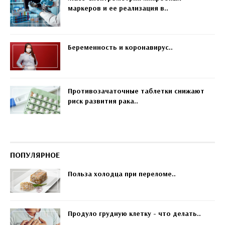
маркеров и ее реализация в..
Беременность и коронавирус..
Противозачаточные таблетки снижают
риск развития рака..
ПОПУЛЯРНОЕ
Польза холодца при переломе..
Продуло грудную клетку - что делать..