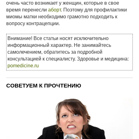
очень часто возникает у женщин, которые в свое
время перенесли
аборт
. Поэтому для профилактики
миомы матки необходимо грамотно подходить к
вопросу контрацепции.
Внимание! Все статьи носят исключительно
информационный характер. Не занимайтесь
самолечением, обратитесь за подробной
консультацией к специалисту. Здоровье и медицина:
pomedicine.ru
СОВЕТУЕМ К ПРОЧТЕНИЮ