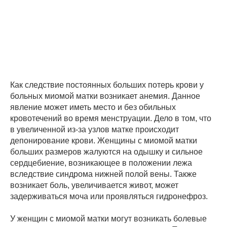
Как следствие постоянных больших потерь крови у
больных миомой матки возникает анемия. Данное
явление может иметь место и без обильных
кровотечений во время менструации. Дело в том, что
в увеличенной из-за узлов матке происходит
депонирование крови. Женщины с миомой матки
больших размеров жалуются на одышку и сильное
сердцебиение, возникающее в положении лежа
вследствие синдрома нижней полой вены. Также
возникает боль, увеличивается живот, может
задерживаться моча или проявляться гидронефроз.
У женщин с миомой матки могут возникать болевые