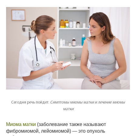
Сегодня речь пойдет:
Симптомы миомы матки и лечение миомы
матки
Миома матки
(заболевание также называют
фибромиомой, лейомиомой) — это опухоль