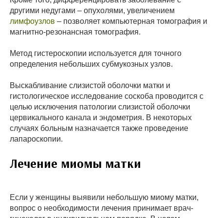
другими недугами – опухолями, увеличением
лимфоузлов
– позволяет компьютерная томография и
магнитно-резонансная томография.
Метод гистероскопии используется для точного
определения небольших субмукозных узлов.
Выскабливание слизистой оболочки матки и
гистологическое исследование соскоба проводится с
целью исключения патологии слизистой оболочки
цервикального канала и эндометрия. В некоторых
случаях больным назначается также проведение
лапароскопии.
Лечение миомы матки
Если у женщины выявили небольшую миому матки,
вопрос о необходимости лечения принимает врач-