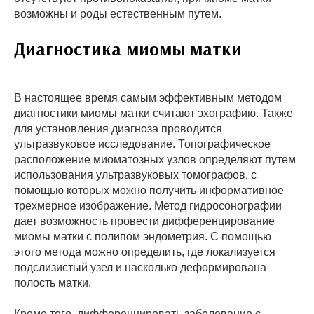
возможны и роды естественным путем.
Диагностика миомы матки
В настоящее время самым эффективным методом
диагностики миомы матки считают эхографию. Также
для установления диагноза проводится
ультразвуковое исследование. Топографическое
расположение миоматозных узлов определяют путем
использования ультразвуковых томографов, с
помощью которых можно получить информативное
трехмерное изображение. Метод гидросонографии
дает возможность провести дифференцирование
миомы матки с полипом эндометрия. С помощью
этого метода можно определить, где локализуется
подслизистый узел и насколько деформирована
полость матки.
Кроме того, дифференцировать заболевание с