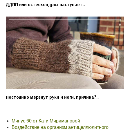
ДДПП или остеохондроз наступает..
Постоянно мерзнут руки и ноги, причина?..
Минус 60 от Кати Миримановой
Воздействие на организм антицеллюлитного