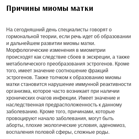
Причины миомы матки
На сегодняшний день специалисты говорят о
гормональной теории, если речь идет об образовании
и дальнейшем развитии миомы матки.
Морфологические изменения в миометрии
происходят как следствие сбоев в экскреции, а также
метаболического преобразования эстрогенов. Кроме
того, имеет значение соотношение фракций
эстрогенов. Также толчком к образованию миомы
матки становится нарушение иммунной реактивности
организма, которое часто возникает при наличии
хронических очагов инфекции. Имеет значение и
наследственная предрасположенность к данному
заболеванию. Кроме того, причинами, которые
провоцируют начало заболевания, могут быть
аборты, плохие экологические условия, аденомиоз,
воспаления половой сферы, сложные роды.