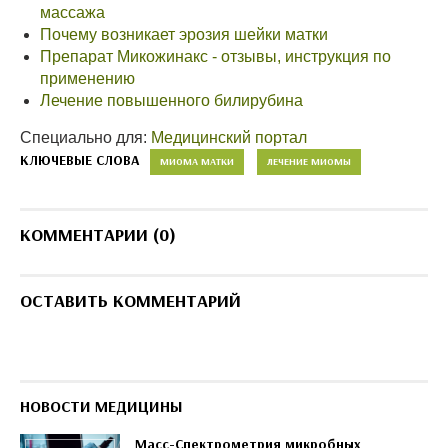
массажа
Почему возникает эрозия шейки матки
Препарат Микожинакс - отзывы, инструкция по
применению
Лечение повышенного билирубина
Специально для:
Медицинский портал
КЛЮЧЕВЫЕ СЛОВА
МИОМА МАТКИ
ЛЕЧЕНИЕ МИОМЫ
КОММЕНТАРИИ (0)
ОСТАВИТЬ КОММЕНТАРИЙ
НОВОСТИ МЕДИЦИНЫ
Масс-Спектрометрия микробных