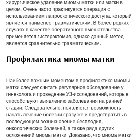
хирургическое удаление миомы матки или матки в
целом. Очень часто практикуется операция с
использованием лапроскопического доступа, который
является наименее травматическим. В более редких
случаях в качестве оперативного вмешательства
применяется гистерэктомия, однако данный метод
является сравнительно травматическим.
Профилактика миомы матки
Наиболее важным моментом в профилактике миомы
матки следует считать регулярное обследование у
гинеколога и проведение УЗ-исследований, которые
способствуют выявлению заболевания на ранней
стадии. Следовательно, появляется возможность
начать лечение болезни сразу же и предотвратить в
последующем возникновение бесплодия,
онкологических болезней, а также ряда других
осложнений миомы матки. Доказано, что миома матки