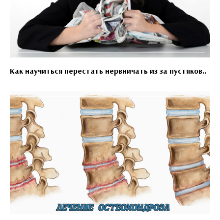
Как научиться перестать нервничать из за пустяков..