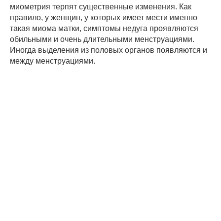
миометрия терпят существенные изменения. Как
правило, у женщин, у которых имеет мести именно
такая миома матки, симптомы недуга проявляются
обильными и очень длительными менструациями.
Иногда выделения из половых органов появляются и
между менструациями.