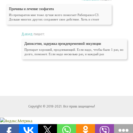
Причины и лечение эзофагита
Из препаратов мне тоже лучше всего помогает Рабепразол-СЗ.
Дольше многих других сохраняет свое действие. Хоть и стоит
Давид
пишет:
Дапоксетин, задержка преждевременной эякуляции
Препарат хороший, продлевающий. Если надо, чтобы было 1 раз, но
долго, поможет. Если надо несколько раз, и каждый раз
Copyright © 2018-2021. Все права защищены!