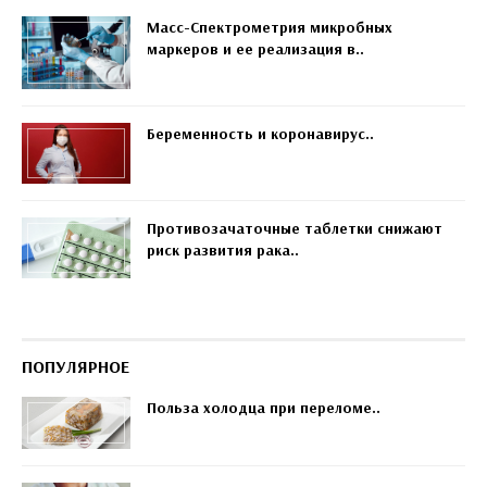
Масс-Спектрометрия микробных
маркеров и ее реализация в..
Беременность и коронавирус..
Противозачаточные таблетки снижают
риск развития рака..
ПОПУЛЯРНОЕ
Польза холодца при переломе..