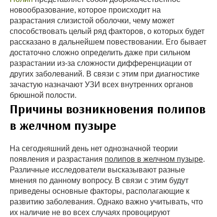
новообразование, которое происходит на
разрастания слизистой оболочки, чему может
способствовать целый ряд факторов, о которых будет
рассказано в дальнейшем повествовании. Его бывает
достаточно сложно определить даже при сильном
разрастании из-за сложности дифференциации от
других заболеваний. В связи с этим при диагностике
зачастую назначают УЗИ всех внутренних органов
брюшной полости.
Причины возникновения полипов
в желчном пузыре
На сегодняшний день нет однозначной теории
появления и разрастания
полипов в желчном пузыре
.
Различные исследователи высказывают разные
мнения по данному вопросу. В связи с этим будут
приведены основные факторы, располагающие к
развитию заболевания. Однако важно учитывать, что
их наличие не во всех случаях провоцируют