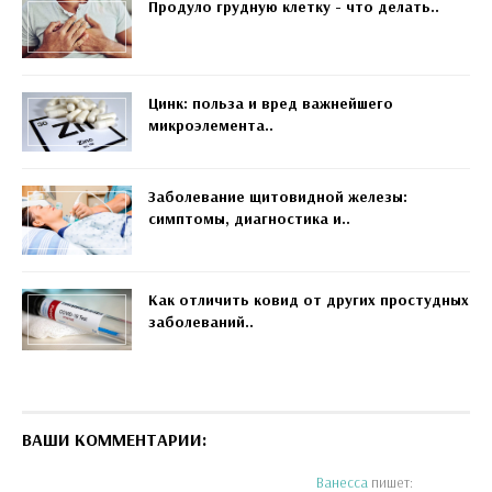
Продуло грудную клетку - что делать..
Цинк: польза и вред важнейшего
микроэлемента..
Заболевание щитовидной железы:
симптомы, диагностика и..
Как отличить ковид от других простудных
заболеваний..
ВАШИ КОММЕНТАРИИ:
Ванесса
пишет: