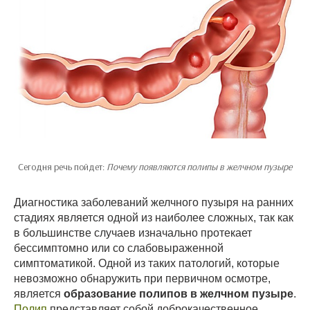
Сегодня речь пойдет:
Почему появляются полипы в желчном пузыре
Диагностика заболеваний желчного пузыря на ранних
стадиях является одной из наиболее сложных, так как
в большинстве случаев изначально протекает
бессимптомно или со слабовыраженной
симптоматикой. Одной из таких патологий, которые
невозможно обнаружить при первичном осмотре,
является
образование полипов в желчном пузыре
.
Полип
представляет собой доброкачественное