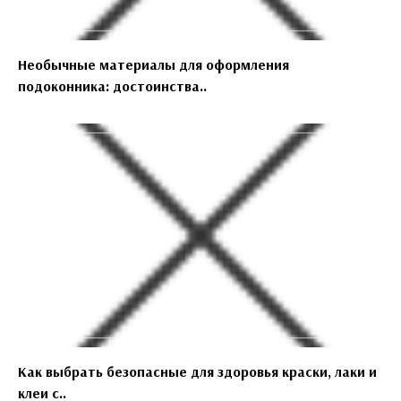
Необычные материалы для оформления
подоконника: достоинства..
Как выбрать безопасные для здоровья краски, лаки и
клеи с..