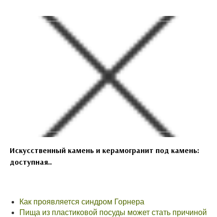
Искусственный камень и керамогранит под камень:
доступная..
Как проявляется синдром Горнера
Пища из пластиковой посуды может стать причиной