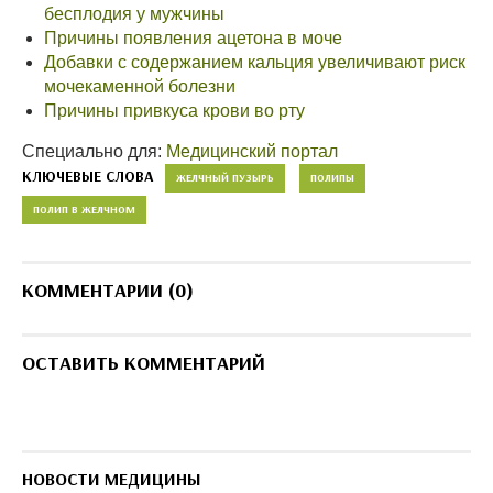
бесплодия у мужчины
Причины появления ацетона в моче
Добавки с содержанием кальция увеличивают риск
мочекаменной болезни
Причины привкуса крови во рту
Специально для:
Медицинский портал
КЛЮЧЕВЫЕ СЛОВА
ЖЕЛЧНЫЙ ПУЗЫРЬ
ПОЛИПЫ
ПОЛИП В ЖЕЛЧНОМ
КОММЕНТАРИИ (0)
ОСТАВИТЬ КОММЕНТАРИЙ
НОВОСТИ МЕДИЦИНЫ