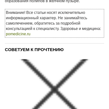
образования полипов в желчном пузыре.
Внимание! Все статьи носят исключительно
информационный характер. Не занимайтесь
самолечением, обратитесь за подробной
консультацией к специалисту. Здоровье и медицина:
pomedicine.ru
СОВЕТУЕМ К ПРОЧТЕНИЮ