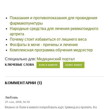
Показания и противопоказания для проведения
фармакопунктуры
Народные средства для лечения ревматоидного
артрита
Почему стоит избавиться от лишнего веса
Фосфаты в моче - причины и лечение
Комплексная программа обучения медсестер
Специально для:
Медицинский портал
КЛЮЧЕВЫЕ СЛОВА
БОЛЬ В ЖИВОТЕ
БОЛИТ ЖИВОТ
КОММЕНТАРИИ (1)
Любовь
27-сен, 2018, 16:10
Можно от боли в животе попробовать курс тримедата пропить. Во