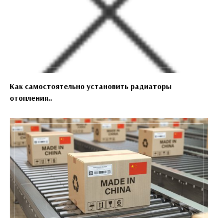
Как самостоятельно установить радиаторы
отопления..