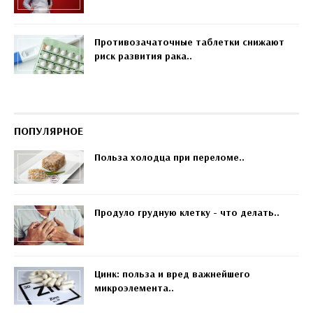
Противозачаточные таблетки снижают
риск развития рака..
ПОПУЛЯРНОЕ
Польза холодца при переломе..
Продуло грудную клетку - что делать..
Цинк: польза и вред важнейшего
микроэлемента..