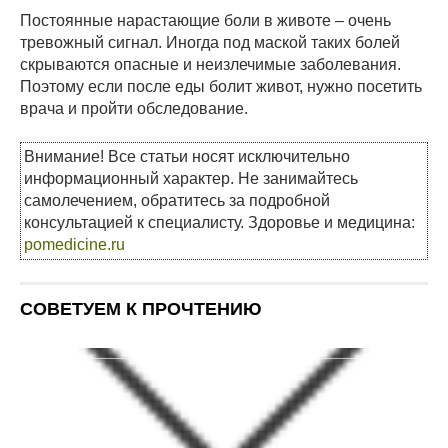
Постоянные нарастающие боли в животе – очень
тревожный сигнал. Иногда под маской таких болей
скрываются опасные и неизлечимые заболевания.
Поэтому если после еды болит живот, нужно посетить
врача и пройти обследование.
Внимание! Все статьи носят исключительно
информационный характер. Не занимайтесь
самолечением, обратитесь за подробной
консультацией к специалисту. Здоровье и медицина:
pomedicine.ru
СОВЕТУЕМ К ПРОЧТЕНИЮ