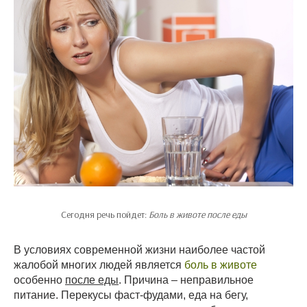
Сегодня речь пойдет:
Боль в животе после еды
В условиях современной жизни наиболее частой
жалобой многих людей является
боль в животе
особенно
после еды
. Причина – неправильное
питание. Перекусы фаст-фудами, еда на бегу,