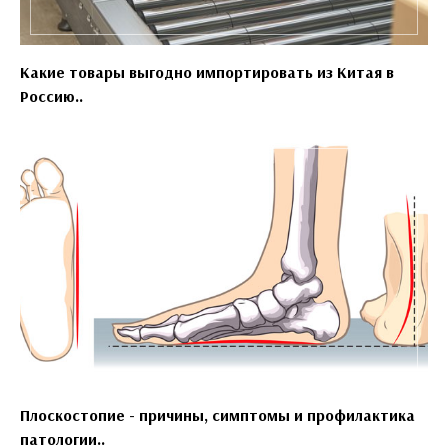
Какие товары выгодно импортировать из Китая в
Россию..
Плоскостопие - причины, симптомы и профилактика
патологии..