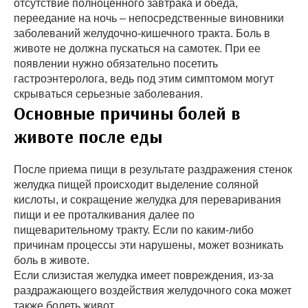
отсутствие полноценного завтрака и обеда,
переедание на ночь – непосредственные виновники
заболеваний желудочно-кишечного тракта. Боль в
животе не должна пускаться на самотек. При ее
появлении нужно обязательно посетить
гастроэнтеролога, ведь под этим симптомом могут
скрываться серьезные заболевания.
Основные причины болей в
животе после еды
После приема пищи в результате раздражения стенок
желудка пищей происходит выделение соляной
кислоты, и сокращение желудка для переваривания
пищи и ее проталкивания далее по
пищеварительному тракту. Если по каким-либо
причинам процессы эти нарушены, может возникать
боль в животе.
Если слизистая желудка имеет повреждения, из-за
раздражающего воздействия желудочного сока может
также болеть живот.