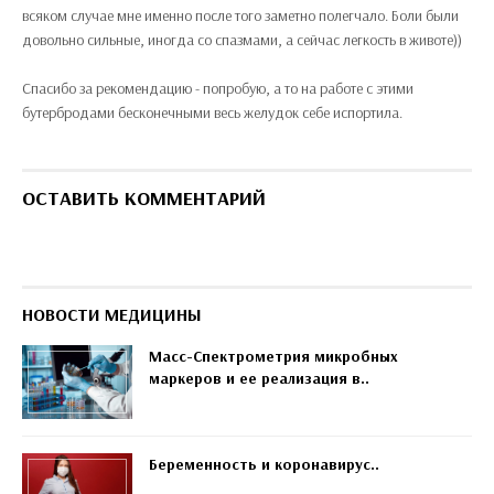
всяком случае мне именно после того заметно полегчало. Боли были
довольно сильные, иногда со спазмами, а сейчас легкость в животе))
Спасибо за рекомендацию - попробую, а то на работе с этими
бутербродами бесконечными весь желудок себе испортила.
ОСТАВИТЬ КОММЕНТАРИЙ
НОВОСТИ МЕДИЦИНЫ
Масс-Спектрометрия микробных
маркеров и ее реализация в..
Беременность и коронавирус..