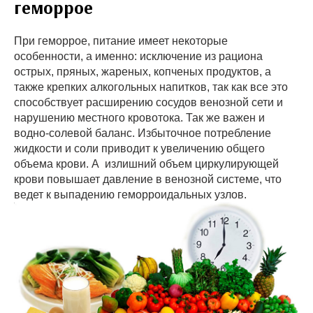
геморрое
При геморрое, питание имеет некоторые
особенности, а именно: исключение из рациона
острых, пряных, жареных, копченых продуктов, а
также крепких алкогольных напитков, так как все это
способствует расширению сосудов венозной сети и
нарушению местного кровотока. Так же важен и
водно-солевой баланс. Избыточное потребление
жидкости и соли приводит к увеличению общего
объема крови. А излишний объем циркулирующей
крови повышает давление в венозной системе, что
ведет к выпадению геморроидальных узлов.