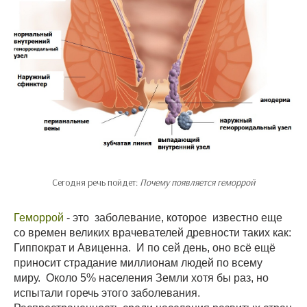
Сегодня речь пойдет:
Почему появляется геморрой
Геморрой
- это заболевание, которое известно еще
со времен великих врачевателей древности таких как:
Гиппократ и Авиценна. И по сей день, оно всё ещё
приносит страдание миллионам людей по всему
миру. Около 5% населения Земли хотя бы раз, но
испытали горечь этого заболевания.