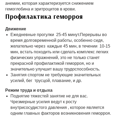
анемии, которая характеризуется снижением
гемоглобина и эритроцитов в крови.
Профилактика геморроя
Движение
Ежедневные прогулки 25-45 минут.Перерывы во
время долговременной работы, особенно сидя,
желательно через каждые 45 мин, в течении 10-15
мин, встать походить или сделать комплекс легких
физических упражнений, это не только станет
прекрасной профилактикой геморроя, но и
значительно улучшит вашу трудоспособность.
Занятия спортом не требующие значительных
усилий, бег трусцой, плавание, и др.
Режим труда и отдыха
Поднятие тяжестей занятие не для вас.
Чрезмерные усилия ведут к росту
внутрисосудистого давления , которое является
одним главных факторов возникновения геморроя.