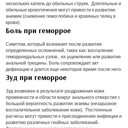
нескольких капель до обильных струек. Длительные и
обильные кровотечения могут привести к развитию
анемии (снижение гемоглобина и кровяных телец в
крови).
Боль при геморрое
Симптом, который возникает после развития
определенных осложнений, таких как: воспаление
геморроидальных узлов, их ущемление или развитие
анальной трещины. Боль сопровождает акт
дефекации и длится еще некоторое время после него.
Зуд при геморрое
Зуд возможен в результате раздражения кожи
промежности и области вокруг анального отверстия с
большой вероятность развития экземы (незаразное
воспалительное заболевание кожи). Постоянные
расчесы могут привести к присоединению инфекции и
развитию различных гнойных заболеваний.