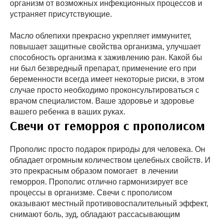
организм от возможных инфекционных процессов и
устраняет присутствующие.
Масло облепихи прекрасно укрепляет иммунитет,
повышает защитные свойства организма, улучшает
способность организма к заживлению ран. Какой бы
ни был безвредный препарат, применение его при
беременности всегда имеет некоторые риски, в этом
случае просто необходимо проконсультироваться с
врачом специалистом. Ваше здоровье и здоровье
вашего ребенка в ваших руках.
Свечи от геморроя с прополисом
Прополис просто подарок природы для человека. Он
обладает огромным количеством целебных свойств. И
это прекрасным образом помогает в лечении
геморроя. Прополис отлично гармонизирует все
процессы в организме. Свечи с прополисом
оказывают местный противовоспалительный эффект,
снимают боль, зуд, обладают рассасывающим