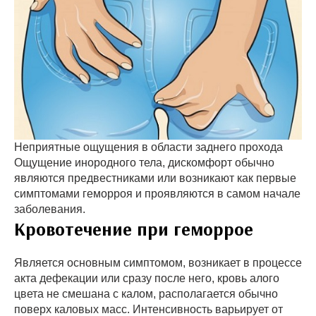
Неприятные ощущения в области заднего прохода
Ощущение инородного тела, дискомфорт обычно
являются предвестниками или возникают как первые
симптомами геморроя и проявляются в самом начале
заболевания.
Кровотечение при геморрое
Является основным симптомом, возникает в процессе
акта дефекации или сразу после него, кровь алого
цвета не смешана с калом, располагается обычно
поверх каловых масс. Интенсивность варьирует от