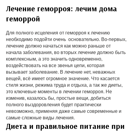
Лечение геморроя: лечим дома
геморрой
Для полного исцеления от геморроя к лечению
необходимо подойти очень основательно. Во-первых,
лечение должно начаться как можно раньше от
начала заболевания, во вторых лечение должно быть
комплексным, а это значить одновременно,
воздействовать на все звенья цепи, которая
вызывает заболевание. В лечение нет, неважных
вещей, всё имеет огромное значение. Что касается
стиля жизни, режима труда и отдыха, а так же диеты,
это ключевые моменты в лечении геморроя. Не
изменив, казалось бы, простые вещи, добиться
полного выздоровления будет практически
невозможно, применяя даже самые современные и
самые сложные виды лечения.
Диета и правильное питание при