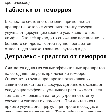
хроническое).
Таблетки от геморроя
В качестве системного лечения применяются
препараты, которые укрепляют стенку сосудов,
улучшают циркуляцию крови и усиливают отток
лимфы. Это всё приводит к снижению воспаления и
болевого синдрома. К этой группе препаратов
относят: детралекс, гливенол, рутозид и др.
Детралекс - средство от геморроя
Считается одним из самых эффективных препаратов
на сегодняшний день при лечении геморроя.
Относятся к группе препаратов оказывающих
защитное действие на сосуды. Детралекс оказывает
следующие эффекты: уменьшает растяжимость вен,
тем самым повышая их тонус, укрепляет стенку
сосудов и снижает их ломкость. При длительном
приеме улучшается циркуляция крови в сосудах и