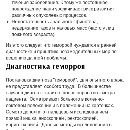
течения заболевания. К тому же постоянное
повреждение ткани увеличивает риск развития
различных опухолевых процессов.
Недостаточность анального сфинктера,
недержание газов и каловых масс (часто у лиц
пожилого возраста).
Из этого следует, что геморрой нуждается в ранней
диагностике и принятию незамедлительных мер по
решению данной проблемы.
Диагностика геморроя
Постановка диагноза "геморрой”, для опытного врача
не представляет особого труда. В большинстве
случаев диагноз ставится после опроса и осмотра
пациента. Осматривают больного в коленно-
локтевом положении и в положении на корточках.
Осмотр дополняют пальцевым исследованием
прямой кишки, аноскопией , ректоскопией,
ирригоскопией . Данные методы исследования в