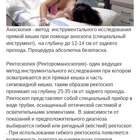
Аноскопия - метод инструментального исследования
прямой кишки при помощи аноскопа (специальный
инструмент), на глубину до 12-14 см от заднего
прохода. Процедура абсолютна безопасна.
Ректоскопия (Ректороманоскопия)- один ведущих
метод инструментального исследования при котором
осматривается вся прямая кишка и часть
сигмовидной кишки, таким образом ректоскоп
проникает на глубину 25-35 см от заднего прохода.
Ректоскоп представляет собой специальный прибор в
виде трубки, оснащенный оптической системой и
осветительными элементами. В зависимости от
показаний и предположительного диагноза
выбирается гибкий или ригидный (жёсткий) ректоскоп
. При использовании гибкого ректоскопа появляется
возможность осмотра вышележащих отделов