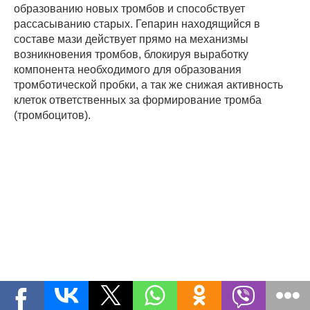
образованию новых тромбов и способствует
рассасыванию старых. Гепарин находящийся в
составе мази действует прямо на механизмы
возникновения тромбов, блокируя выработку
компонента необходимого для образования
тромботической пробки, а так же снижая активность
клеток ответственных за формирование тромба
(тромбоцитов).