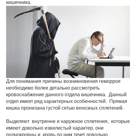
кишечника.
Для понимания причины возникновения геморроя
необходимо более детально рассмотреть
кровоснабжение данного отдела кишечника. Данный
отдел имеет ряд характерных особенностей. Прямая
кишка пронизана густой сетью венозных сплетений.
Выделяют внутренне и наружное сплетения, которые
имеют довольно извилистый характер, они
полнокровны и кровь по ним течет довольно