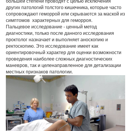
большей степени проводят с целью исключения
других патологий толстого кишечника, которые часто
сопровождают геморрой или скрываются за маской из
симптомов характерных для геморроя.
Пальцевое исследование - ценный метод
диагностики, только после данного исследования
проктолог назначает и выполняет аноскопию и
ректоскопию. Это исследование имеет как
ориентировочный характер для оценки возможности
проведения наиболее сложных диагностических
маневров, так и целенаправленное для детализации
местных признаков патологии.