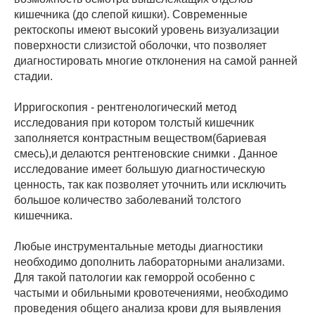
кишечника (до слепой кишки). Современные
ректоскопы имеют высокий уровень визуализации
поверхности слизистой оболочки, что позволяет
диагностировать многие отклонения на самой ранней
стадии.
Ирригоскопия - рентгенологический метод
исследования при котором толстый кишечник
заполняется контрастным веществом(бариевая
смесь),и делаются рентгеновские снимки . Данное
исследование имеет большую диагностическую
ценность, так как позволяет уточнить или исключить
большое количество заболеваний толстого
кишечника.
Любые инструментальные методы диагностики
необходимо дополнить лабораторными анализами.
Для такой патологии как геморрой особенно с
частыми и обильными кровотечениями, необходимо
проведения общего анализа крови для выявления