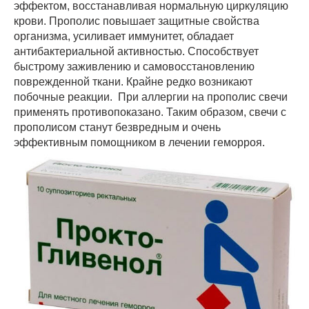
эффектом, восстанавливая нормальную циркуляцию
крови. Прополис повышает защитные свойства
организма, усиливает иммунитет, обладает
антибактериальной активностью. Способствует
быстрому заживлению и самовосстановлению
поврежденной ткани. Крайне редко возникают
побочные реакции. При аллергии на прополис свечи
применять противопоказано. Таким образом, свечи с
прополисом станут безвредным и очень
эффективным помощником в лечении геморроя.