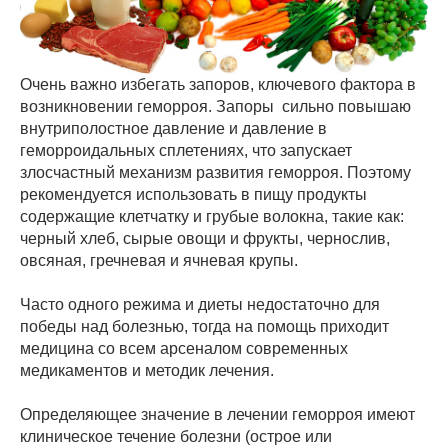
Очень важно избегать запоров, ключевого фактора в
возникновении геморроя. Запоры сильно повышаю
внутриполостное давление и давление в
геморроидальных сплетениях, что запускает
злосчастный механизм развития геморроя. Поэтому
рекомендуется использовать в пищу продукты
содержащие клетчатку и грубые волокна, такие как:
черный хлеб, сырые овощи и фрукты, чернослив,
овсяная, гречневая и ячневая крупы.
Часто одного режима и диеты недостаточно для
победы над болезнью, тогда на помощь приходит
медицина со всем арсеналом современных
медикаментов и методик лечения.
Определяющее значение в лечении геморроя имеют
клиническое течение болезни (острое или