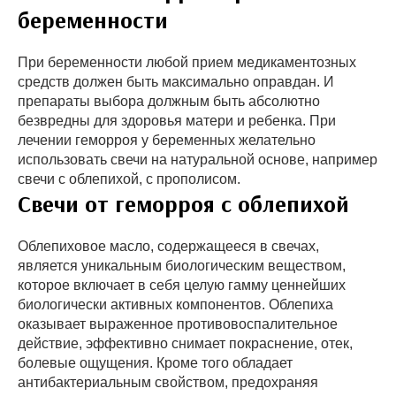
беременности
При беременности любой прием медикаментозных
средств должен быть максимально оправдан. И
препараты выбора должным быть абсолютно
безвредны для здоровья матери и ребенка. При
лечении геморроя у беременных желательно
использовать свечи на натуральной основе, например
свечи с облепихой, с прополисом.
Свечи от геморроя с облепихой
Облепиховое масло, содержащееся в свечах,
является уникальным биологическим веществом,
которое включает в себя целую гамму ценнейших
биологически активных компонентов. Облепиха
оказывает выраженное противовоспалительное
действие, эффективно снимает покраснение, отек,
болевые ощущения. Кроме того обладает
антибактериальным свойством, предохраняя