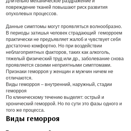
Длительно механическое раздражение и
повреждение тканей повышают риск развития
опухолевых процессов.
Данные симптомы могут проявляться волнообразно.
В периоды затишья человек страдающий геморроем
практически не предъявляет жалоб и чувствует себя
достаточно комфортно. Но при воздействии
неблагоприятных факторов, таких как алкоголь,
тяжелый физический труд или др., заболевание снова
проявляется своими неприятными симптомами.
Признаки геморроя у женщин и мужчин ничем не
отличаются.
Виды геморроя – внутренний, наружный, стадии
геморроя
По клиническому течению выделят: острый и
хронический геморрой. Но по сути это фазы одного и
того же процесса.
Виды геморроя