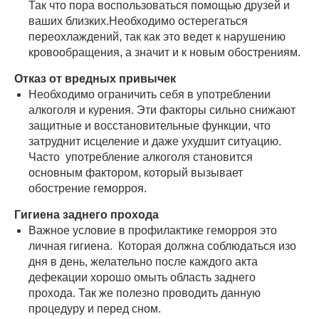
Так что пора воспользоваться помощью друзей и
ваших близких.Необходимо остерегаться
переохлаждений, так как это ведет к нарушению
кровообращения, а значит и к новым обострениям.
Отказ от вредных привычек
Необходимо ограничить себя в употреблении
алкоголя и курения. Эти факторы сильно снижают
защитные и восстановительные функции, что
затруднит исцеление и даже ухудшит ситуацию.
Часто употребление алкоголя становится
основным фактором, который вызывает
обострение геморроя.
Гигиена заднего прохода
Важное условие в профилактике геморроя это
личная гигиена. Которая должна соблюдаться изо
дня в день, желательно после каждого акта
дефекации хорошо омыть область заднего
прохода. Так же полезно проводить данную
процедуру и перед сном.