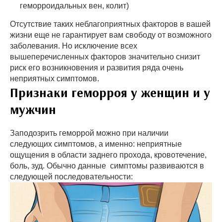
геморроидальных вен, колит)
Отсутствие таких неблагоприятных факторов в вашей
жизни еще не гарантирует вам свободу от возможного
заболевания. Но исключение всех
вышеперечисленных факторов значительно снизит
риск его возникновения и развития ряда очень
неприятных симптомов.
Признаки геморроя у женщин и у
мужчин
Заподозрить геморрой можно при наличии
следующих симптомов, а именно: неприятные
ощущения в области заднего прохода, кровотечение,
боль, зуд. Обычно данные симптомы развиваются в
следующей последовательности: