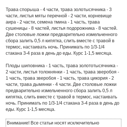
Трава спорыша - 4 части, трава золотысячника - 3
части, листья мяты перечной - 2 части, корневище
аира - 2 части, семена тмина - 1 часть, трава
сушеницы - 8 частей, листья подорожника - 8 частей.
Две столовые ложки предварительно измельченного
сбора залить 0,5 л кипятка, слить вместе с травой в
термос, настаивать ночь. Принимать по 1/3-1/4
стакана 3-4 раза в день до еды. Курс 1-1,5 месяца.
Плоды шиповника - 1 часть, трава золототысячника -
2 части, листья толокнянки - 1 часть, трава зверобоя -
1 часть, трава зверобоя - 1 часть, трава цикория - 2
части, трава дымянки - 4 части. Две столовые ложки
предварительно измельченного сбора залить 0,5 л
кипятка, слить вместе с травой в термос, настаивать
ночь. Принимать по 1/3-1/4 стакана 3-4 раза в день до
еды. Курс 1-1,5 месяца.
Внимание! Все статьи носят исключительно