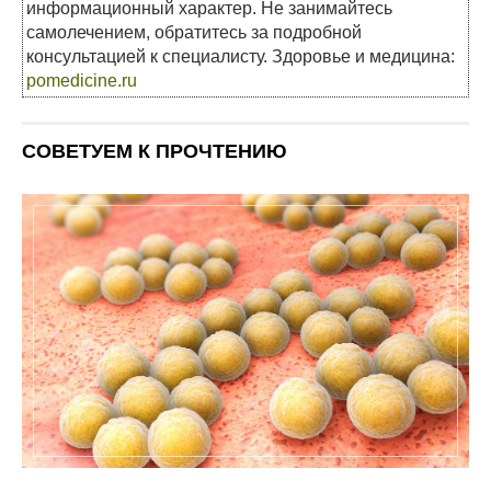
информационный характер. Не занимайтесь
самолечением, обратитесь за подробной
консультацией к специалисту. Здоровье и медицина:
pomedicine.ru
СОВЕТУЕМ К ПРОЧТЕНИЮ