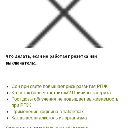
Что делать, если не работает розетка или
выключатель:..
Сон при свете повышает риск развития РПЖ
Кто и как болеет гастритом? Причины гастрита
Рост дозы облучения не повышает выживаемость
при РПЖ
Применение кофеина в таблетках
Как вывести алкоголь из организма