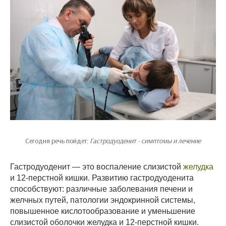
Сегодня речь пойдет:
Гастродуоденит - симптомы и лечение
Гастродуоденит — это воспаление слизистой
желудка
и 12-перстной кишки. Развитию гастродуоденита
способствуют: различные заболевания печени и
желчных путей, патологии эндокринной системы,
повышенное кислотообразование и уменьшение
слизистой оболочки желудка и 12-перстной кишки.