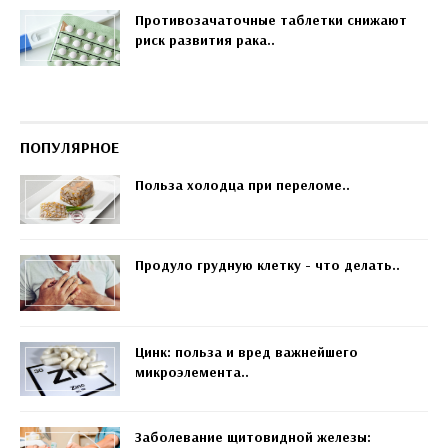
Противозачаточные таблетки снижают
риск развития рака..
ПОПУЛЯРНОЕ
Польза холодца при переломе..
Продуло грудную клетку - что делать..
Цинк: польза и вред важнейшего
микроэлемента..
Заболевание щитовидной железы: