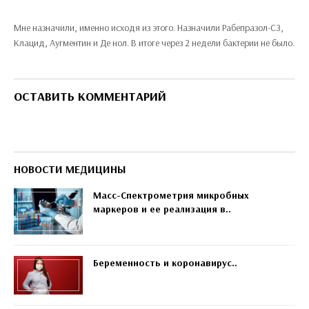
Мне назначили, именно исходя из этого. Назначили Рабепразол-СЗ,
Клацид, Аугментин и Де нол. В итоге через 2 недели бактерии не было.
ОСТАВИТЬ КОММЕНТАРИЙ
НОВОСТИ МЕДИЦИНЫ
Масс-Спектрометрия микробных
маркеров и ее реализация в..
Беременность и коронавирус..