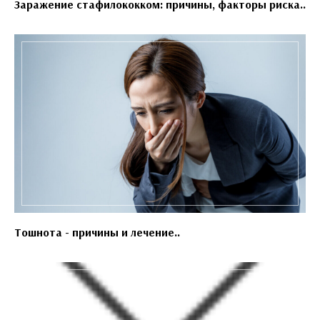
Заражение стафилококком: причины, факторы риска..
Тошнота - причины и лечение..