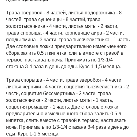
Трава зверобоя - 8 частей, листья подорожника - 8
частей, трава сушеницы - 8 частей, трава
золототысячника - 4 части, листья мяты - 2 части,
трава спорыша - 4 части, корневище аира - 2 части,
плоды тмина - 3 части, трава тысячелистника - 1 часть.
Две столовые ложки предварительно измельченного
сбора залить 0,5 л кипятка, слить вместе с травой в
термос, настаивать ночь. Принимать по 1/3-1/4
стакана 3-4 раза в день до еды. Курс 1-1,5 месяца.
Трава спорыша - 4 части, трава зверобоя - 4 части,
листья черники - 4 части, соцветия тысячелистника - 2
части, соцветия бессмертника - 2 части, трава
золотысячника - 2 части, листья мяты - 1 часть,
соцветия ромашки - 1 часть. Две столовые ложки
предварительно измельченного сбора залить 0,5 л
кипятка, слить вместе с травой в термос, настаивать
ночь. Принимать по 1/3-1/4 стакана 3-4 раза в день до
еды. Курс 1-1,5 месяца.