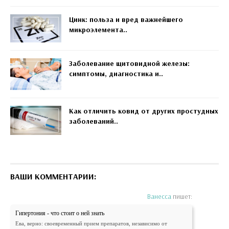
Цинк: польза и вред важнейшего
микроэлемента..
Заболевание щитовидной железы:
симптомы, диагностика и..
Как отличить ковид от других простудных
заболеваний..
ВАШИ КОММЕНТАРИИ:
Ванесса
пишет:
Гипертония - что стоит о ней знать
Ева, верно: своевременный прием препаратов, независимо от