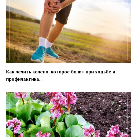
Как лечить колено, которое болит при ходьбе и
профилактика..