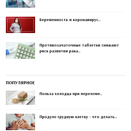
Беременность и коронавирус..
Противозачаточные таблетки снижают
риск развития рака..
ПОПУЛЯРНОЕ
Польза холодца при переломе..
Продуло грудную клетку - что делать..