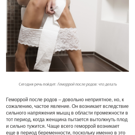
Сегодня речь пойдет:
Геморрой после родов: что делать
Геморрой после родов – довольно неприятное, но, к
сожалению, частое явление. Он возникает вследствие
сильного напряжения мышц в области промежности в
тот период, когда женщина пытается вытолкнуть плод
и сильно тужится. Чаще всего геморрой возникает
еще в период беременности, поскольку именно в это