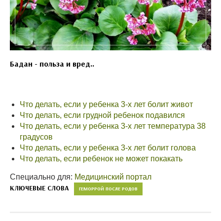
Бадан - польза и вред..
Что делать, если у ребенка 3-х лет болит живот
Что делать, если грудной ребенок подавился
Что делать, если у ребенка 3-х лет температура 38
градусов
Что делать, если у ребенка 3-х лет болит голова
Что делать, если ребенок не может покакать
Специально для:
Медицинский портал
КЛЮЧЕВЫЕ СЛОВА
ГЕМОРРОЙ ПОСЛЕ РОДОВ