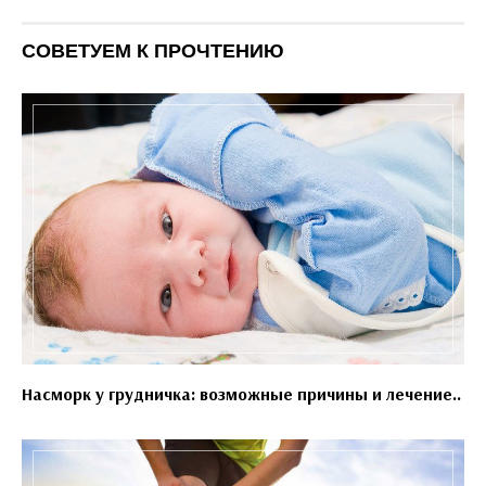
СОВЕТУЕМ К ПРОЧТЕНИЮ
Насморк у грудничка: возможные причины и лечение..