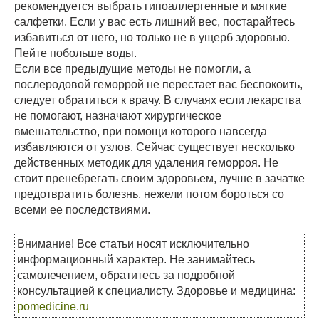
рекомендуется выбрать гипоаллергенные и мягкие
салфетки. Если у вас есть лишний вес, постарайтесь
избавиться от него, но только не в ущерб здоровью.
Пейте побольше воды.
Если все предыдущие методы не помогли, а
послеродовой геморрой не перестает вас беспокоить,
следует обратиться к врачу. В случаях если лекарства
не помогают, назначают хирургическое
вмешательство, при помощи которого навсегда
избавляются от узлов. Сейчас существует несколько
действенных методик для удаления геморроя. Не
стоит пренебрегать своим здоровьем, лучше в зачатке
предотвратить болезнь, нежели потом бороться со
всеми ее последствиями.
Внимание! Все статьи носят исключительно
информационный характер. Не занимайтесь
самолечением, обратитесь за подробной
консультацией к специалисту. Здоровье и медицина:
pomedicine.ru