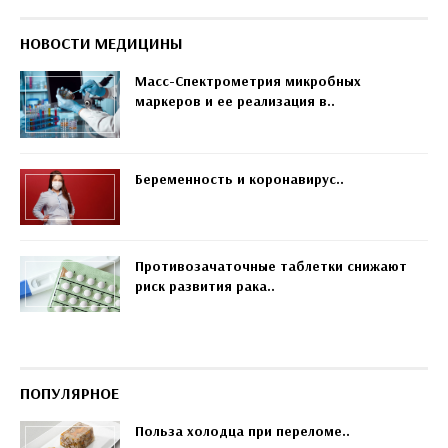
НОВОСТИ МЕДИЦИНЫ
Масс-Спектрометрия микробных
маркеров и ее реализация в..
Беременность и коронавирус..
Противозачаточные таблетки снижают
риск развития рака..
ПОПУЛЯРНОЕ
Польза холодца при переломе..