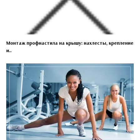
Монтаж профнастила на крышу: нахлесты, крепление
и..