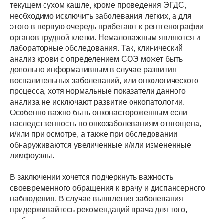
текущем сухом кашле, кроме проведения ЭГДС,
необходимо исключить заболевания легких, а для
этого в первую очередь прибегают к рентгенографии
органов грудной клетки. Немаловажным являются и
лабораторные обследования. Так, клинический
анализ крови с определением СОЭ может быть
довольно информативным в случае развития
воспалительных заболеваний, или онкологического
процесса, хотя нормальные показатели данного
анализа не исключают развитие онкопатологии.
Особенно важно быть онконастороженным если
наследственность по онкозаболеваниям отягощена,
и/или при осмотре, а также при обследовании
обнаруживаются увеличенные и/или измененные
лимфоузлы.
В заключении хочется подчеркнуть важность
своевременного обращения к врачу и диспансерного
наблюдения. В случае выявления заболевания
придерживайтесь рекомендаций врача для того,