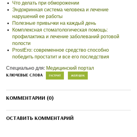
Что делать при обморожении
Эндокринная система человека и лечение
нарушений ее работы
Полезные привычки на каждый день
Комплексная стоматологическая помощь:
профилактика и лечение заболеваний ротовой
полости
ProstEro: современное средство способно
победить простатит и все его последствия
Специально для:
Медицинский портал
КЛЮЧЕВЫЕ СЛОВА
ГАСТРИТ
ЖЕЛУДОК
КОММЕНТАРИИ (0)
ОСТАВИТЬ КОММЕНТАРИЙ