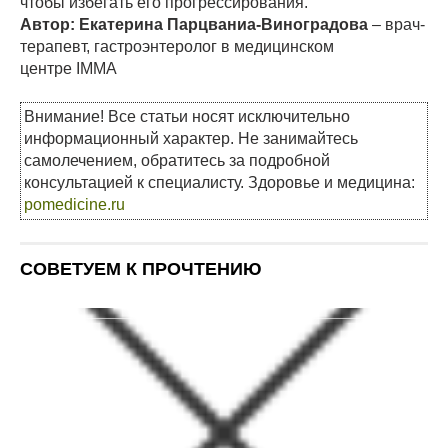
чтобы избегать его прогрессирования.
Автор:
Екатерина Парцваниа-Виноградова
– врач-
терапевт, гастроэнтеролог в медицинском
центре IMMA
Внимание! Все статьи носят исключительно
информационный характер. Не занимайтесь
самолечением, обратитесь за подробной
консультацией к специалисту. Здоровье и медицина:
pomedicine.ru
СОВЕТУЕМ К ПРОЧТЕНИЮ