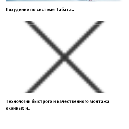
Похудение по системе Табата..
Технологии быстрого и качественного монтажа
оконных и..