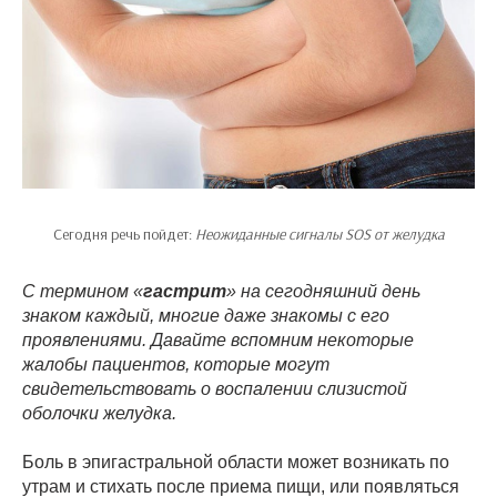
Сегодня речь пойдет:
Неожиданные сигналы SOS от желудка
С термином «
гастрит
» на сегодняшний день
знаком каждый, многие даже знакомы с его
проявлениями. Давайте вспомним некоторые
жалобы пациентов, которые могут
свидетельствовать о воспалении слизистой
оболочки желудка.
Боль в эпигастральной области может возникать по
утрам и стихать после приема пищи, или появляться