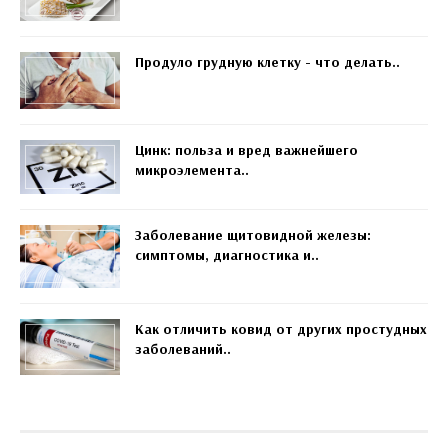
Продуло грудную клетку - что делать..
Цинк: польза и вред важнейшего
микроэлемента..
Заболевание щитовидной железы:
симптомы, диагностика и..
Как отличить ковид от других простудных
заболеваний..