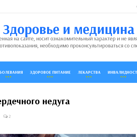
Здоровье и медицина
ная на сайте, носит ознакомительный характер и не явл
отивопоказания, необходимо проконсультироваться со сп
БОЛЕВАНИЯ
ЗДОРОВОЕ ПИТАНИЕ
ЛЕКАРСТВА
ИНВАЛИДНОСТ
ердечного недуга
2