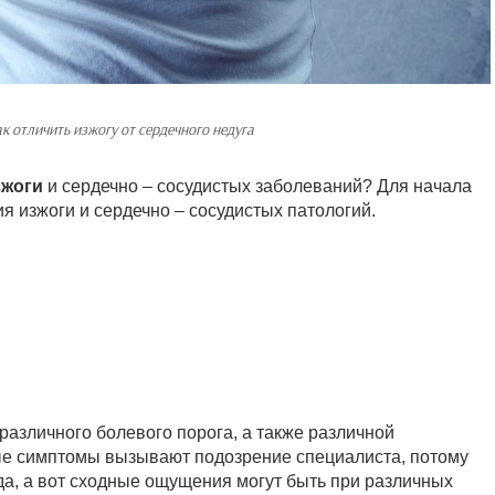
к отличить изжогу от сердечного недуга
зжоги
и сердечно – сосудистых заболеваний? Для начала
я изжоги и сердечно – сосудистых патологий.
различного болевого порога, а также различной
ые симптомы вызывают подозрение специалиста, потому
, а вот сходные ощущения могут быть при различных