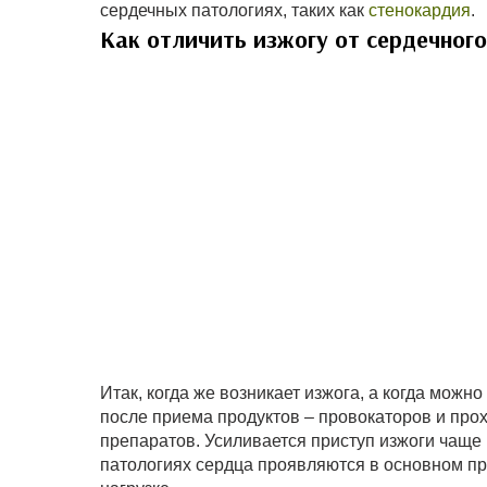
сердечных патологиях, таких как
стенокардия
.
Как отличить изжогу от сердечного
Итак, когда же возникает изжога, а когда можн
после приема продуктов – провокаторов и про
препаратов. Усиливается приступ изжоги чаще
патологиях сердца проявляются в основном п