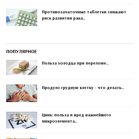
Противозачаточные таблетки снижают
риск развития рака..
ПОПУЛЯРНОЕ
Польза холодца при переломе..
Продуло грудную клетку - что делать..
Цинк: польза и вред важнейшего
микроэлемента..