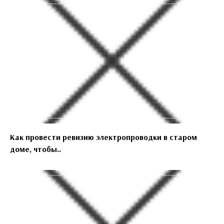
Как провести ревизию электропроводки в старом
доме, чтобы..