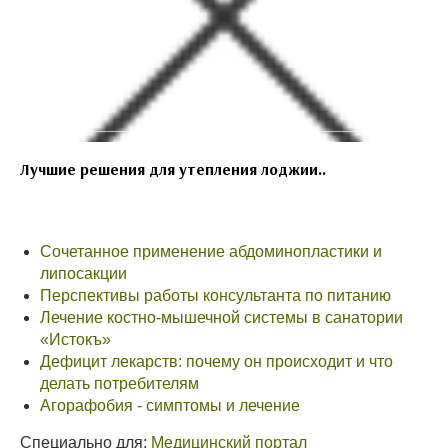
Лучшие решения для утепления лоджии..
Сочетанное применение абдоминопластики и
липосакции
Перспективы работы консультанта по питанию
Лечение костно-мышечной системы в санатории
«Истокъ»
Дефицит лекарств: почему он происходит и что
делать потребителям
Агорафобия - симптомы и лечение
Специально для:
Медицинский портал