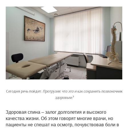
Сегодня речь пойдет:
Протрузия: что это и как сохранить позвоночник
здоровым?
Здоровая спина – залог долголетия и высокого
качества жизни. Об этом говорят многие врачи, но
пациенты не спешат на осмотр, почувствовав боли в