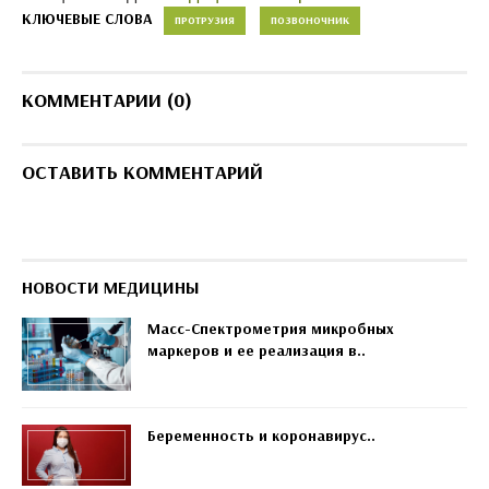
КЛЮЧЕВЫЕ СЛОВА
ПРОТРУЗИЯ
ПОЗВОНОЧНИК
КОММЕНТАРИИ (0)
ОСТАВИТЬ КОММЕНТАРИЙ
НОВОСТИ МЕДИЦИНЫ
Масс-Спектрометрия микробных
маркеров и ее реализация в..
Беременность и коронавирус..