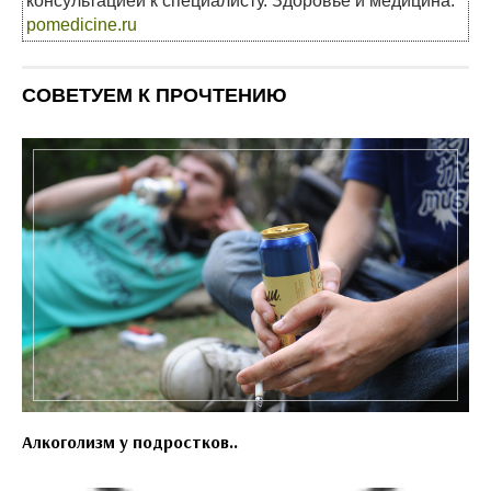
консультацией к специалисту. Здоровье и медицина:
pomedicine.ru
СОВЕТУЕМ К ПРОЧТЕНИЮ
Алкоголизм у подростков..