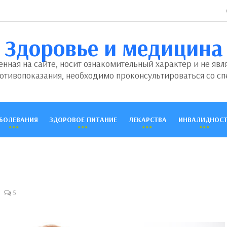
Здоровье и медицина
ная на сайте, носит ознакомительный характер и не явл
отивопоказания, необходимо проконсультироваться со сп
БОЛЕВАНИЯ
ЗДОРОВОЕ ПИТАНИЕ
ЛЕКАРСТВА
ИНВАЛИДНОСТ
5