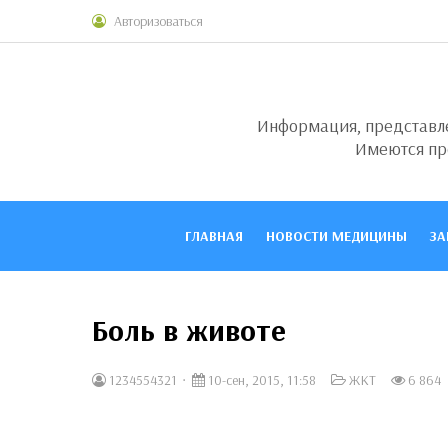
Авторизоваться
Информация, представлен
Имеются пр
ГЛАВНАЯ
НОВОСТИ МЕДИЦИНЫ
ЗА
Боль в животе
1234554321
10-сен, 2015, 11:58
ЖКТ
6 864