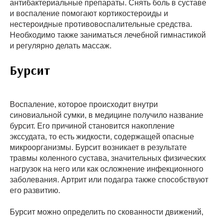
антибактериальные препараты. Снять боль в суставе
и воспаление помогают кортикостероиды и
нестероидные противовоспалительные средства.
Необходимо также заниматься лечебной гимнастикой
и регулярно делать массаж.
Бурсит
Воспаление, которое происходит внутри
синовиальной сумки, в медицине получило название
бурсит. Его причиной становится накопление
экссудата, то есть жидкости, содержащей опасные
микроорганизмы. Бурсит возникает в результате
травмы коленного сустава, значительных физических
нагрузок на него или как осложнение инфекционного
заболевания. Артрит или подагра также способствуют
его развитию.
Бурсит можно определить по скованности движений,