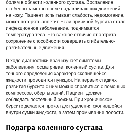
болям в области коленного сустава. Воспаление
особенно заметно после надавливающих движений
на кожу. Пациент испытывает слабость, недомогание,
может потерять аппетит. Если причиной бурсита стало
инфекционное заболевание, поднимается
температура тела. Его важное отличие от артрита –
сохранение способности совершать сгибательно-
разгибательные движения.
В ходе диагностики врач изучает симптомы
заболевания, осматривает коленный сустав. Для
точного определения характера скопившейся
жидкости проводится пункция. На первых стадиях
развития бурсита с ним можно справиться с помощью
компрессов, обертываний. Пациент должен
соблюдать постельный режим. При хроническом
бурсите делается прокол для удаления скопившейся
внутри сумки жидкости, а затем промывание полости.
Подагра коленного сустава