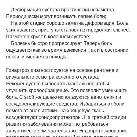
Деформация сустава практически незаметна.
Периодически могут возникать легкие боли;
На этой стадии хорошо заметна деформация. Боль
усиливаются, приступы становятся продолжительнее.
Возможен хруст в коленном суставе;
Болезнь быстро прогрессирует. Теперь боль
ощущается как во время движения, так и в состоянии
покоя, изменяется походка.
Гонартроз диагностируется на основе рентгена и
визуального осмотра коленного сустава.
Рекомендуется выполнять массаж ног, чтобы
улучшить кровообращение. Это позволит уменьшить
боль. С этой же целью используются венотоники и
сосудорегулирующие средства. Избавиться от боли
помогают анальгетики. На хрящевую ткань
воздействуют хондропротекторы. На третьей стадии
развития заболевания может потребоваться
хирургическое вмешательство. Эндопротезирование