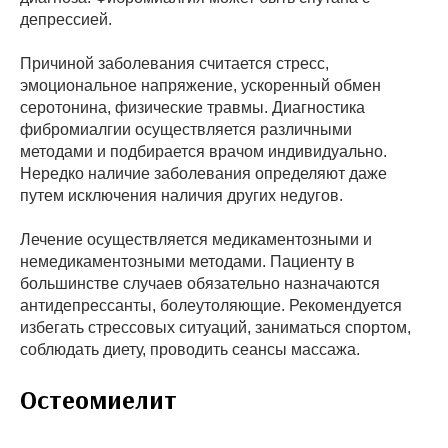
депрессией.
Причиной заболевания считается стресс,
эмоциональное напряжение, ускоренный обмен
серотонина, физические травмы. Диагностика
фибромиалгии осуществляется различными
методами и подбирается врачом индивидуально.
Нередко наличие заболевания определяют даже
путем исключения наличия других недугов.
Лечение осуществляется медикаментозными и
немедикаментозными методами. Пациенту в
большинстве случаев обязательно назначаются
антидепрессанты, болеутоляющие. Рекомендуется
избегать стрессовых ситуаций, заниматься спортом,
соблюдать диету, проводить сеансы массажа.
Остеомиелит