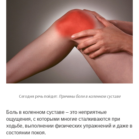
Сегодня речь пойдет:
Причины боли в коленном суставе
Боль в коленном суставе – это неприятные
ощущения, с которыми многие сталкиваются при
ходьбе, выполнении физических упражнений и даже в
состоянии покоя.