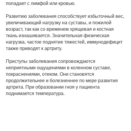
попадает с лимфой или кровью.
Развитию заболевания способствует избыточный вес,
увеличивающий нагрузку на суставы, и пожилой
возраст, так как со временем хрящевая и костная
ткань изнашивается. Значительная физическая
нагрузка, частое поднятие тяжестей, иммунодефицит
также приводят к артриту.
Приступы заболевания сопровождаются
неприятными ощущениями в коленном суставе,
покраснениями, отеком. Они становятся
продолжительнее и болезненнее по мере развития
артрита. При образовании гноя у пациента
поднимается температура.