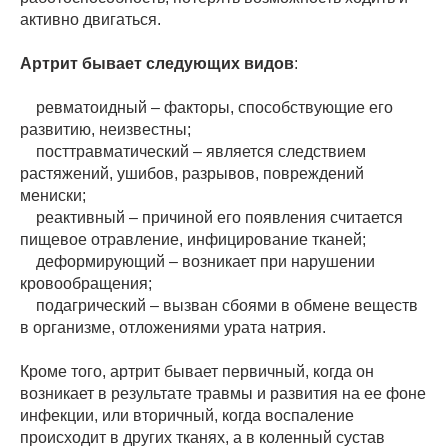
активно двигаться.
Артрит бывает следующих видов
:
ревматоидный – факторы, способствующие его
развитию, неизвестны;
посттравматический – является следствием
растяжений, ушибов, разрывов, повреждений
мениски;
реактивный – причиной его появления считается
пищевое отравление, инфицирование тканей;
деформирующий – возникает при нарушении
кровообращения;
подагрический – вызван сбоями в обмене веществ
в организме, отложениями урата натрия.
Кроме того, артрит бывает первичный, когда он
возникает в результате травмы и развития на ее фоне
инфекции, или вторичный, когда воспаление
происходит в других тканях, а в коленный сустав