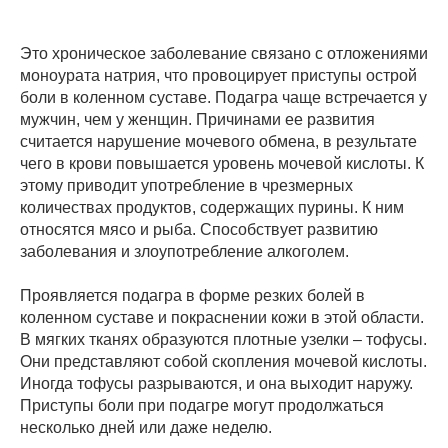
Это хроническое заболевание связано с отложениями
моноурата натрия, что провоцирует приступы острой
боли в коленном суставе. Подагра чаще встречается у
мужчин, чем у женщин. Причинами ее развития
считается нарушение мочевого обмена, в результате
чего в крови повышается уровень мочевой кислоты. К
этому приводит употребление в чрезмерных
количествах продуктов, содержащих пурины. К ним
относятся мясо и рыба. Способствует развитию
заболевания и злоупотребление алкоголем.
Проявляется подагра в форме резких болей в
коленном суставе и покраснении кожи в этой области.
В мягких тканях образуются плотные узелки – тофусы.
Они представляют собой скопления мочевой кислоты.
Иногда тофусы разрываются, и она выходит наружу.
Приступы боли при подагре могут продолжаться
несколько дней или даже неделю.