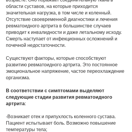
области суставов, на которые приходится
значительная нагрузка, в том числе и коленный.
Отсутствие своевременной диагностики и лечения
ревматоидного артрита в большинстве случаев
приводит к инвалидности и даже летальному исходу.
Смерть наступает от инфекционных осложнений и
почечной недостаточности.
Существуют факторы, которые способствуют
развитию ревматоидного артрита. Это постоянное
эмоциональное напряжение, частое переохлаждение
организма.
В соответствии с симптомами выделяют
следующие стадии развития ревматоидного
артрита
:
-Возникает отек и припухлость коленного сустава.
Пациент испытывает боль. Возможно повышение
температуры тела;