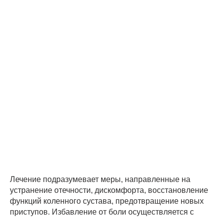
Лечение подразумевает меры, направленные на
устранение отечности, дискомфорта, восстановление
функций коленного сустава, предотвращение новых
приступов. Избавление от боли осуществляется с