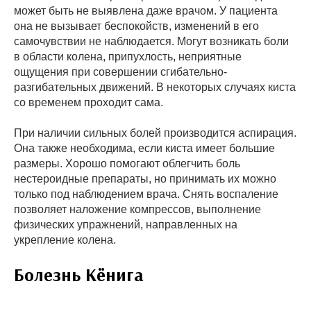
может быть не выявлена даже врачом. У пациента
она не вызывает беспокойств, изменений в его
самочувствии не наблюдается. Могут возникать боли
в области колена, припухлость, неприятные
ощущения при совершении сгибательно-
разгибательных движений. В некоторых случаях киста
со временем проходит сама.
При наличии сильных болей производится аспирация.
Она также необходима, если киста имеет большие
размеры. Хорошо помогают облегчить боль
нестероидные препараты, но принимать их можно
только под наблюдением врача. Снять воспаление
позволяет наложение компрессов, выполнение
физических упражнений, направленных на
укрепление колена.
Болезнь Кёнига