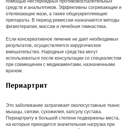
помощью нестероидных противовоспалительных
средств и анальгетиков. Эффективны согревающие и
отвлекающие мази, а также общеукрепляющие
препараты. В период ремиссии назначаются методы
физиотерапии, массаж и лечебная гимнастика.
Если консервативное лечение не дает необходимых
результатов, осуществляется хирургическое
вмешательство. Народные средства могут
использоваться после консультации со специалистом
при совмещении с медикаментами, назначенными
врачом.
Периартрит
Это заболевание затрагивает околосуставные ткани:
мышцы, связки, сухожилия, капсулу сустава.
Периартриту в большей степени подвержены места,
на которые приходится значительная нагрузка при