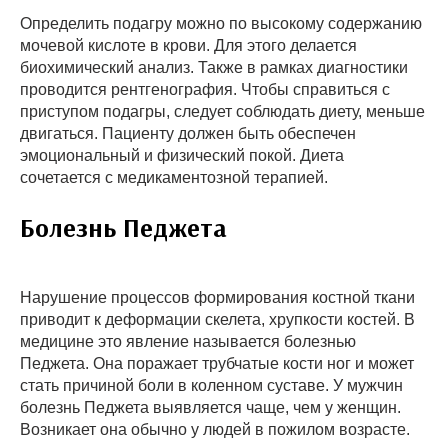
Определить подагру можно по высокому содержанию
мочевой кислоте в крови. Для этого делается
биохимический анализ. Также в рамках диагностики
проводится рентгенография. Чтобы справиться с
приступом подагры, следует соблюдать диету, меньше
двигаться. Пациенту должен быть обеспечен
эмоциональный и физический покой. Диета
сочетается с медикаментозной терапией.
Болезнь Педжета
Нарушение процессов формирования костной ткани
приводит к деформации скелета, хрупкости костей. В
медицине это явление называется болезнью
Педжета. Она поражает трубчатые кости ног и может
стать причиной боли в коленном суставе. У мужчин
болезнь Педжета выявляется чаще, чем у женщин.
Возникает она обычно у людей в пожилом возрасте.