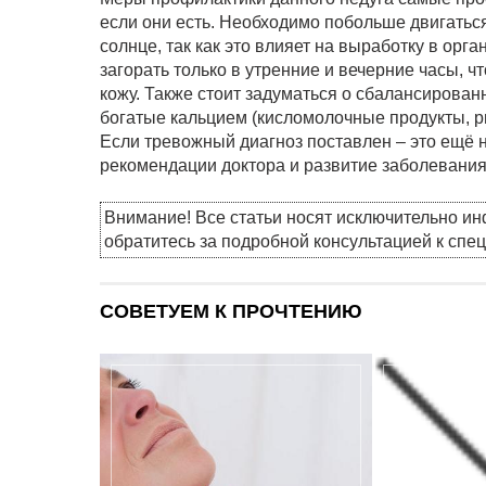
если они есть. Необходимо побольше двигаться
солнце, так как это влияет на выработку в орг
загорать только в утренние и вечерние часы, 
кожу. Также стоит задуматься о сбалансирова
богатые кальцием (кисломолочные продукты, ры
Если тревожный диагноз поставлен – это ещё 
рекомендации доктора и развитие заболевания
Внимание! Все статьи носят исключительно и
обратитесь за подробной консультацией к спе
СОВЕТУЕМ К ПРОЧТЕНИЮ