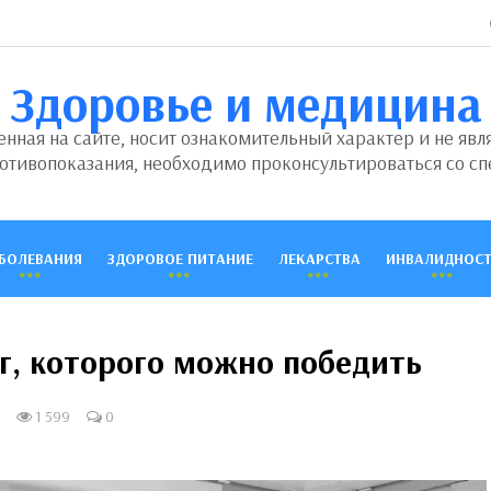
Здоровье и медицина
ная на сайте, носит ознакомительный характер и не явл
отивопоказания, необходимо проконсультироваться со сп
БОЛЕВАНИЯ
ЗДОРОВОЕ ПИТАНИЕ
ЛЕКАРСТВА
ИНВАЛИДНОСТ
г, которого можно победить
1 599
0