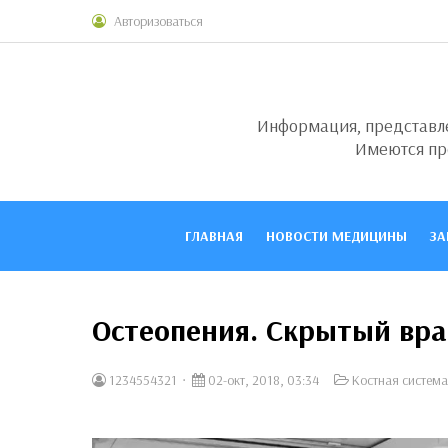
Авторизоваться
Информация, представлен
Имеются пр
ГЛАВНАЯ
НОВОСТИ МЕДИЦИНЫ
ЗА
Остеопения. Скрытый вра
1234554321
02-окт, 2018, 03:34
Костная система