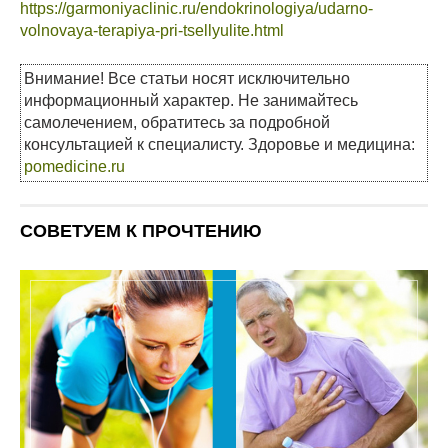
https://garmoniyaclinic.ru/endokrinologiya/udarno-
volnovaya-terapiya-pri-tsellyulite.html
Внимание! Все статьи носят исключительно
информационный характер. Не занимайтесь
самолечением, обратитесь за подробной
консультацией к специалисту. Здоровье и медицина:
pomedicine.ru
СОВЕТУЕМ К ПРОЧТЕНИЮ