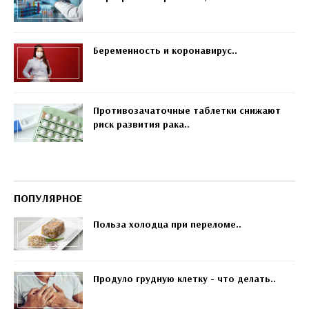
Беременность и коронавирус..
Противозачаточные таблетки снижают
риск развития рака..
ПОПУЛЯРНОЕ
Польза холодца при переломе..
Продуло грудную клетку - что делать..