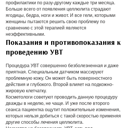
профилактики по разу-другому каждые три месяца.
Больше всего от появления целлюлита страдают
ягодицы, бедра, ноги и живот. И все гели, которыми
женщины пытаются решить свою проблему по
сравнению с этой терапией являются
неэффективными.
Показания и противопоказания к
проведению УВТ
Процедура УВТ совершенно безболезненная и даже
приятная. Специальным датчиком массируют
проблемную кожу. Он может быть поверхностного
действия и глубокого. Второй влияет на подкожно-
жировую клетчатку.
Косметологи советуют проводить данную процедуру
дважды в неделю, не чаще. И уже после второго
сеанса пациентка ощутит положительные изменения,
которых нельзя добиться с такой скоростью применяя
другие способы лечения целлюлита.