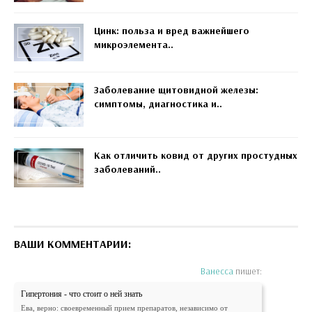
Цинк: польза и вред важнейшего
микроэлемента..
Заболевание щитовидной железы:
симптомы, диагностика и..
Как отличить ковид от других простудных
заболеваний..
ВАШИ КОММЕНТАРИИ:
Ванесса
пишет:
Гипертония - что стоит о ней знать
Ева, верно: своевременный прием препаратов, независимо от