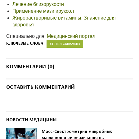
Лечение близорукости
Применение мази ируксол
Жирорастворимые витамины. Значение для
здоровья
Специально для:
Медицинский портал
КЛЮЧЕВЫЕ СЛОВА
УВТ ПРИ ЦЕЛЛЮЛИТЕ
КОММЕНТАРИИ (0)
ОСТАВИТЬ КОММЕНТАРИЙ
НОВОСТИ МЕДИЦИНЫ
Масс-Спектрометрия микробных
маркеров и ее реализация в..