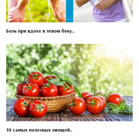
Боль при вдохе в левом боку..
10 самых полезных овощей..