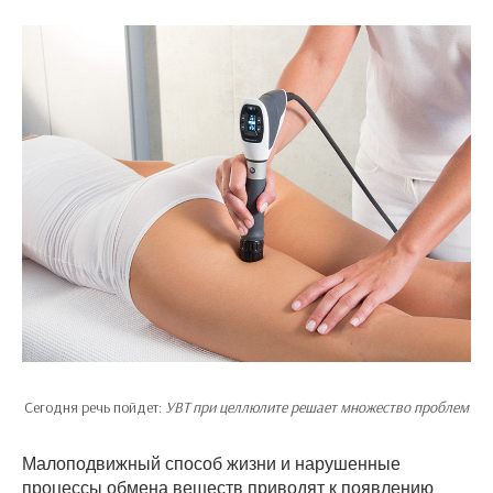
Сегодня речь пойдет:
УВТ при целлюлите решает множество проблем
Малоподвижный способ жизни и нарушенные
процессы обмена веществ приводят к появлению