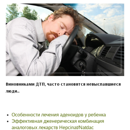
Виновниками ДТП, часто становятся невыспавшиеся
люди..
Особенности лечения аденоидов у ребенка
Эффективная дженерическая комбинация
аналоговых лекарств Hepcinat/Natdac