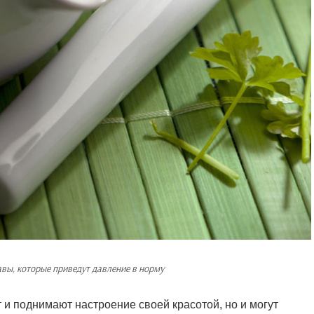
авы, которые приведут давление в норму
т и поднимают настроение своей красотой, но и могут