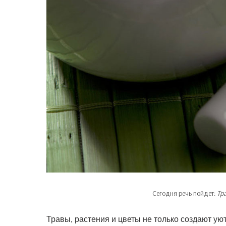
Сегодня речь пойдет:
Тр
Травы, растения и цветы не только создают ую