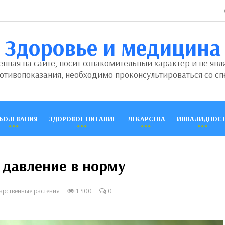
Здоровье и медицина
ная на сайте, носит ознакомительный характер и не явл
отивопоказания, необходимо проконсультироваться со сп
БОЛЕВАНИЯ
ЗДОРОВОЕ ПИТАНИЕ
ЛЕКАРСТВА
ИНВАЛИДНОСТ
 давление в норму
арственные растения
1 400
0