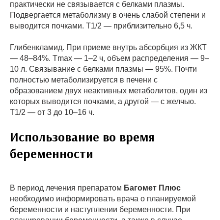
практически не связывается с белками плазмы.
Подвергается метаболизму в очень слабой степени и
выводится почками. T1/2 — приблизительно 6,5 ч.
Глибенкламид. При приеме внутрь абсорбция из ЖКТ
— 48–84%. Tmax — 1–2 ч, объем распределения — 9–
10 л. Связывание с белками плазмы — 95%. Почти
полностью метаболизируется в печени с
образованием двух неактивных метаболитов, один из
которых выводится почками, а другой — с желчью.
T1/2 — от 3 до 10–16 ч.
Использование во время
беременности
В период лечения препаратом
Багомет Плюс
необходимо информировать врача о планируемой
беременности и наступлении беременности. При