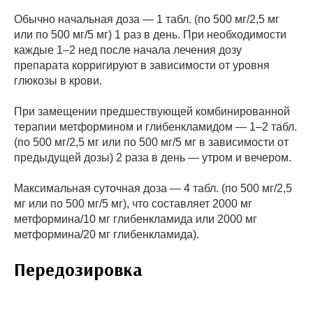
Обычно начальная доза — 1 табл. (по 500 мг/2,5 мг
или по 500 мг/5 мг) 1 раз в день. При необходимости
каждые 1–2 нед после начала лечения дозу
препарата корригируют в зависимости от уровня
глюкозы в крови.
При замещении предшествующей комбинированной
терапии метформином и глибенкламидом — 1–2 табл.
(по 500 мг/2,5 мг или по 500 мг/5 мг в зависимости от
предыдущей дозы) 2 раза в день — утром и вечером.
Максимальная суточная доза — 4 табл. (по 500 мг/2,5
мг или по 500 мг/5 мг), что составляет 2000 мг
метформина/10 мг глибенкламида или 2000 мг
метформина/20 мг глибенкламида).
Передозировка