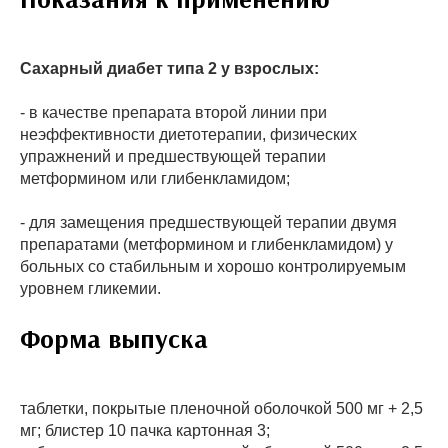
Сахарный диабет типа 2 у взрослых:
- в качестве препарата второй линии при
неэффективности диетотерапии, физических
упражнений и предшествующей терапии
метформином или глибенкламидом;
- для замещения предшествующей терапии двумя
препаратами (метформином и глибенкламидом) у
больных со стабильным и хорошо контролируемым
уровнем гликемии.
Форма выпуска
таблетки, покрытые пленочной оболочкой 500 мг + 2,5
мг; блистер 10 пачка картонная 3;