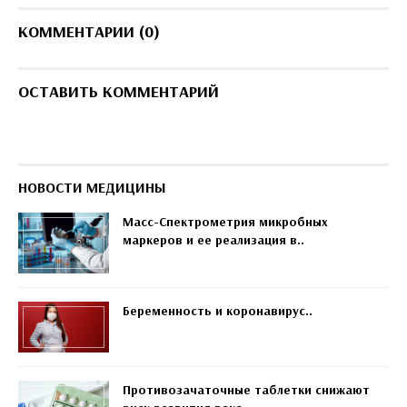
КОММЕНТАРИИ (0)
ОСТАВИТЬ КОММЕНТАРИЙ
НОВОСТИ МЕДИЦИНЫ
Масс-Спектрометрия микробных
маркеров и ее реализация в..
Беременность и коронавирус..
Противозачаточные таблетки снижают