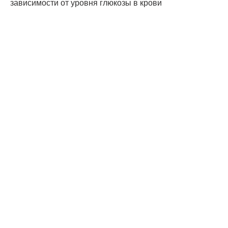
зависимости от уровня глюкозы в крови