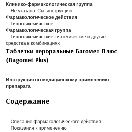
Клинико-фармакологическая группа
Не указано. См. инструкцию
Фармакологическое действия
Гипогликемическое
Фармакологическая группа
Гипогликемические синтетические и другие
средства в комбинациях
Таблетки пероральные Багомет Плюс
(Bagomet Plus)
Инструкция по медицинскому применению
препарата
Содержание
Описание фармакологического действия
Показания к применению