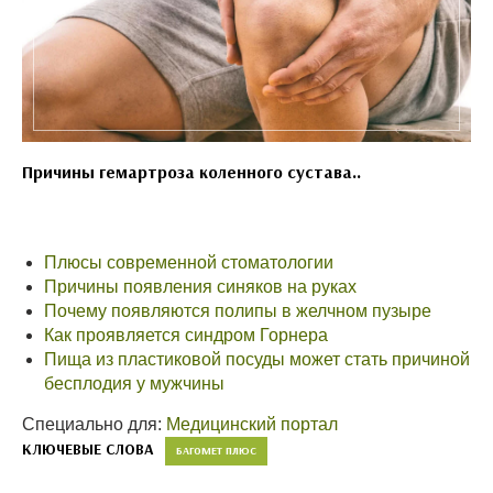
Причины гемартроза коленного сустава..
Плюсы современной стоматологии
Причины появления синяков на руках
Почему появляются полипы в желчном пузыре
Как проявляется синдром Горнера
Пища из пластиковой посуды может стать причиной
бесплодия у мужчины
Специально для:
Медицинский портал
КЛЮЧЕВЫЕ СЛОВА
БАГОМЕТ ПЛЮС