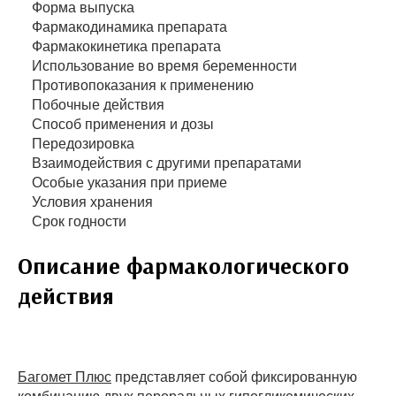
Форма выпуска
Фармакодинамика препарата
Фармакокинетика препарата
Использование во время беременности
Противопоказания к применению
Побочные действия
Способ применения и дозы
Передозировка
Взаимодействия с другими препаратами
Особые указания при приеме
Условия хранения
Срок годности
Описание фармакологического
действия
Багомет Плюс
представляет собой фиксированную