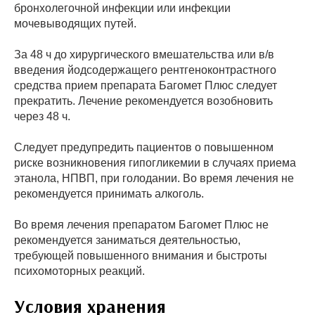
бронхолегочной инфекции или инфекции
мочевыводящих путей.
За 48 ч до хирургического вмешательства или в/в
введения йодсодержащего рентгеноконтрастного
средства прием препарата Багомет Плюс следует
прекратить. Лечение рекомендуется возобновить
через 48 ч.
Следует предупредить пациентов о повышенном
риске возникновения гипогликемии в случаях приема
этанола, НПВП, при голодании. Во время лечения не
рекомендуется принимать алкоголь.
Во время лечения препаратом Багомет Плюс не
рекомендуется заниматься деятельностью,
требующей повышенного внимания и быстроты
психомоторных реакций.
Условия хранения