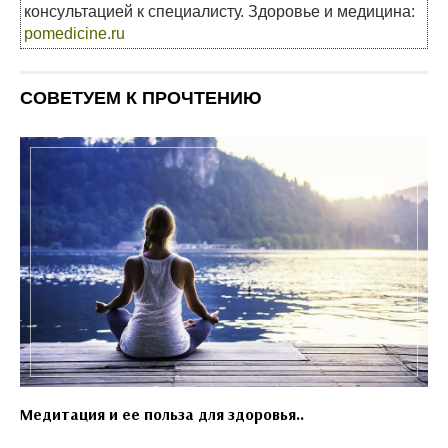
консультацией к специалисту. Здоровье и медицина:
pomedicine.ru
СОВЕТУЕМ К ПРОЧТЕНИЮ
Медитация и ее польза для здоровья..