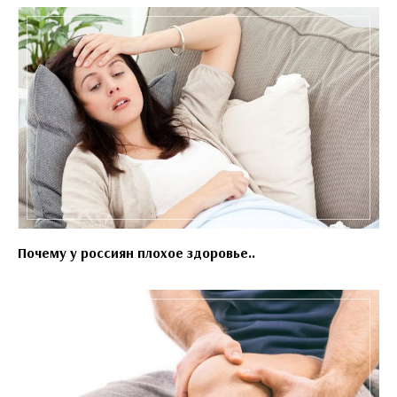
Почему у россиян плохое здоровье..