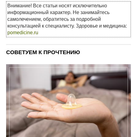
Внимание! Все статьи носят исключительно
информационный характер. Не занимайтесь
самолечением, обратитесь за подробной
консультацией к специалисту. Здоровье и медицина:
pomedicine.ru
СОВЕТУЕМ К ПРОЧТЕНИЮ