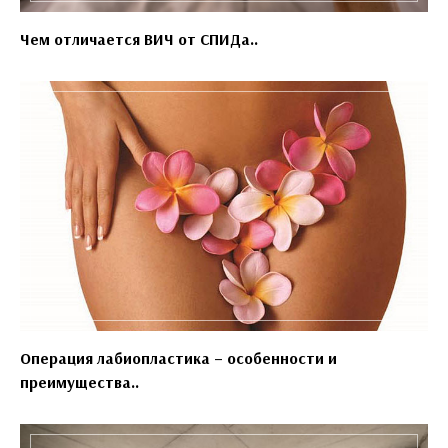
Чем отличается ВИЧ от СПИДа..
Операция лабиопластика – особенности и
преимущества..