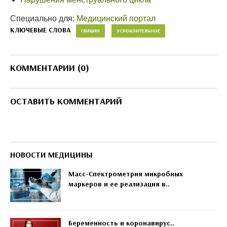
Специально для:
Медицинский портал
КЛЮЧЕВЫЕ СЛОВА
ГЛИЦИН
УСПОКОИТЕЛЬНОЕ
КОММЕНТАРИИ (0)
ОСТАВИТЬ КОММЕНТАРИЙ
НОВОСТИ МЕДИЦИНЫ
Масс-Спектрометрия микробных
маркеров и ее реализация в..
Беременность и коронавирус..