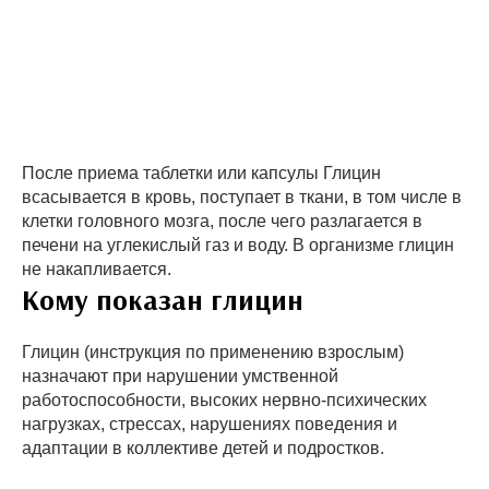
После приема таблетки или капсулы Глицин
всасывается в кровь, поступает в ткани, в том числе в
клетки головного мозга, после чего разлагается в
печени на углекислый газ и воду. В организме глицин
не накапливается.
Кому показан глицин
Глицин (инструкция по применению взрослым)
назначают при нарушении умственной
работоспособности, высоких нервно-психических
нагрузках, стрессах, нарушениях поведения и
адаптации в коллективе детей и подростков.