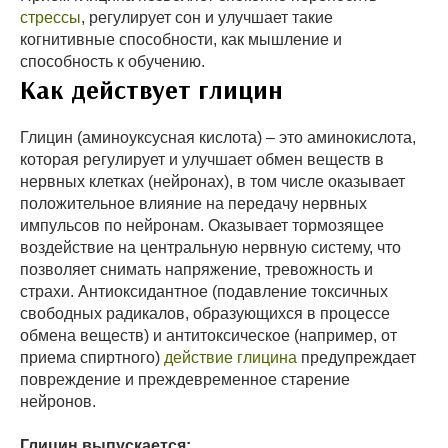
стрессы
, регулирует сон и улучшает такие
когнитивные способности, как мышление и
способность к обучению.
Как действует глицин
Глицин (аминоуксусная кислота) – это аминокислота,
которая регулирует и улучшает обмен веществ в
нервных клетках (нейронах), в том числе оказывает
положительное влияние на передачу нервных
импульсов по нейронам. Оказывает тормозящее
воздействие на центральную нервную систему, что
позволяет снимать напряжение, тревожность и
страхи. Антиоксидантное (подавление токсичных
свободных радикалов, образующихся в процессе
обмена веществ) и антитоксическое (например, от
приема спиртного)
действие глицина
предупреждает
повреждение и преждевременное старение
нейронов.
Глицин выпускается: