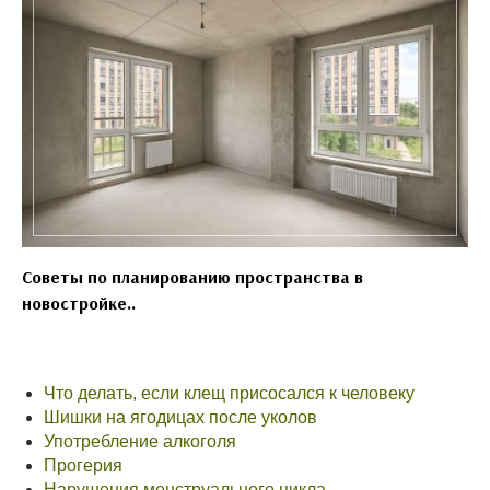
Советы по планированию пространства в
новостройке..
Что делать, если клещ присосался к человеку
Шишки на ягодицах после уколов
Употребление алкоголя
Прогерия
Нарушения менструального цикла