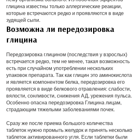
глицина известны только аллергические реакции,
которые встречаются редко и проявляются в виде
зудящей сыпи.
Возможна ли передозировка
глицина
Передозировка глицином (последствия у взрослых)
встречается редко, тем не менее, такая возможность
есть при случайном употреблении нескольких
упаковок препарата. Так как глицин это аминокислота
и является компонентом белка, передозировка его
проявляется в виде белкового отравления: слабости,
вялости, сонливости, снижения АД, урежения пульса.
Особенно опасна передозировка Глицина лицам,
страдающим тяжелыми заболеваниями почек.
Сразу же после приема большого количества
таблеток нужно промыть желудок и принять несколько
таблеток активированного угля. Если таблетки были