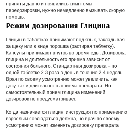
приняты давно и появились симптомы
передозировки, нужно немедленно вызывать скорую
помощь.
Режим дозирования Глицина
Глицин в таблетках принимают под язык, закладывая
за щеку или в виде порошка (растирая таблетку).
Капсулы принимают внутрь во время еды. Дозировка
глицина и длительность его приема зависит от
состояния больного. Стандартная дозировка – по
одной таблетке 2-3 раза в день в течение 2-4 недель.
Врач по своему усмотрению может увеличить, как
дозу, так и длительность приема препарата. Но
самостоятельный прием глицина изменений
дозировок не предусматривает.
Когда назначается глицин, инструкция по применению
взрослым соблюдаться должна, но врач по своему
усмотрению может изменять дозировку препарата