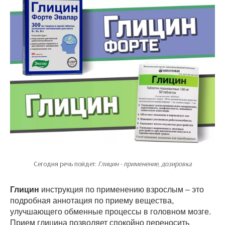
Сегодня речь пойдет:
Глицин - применение, дозировка
Глицин
инструкция по применению взрослым – это
подробная аннотация по приему вещества,
улучшающего обменные процессы в головном мозге.
Прием глицина позволяет спокойно переносить