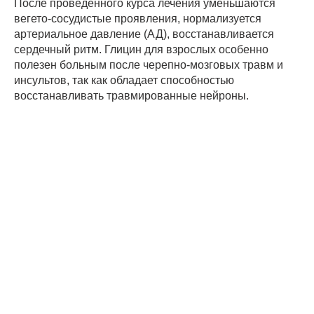
После проведенного курса лечения уменьшаются
вегето-сосудистые проявления, нормализуется
артериальное давление (АД), восстанавливается
сердечный ритм. Глицин для взрослых особенно
полезен больным после черепно-мозговых травм и
инсультов, так как обладает способностью
восстанавливать травмированные нейроны.