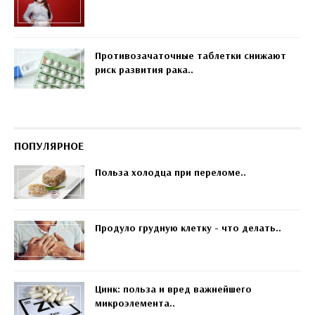
Противозачаточные таблетки снижают
риск развития рака..
ПОПУЛЯРНОЕ
Польза холодца при переломе..
Продуло грудную клетку - что делать..
Цинк: польза и вред важнейшего
микроэлемента..