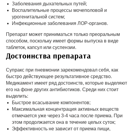
Заболевания дыхательных путей;
Воспалительные процессы мочеполовой и
урогенитальной систем;
Инфекционные заболевания ЛОР-органов.
Препарат может приниматься только преоральным
способом, поскольку имеет формы выпуска в виде
таблеток, капсул или суспензии.
Достоинства препарата
Супракс при пневмонии зарекомендовал себя, как
быстро действующее результативное средство.
Медикамент имеет ряд достоинств, которые выделяют
его на фоне других антибиотиков. Среди них стоит
выделить:
Быстрое всасывание компонентов;
Максимальная концентрация активных веществ
отмечается уже через 3-4 часа после приема. При
этом продолжается она в течение целых суток;
Эффективность не зависит от приема пищи,