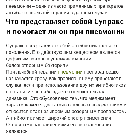
пневмонии – один из часто применимых препаратов
антибактериальной терапии в данном случае.
Что представляет собой Супракс
и помогает ли он при пневмонии
Супракс представляет собой антибиотик третьего
поколения. Его действующим веществом является
цефиксим, который устойчив к многим
болезнетворным бактериям.
При лечебной терапии
пневмонии
препарат редко
назначается сразу. Как правило, к нему прибегают в
случае, если при использовании других антибиотиков
в организме не наблюдается положительная
динамика. Это обусловлено тем, что медикамент
характеризуется достаточно сильным воздействием и
относится к так называемым резервным препаратам.
Антибиотик имеет широкий спектр применения.
Основными направлениями его использования
являются: