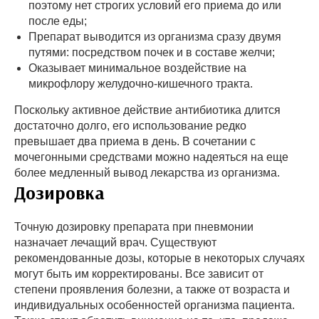
поэтому нет строгих условий его приема до или
после еды;
Препарат выводится из организма сразу двумя
путями: посредством почек и в составе желчи;
Оказывает минимальное воздействие на
микрофлору желудочно-кишечного тракта.
Поскольку активное действие антибиотика длится
достаточно долго, его использование редко
превышает два приема в день. В сочетании с
мочегонными средствами можно надеяться на еще
более медленный вывод лекарства из организма.
Дозировка
Точную дозировку препарата при пневмонии
назначает лечащий врач. Существуют
рекомендованные дозы, которые в некоторых случаях
могут быть им корректированы. Все зависит от
степени проявления болезни, а также от возраста и
индивидуальных особенностей организма пациента.