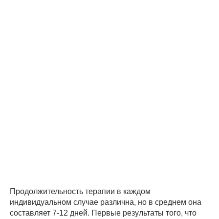
Продолжительность терапии в каждом
индивидуальном случае различна, но в среднем она
составляет 7-12 дней. Первые результаты того, что