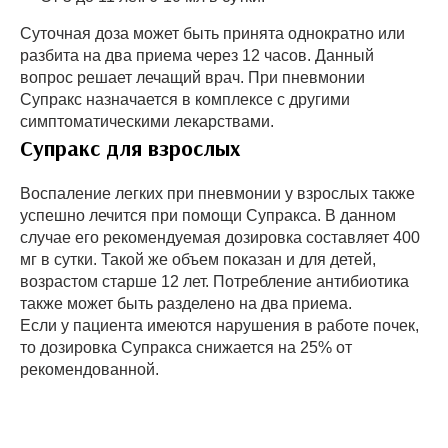
Суточная доза может быть принята однократно или
разбита на два приема через 12 часов. Данный
вопрос решает лечащий врач. При пневмонии
Супракс назначается в комплексе с другими
симптоматическими лекарствами.
Супракс для взрослых
Воспаление легких при пневмонии у взрослых также
успешно лечится при помощи Супракса. В данном
случае его рекомендуемая дозировка составляет 400
мг в сутки. Такой же объем показан и для детей,
возрастом старше 12 лет. Потребление антибиотика
также может быть разделено на два приема.
Если у пациента имеются нарушения в работе почек,
то дозировка Супракса снижается на 25% от
рекомендованной.