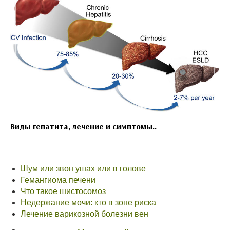
Виды гепатита, лечение и симптомы..
Шум или звон ушах или в голове
Гемангиома печени
Что такое шистосомоз
Недержание мочи: кто в зоне риска
Лечение варикозной болезни вен