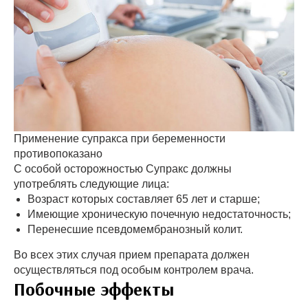
Применение супракса при беременности
противопоказано
С особой осторожностью Супракс должны
употреблять следующие лица:
Возраст которых составляет 65 лет и старше;
Имеющие хроническую почечную недостаточность;
Перенесшие псевдомембранозный колит.
Во всех этих случая прием препарата должен
осуществляться под особым контролем врача.
Побочные эффекты