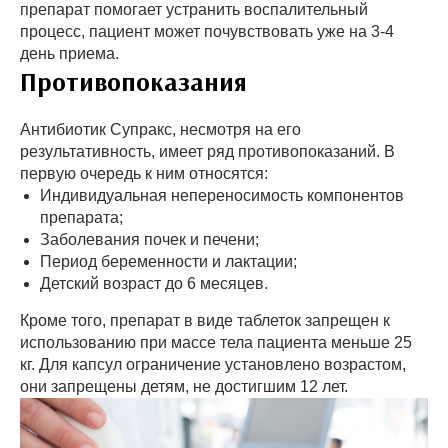
препарат помогает устранить воспалительный
процесс, пациент может почувствовать уже на 3-4
день приема.
Противопоказания
Антибиотик Супракс, несмотря на его
результативность, имеет ряд противопоказаний. В
первую очередь к ним относятся:
Индивидуальная непереносимость компонентов
препарата;
Заболевания почек и печени;
Период беременности и лактации;
Детский возраст до 6 месяцев.
Кроме того, препарат в виде таблеток запрещен к
использованию при массе тела пациента меньше 25
кг. Для капсул ограничение установлено возрастом,
они запрещены детям, не достигшим 12 лет.