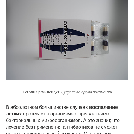
Сегодня речь пойдет:
Супракс во время пневмонии
В абсолютном большинстве случаев
воспаление
легких
протекает в организме с присутствием
бактериальных микроорганизмов. А это значит, что
лечение без применения антибиотиков не сможет
оказать положительный результат. Супракс при