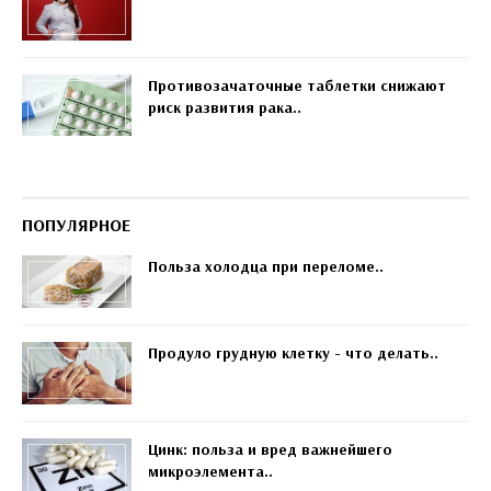
Противозачаточные таблетки снижают
риск развития рака..
ПОПУЛЯРНОЕ
Польза холодца при переломе..
Продуло грудную клетку - что делать..
Цинк: польза и вред важнейшего
микроэлемента..