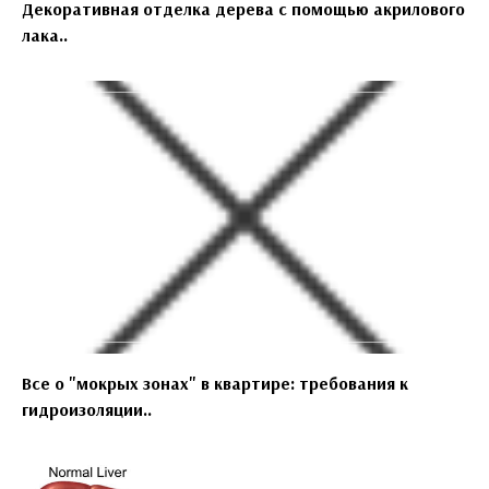
Декоративная отделка дерева с помощью акрилового
лака..
Все о "мокрых зонах" в квартире: требования к
гидроизоляции..