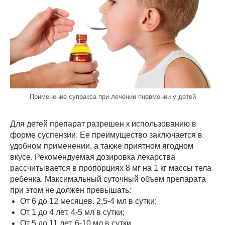
Применение супракса при лечении пневмонии у детей
Для детей препарат разрешен к использованию в
форме суспензии. Ее преимущество заключается в
удобном применении, а также приятном ягодном
вкусе. Рекомендуемая дозировка лекарства
рассчитывается в пропорциях 8 мг на 1 кг массы тела
ребенка. Максимальный суточный объем препарата
при этом не должен превышать:
От 6 до 12 месяцев. 2,5-4 мл в сутки;
От 1 до 4 лет. 4-5 мл в сутки;
От 5 до 11 лет. 6-10 мл в сутки.