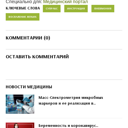
Специально для:
Медицинский портал
КЛЮЧЕВЫЕ СЛОВА
СУПРАКС
ИНСТРУКЦИЯ
ПНЕВМОНИЯ
ВОСПАЛЕНИЕ ЛЕГКИХ
КОММЕНТАРИИ (0)
ОСТАВИТЬ КОММЕНТАРИЙ
НОВОСТИ МЕДИЦИНЫ
Масс-Спектрометрия микробных
маркеров и ее реализация в..
Беременность и коронавирус..