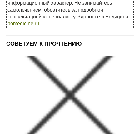
информационный характер. Не занимайтесь
самолечением, обратитесь за подробной
консультацией к специалисту. Здоровье и медицина:
pomedicine.ru
СОВЕТУЕМ К ПРОЧТЕНИЮ