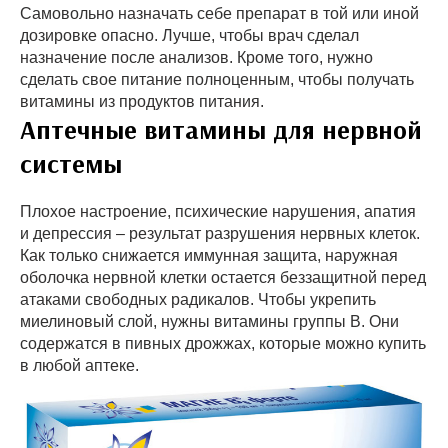
Самовольно назначать себе препарат в той или иной
дозировке опасно. Лучше, чтобы врач сделал
назначение после анализов. Кроме того, нужно
сделать свое питание полноценным, чтобы получать
витамины из продуктов питания.
Аптечные витамины для нервной
системы
Плохое настроение, психические нарушения, апатия
и депрессия – результат разрушения нервных клеток.
Как только снижается иммунная защита, наружная
оболочка нервной клетки остается беззащитной перед
атаками свободных радикалов. Чтобы укрепить
миелиновый слой, нужны витамины группы В. Они
содержатся в пивных дрожжах, которые можно купить
в любой аптеке.