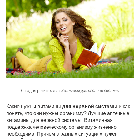
Сегодня речь пойдет:
Витамины для нервной системы
Какие нужны витамины
для нервной системы
и как
понять, что они нужны организму? Лучшие аптечные
витамины для нервной системы. Витаминная
поддержка человеческому организму жизненно
необходима. Причем в разных ситуациях нужен