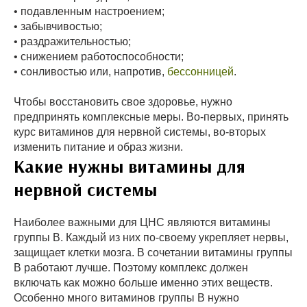
• подавленным настроением;
• забывчивостью;
• раздражительностью;
• снижением работоспособности;
• сонливостью или, напротив,
бессонницей
.
Чтобы восстановить свое здоровье, нужно
предпринять комплексные меры. Во-первых, принять
курс витаминов для нервной системы, во-вторых
изменить питание и образ жизни.
Какие нужны витамины для
нервной системы
Наиболее важными для ЦНС являются витамины
группы В. Каждый из них по-своему укрепляет нервы,
защищает клетки мозга. В сочетании витамины группы
В работают лучше. Поэтому комплекс должен
включать как можно больше именно этих веществ.
Особенно много витаминов группы В нужно