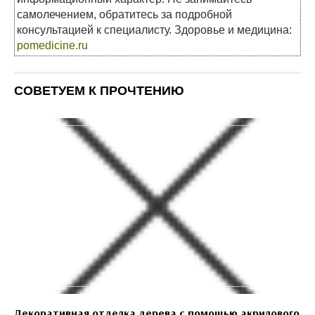
самолечением, обратитесь за подробной
консультацией к специалисту. Здоровье и медицина:
pomedicine.ru
СОВЕТУЕМ К ПРОЧТЕНИЮ
Декоративная отделка дерева с помощью акрилового