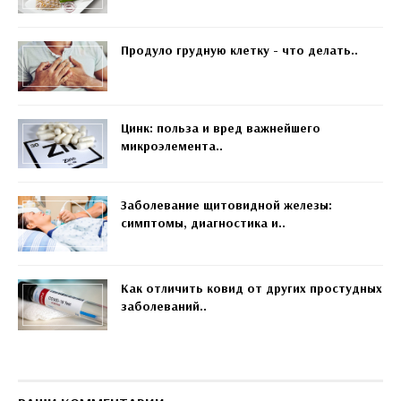
Продуло грудную клетку - что делать..
Цинк: польза и вред важнейшего
микроэлемента..
Заболевание щитовидной железы:
симптомы, диагностика и..
Как отличить ковид от других простудных
заболеваний..