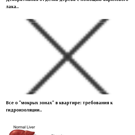
лака..
Все о "мокрых зонах" в квартире: требования к
гидроизоляции..