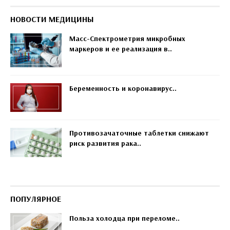
НОВОСТИ МЕДИЦИНЫ
Масс-Спектрометрия микробных
маркеров и ее реализация в..
Беременность и коронавирус..
Противозачаточные таблетки снижают
риск развития рака..
ПОПУЛЯРНОЕ
Польза холодца при переломе..