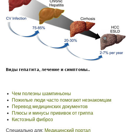
Виды гепатита, лечение и симптомы..
Чем полезны шампиньоны
Пожилые люди часто помогают незнакомцам
Перевод медицинских документов
Плюсы и минусы прививок от гриппа
Кистозный фиброз
Специально для:
Медицинский портал