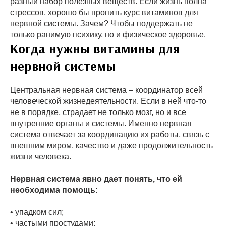
разный набор полезных веществ. Если жизнь полна
стрессов, хорошо бы пропить курс витаминов для
нервной системы. Зачем? Чтобы поддержать не
только ранимую психику, но и физическое здоровье.
Когда нужны витамины для
нервной системы
Центральная нервная система – координатор всей
человеческой жизнедеятельности. Если в ней что-то
не в порядке, страдает не только мозг, но и все
внутренние органы и системы. Именно нервная
система отвечает за координацию их работы, связь с
внешним миром, качество и даже продолжительность
жизни человека.
Нервная система явно дает понять, что ей
необходима помощь:
• упадком сил;
• частыми простудами;