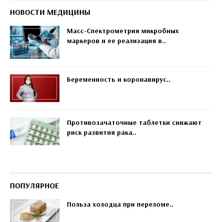
НОВОСТИ МЕДИЦИНЫ
Масс-Спектрометрия микробных
маркеров и ее реализация в..
Беременность и коронавирус..
Противозачаточные таблетки снижают
риск развития рака..
ПОПУЛЯРНОЕ
Польза холодца при переломе..