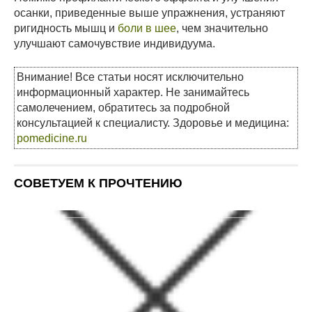
осанки, приведенные выше упражнения, устраняют
ригидность мышц и
боли в шее
, чем значительно
улучшают самочувствие индивидуума.
Внимание! Все статьи носят исключительно
информационный характер. Не занимайтесь
самолечением, обратитесь за подробной
консультацией к специалисту. Здоровье и медицина:
pomedicine.ru
СОВЕТУЕМ К ПРОЧТЕНИЮ