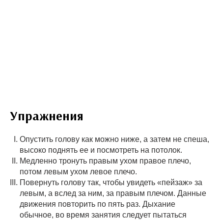
Упражнения
Опустить голову как можно ниже, а затем не спеша,
высоко поднять ее и посмотреть на потолок.
Медленно тронуть правым ухом правое плечо,
потом левым ухом левое плечо.
Повернуть голову так, чтобы увидеть «пейзаж» за
левым, а вслед за ним, за правым плечом. Данные
движения повторить по пять раз. Дыхание
обычное, во время занятия следует пытаться