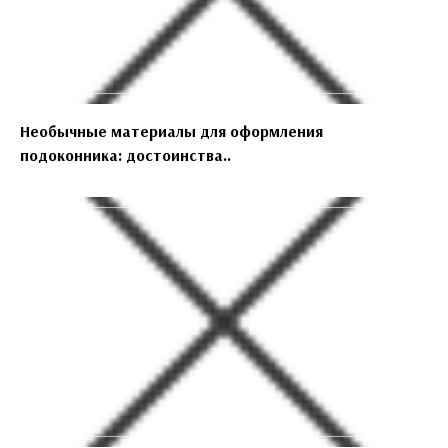
Необычные материалы для оформления
подоконника: достоинства..