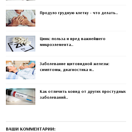
Продуло грудную клетку - что делать..
Цинк: польза и вред важнейшего
микроэлемента..
Заболевание щитовидной железы:
симптомы, диагностика и..
Как отличить ковид от других простудных
заболеваний..
ВАШИ КОММЕНТАРИИ: