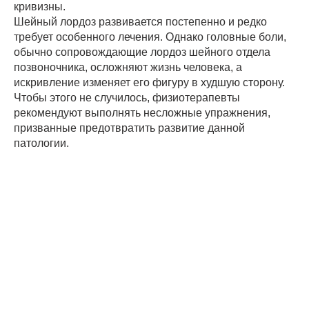
кривизны.
Шейный лордоз развивается постепенно и редко
требует особенного лечения. Однако головные боли,
обычно сопровождающие лордоз шейного отдела
позвоночника, осложняют жизнь человека, а
искривление изменяет его фигуру в худшую сторону.
Чтобы этого не случилось, физиотерапевты
рекомендуют выполнять несложные упражнения,
призванные предотвратить развитие данной
патологии.