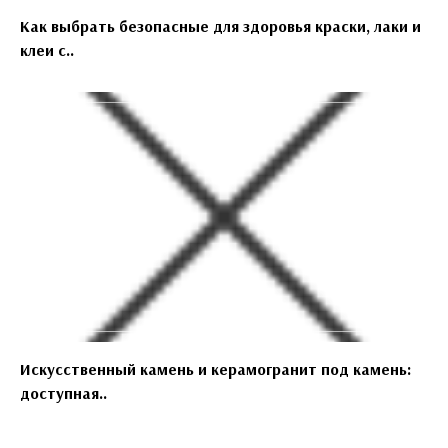
Как выбрать безопасные для здоровья краски, лаки и
клеи с..
Искусственный камень и керамогранит под камень:
доступная..