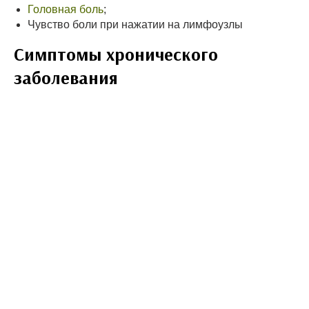
Головная боль
;
Чувство боли при нажатии на лимфоузлы
Симптомы хронического
заболевания