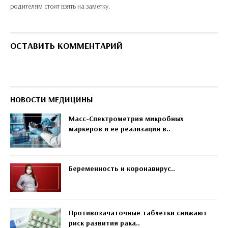
родителям стоит взять на заметку.
ОСТАВИТЬ КОММЕНТАРИЙ
НОВОСТИ МЕДИЦИНЫ
Масс-Спектрометрия микробных
маркеров и ее реализация в..
Беременность и коронавирус..
Противозачаточные таблетки снижают
риск развития рака..