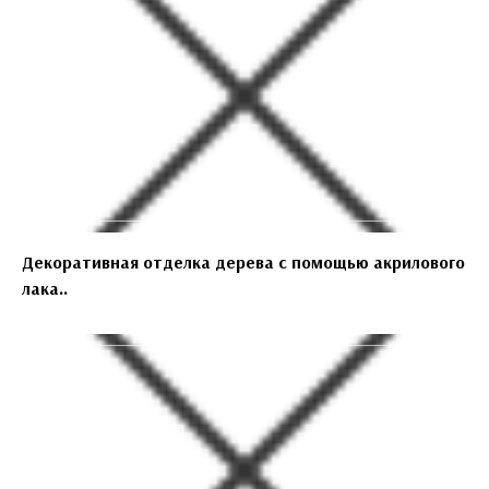
Декоративная отделка дерева с помощью акрилового
лака..