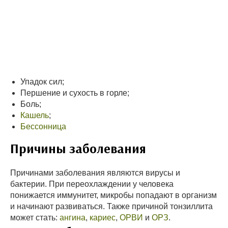
Упадок сил;
Першение и сухость в горле;
Боль;
Кашель
;
Бессонница
Причины заболевания
Причинами заболевания являются вирусы и
бактерии. При переохлаждении у человека
понижается иммунитет, микробы попадают в организм
и начинают развиваться. Также причиной тонзиллита
может стать:
ангина
,
кариес
,
ОРВИ
и
ОРЗ
.