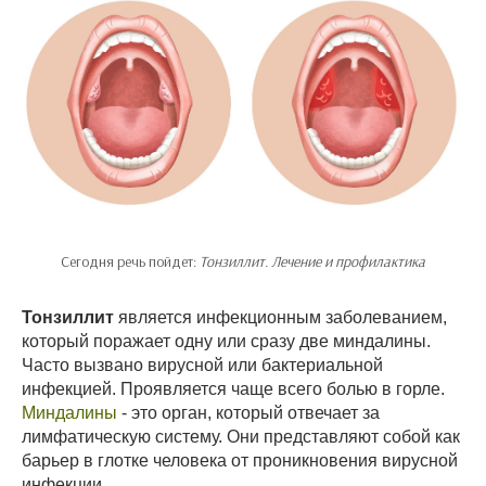
Сегодня речь пойдет:
Тонзиллит. Лечение и профилактика
Тонзиллит
является инфекционным заболеванием,
который поражает одну или сразу две миндалины.
Часто вызвано вирусной или бактериальной
инфекцией. Проявляется чаще всего болью в горле.
Миндалины
- это орган, который отвечает за
лимфатическую систему. Они представляют собой как
барьер в глотке человека от проникновения вирусной
инфекции.