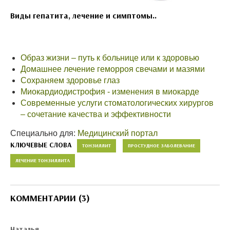
Виды гепатита, лечение и симптомы..
Образ жизни – путь к больнице или к здоровью
Домашнее лечение геморроя свечами и мазями
Сохраняем здоровье глаз
Миокардиодистрофия - изменения в миокарде
Современные услуги стоматологических хирургов
– сочетание качества и эффективности
Специально для:
Медицинский портал
КЛЮЧЕВЫЕ СЛОВА
ТОНЗИЛЛИТ
ПРОСТУДНОЕ ЗАБОЛЕВАНИЕ
ЛЕЧЕНИЕ ТОНЗИЛЛИТА
КОММЕНТАРИИ (3)
Наталья