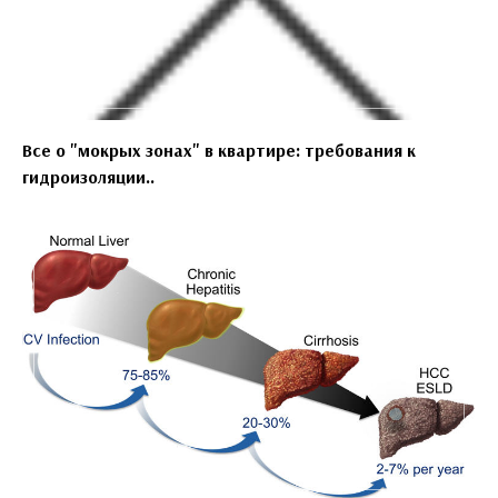
Все о "мокрых зонах" в квартире: требования к
гидроизоляции..