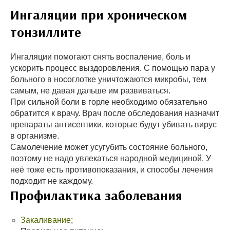
Ингаляции при хроническом
тонзиллите
Ингаляции помогают снять воспаление, боль и
ускорить процесс выздоровления. С помощью пара у
больного в носоглотке уничтожаются микробы, тем
самым, не давая дальше им развиваться.
При сильной боли в горле необходимо обязательно
обратится к врачу. Врач после обследования назначит
препараты антисептики, которые будут убивать вирус
в организме.
Самолечение может усугубить состояние больного,
поэтому не надо увлекаться народной медициной. У
неё тоже есть противопоказания, и способы лечения
подходит не каждому.
Профилактика заболевания
Закаливание
;