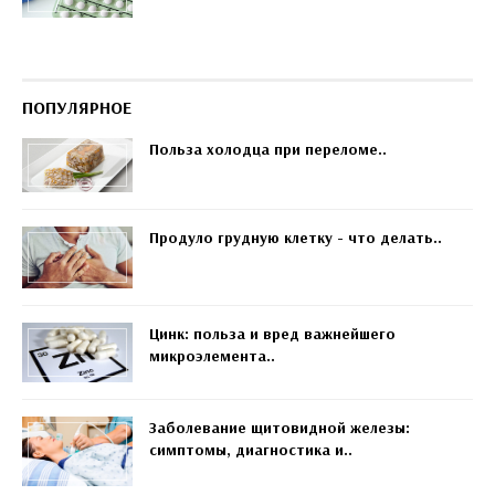
ПОПУЛЯРНОЕ
Польза холодца при переломе..
Продуло грудную клетку - что делать..
Цинк: польза и вред важнейшего
микроэлемента..
Заболевание щитовидной железы:
симптомы, диагностика и..