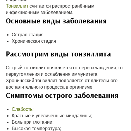
Тонзиллит
считается распространённым
инфекционным заболеванием.
Основные виды заболевания
Острая стадия
Хроническая стадия
Рассмотрим виды тонзиллита
Острый тонзиллит появляется от переохлаждения, от
переутомления и ослабления иммунитета.
Хронический тонзиллит появляется от длительного
воспалительного процесса в организме.
Симптомы острого заболевания
Слабость
;
Красные и увеличенные миндалины;
Боль при глотании;
Высокая температура;