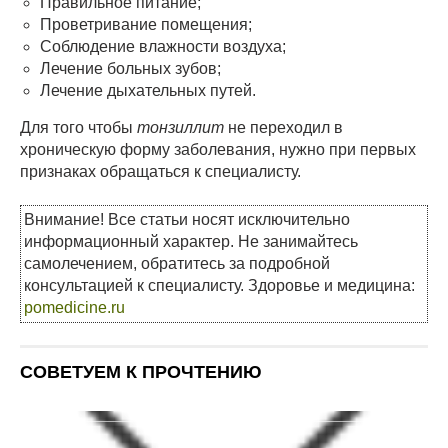
Правильное питание;
Проветривание помещения;
Соблюдение влажности воздуха;
Лечение больных зубов;
Лечение дыхательных путей.
Для того чтобы
тонзиллит
не переходил в
хроническую форму заболевания, нужно при первых
признаках обращаться к специалисту.
Внимание! Все статьи носят исключительно
информационный характер. Не занимайтесь
самолечением, обратитесь за подробной
консультацией к специалисту. Здоровье и медицина:
pomedicine.ru
СОВЕТУЕМ К ПРОЧТЕНИЮ