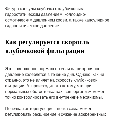
Фигура капсулы клубочка с клубочковым
гидростатическим давлением, коллоидно-
осмотическим давлением крови, а также капсулярное
гидростатическое давление.
Как регулируется скорость
клубочковой фильтрации
Это совершенно нормально если ваше кровяное
давление колеблется в течение дня. Однако, как ни
странно, это не влияет на скорость клубочковой
фитрации. А происходит это потому, что при
нормальных обстоятельствах, ваш организм может
точно контролировать его внутренние механизмы.
Почечная авторегуляция - почка сама может
регулировать расширение и сужение афферентных