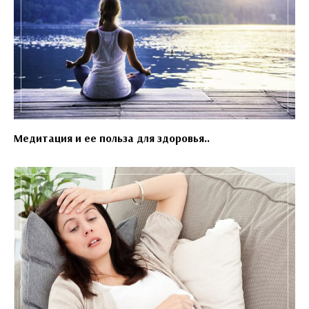
Медитация и ее польза для здоровья..