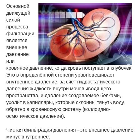
Основной
движущей
силой
процесса
фильтрации,
является
внешнее
давление
или
кровяное давление, когда кровь поступает в клубочек.
Это в определённой степени уравновешивает
внутреннее давление, за счёт гидростатического
давления жидкости внутри мочевыводящего
пространства, и давление создаваемое белками,
ухолит в капилляры, которые склонны тянуть воду
обратно в кровеносную систему (коллоидно-
осмотическое давление).
Чистая фильтрация давления - это внешнее давление
минус внутреннее.