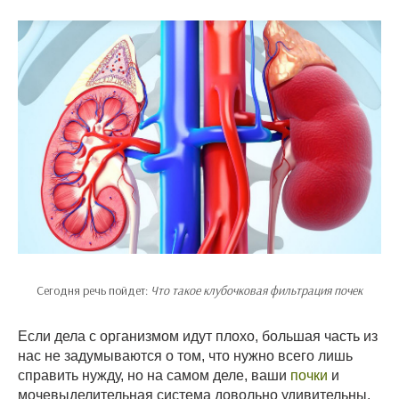
Сегодня речь пойдет:
Что такое клубочковая фильтрация почек
Если дела с организмом идут плохо, большая часть из
нас не задумываются о том, что нужно всего лишь
справить нужду, но на самом деле, ваши
почки
и
мочевыделительная система довольно удивительны.