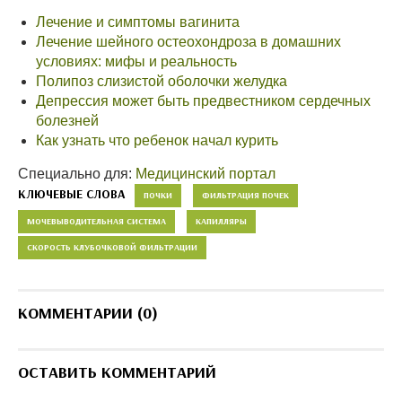
Лечение и симптомы вагинита
Лечение шейного остеохондроза в домашних
условиях: мифы и реальность
Полипоз слизистой оболочки желудка
Депрессия может быть предвестником сердечных
болезней
Как узнать что ребенок начал курить
Специально для:
Медицинский портал
КЛЮЧЕВЫЕ СЛОВА
ПОЧКИ
ФИЛЬТРАЦИЯ ПОЧЕК
МОЧЕВЫВОДИТЕЛЬНАЯ СИСТЕМА
КАПИЛЛЯРЫ
СКОРОСТЬ КЛУБОЧКОВОЙ ФИЛЬТРАЦИИ
КОММЕНТАРИИ (0)
ОСТАВИТЬ КОММЕНТАРИЙ