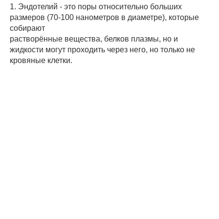
1. Эндотелий - это поры относительно больших
размеров (70-100 нанометров в диаметре), которые
собирают
растворённые вещества, белков плазмы, но и
жидкости могут проходить через него, но только не
кровяные клетки.