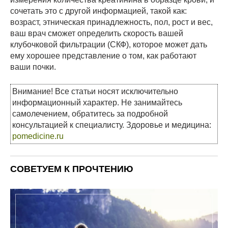
сочетать это с другой информацией, такой как:
возраст, этническая принадлежность, пол, рост и вес,
ваш врач сможет определить скорость вашей
клубочковой фильтрации (СКФ), которое может дать
ему хорошее представление о том, как работают
ваши почки.
Внимание! Все статьи носят исключительно
информационный характер. Не занимайтесь
самолечением, обратитесь за подробной
консультацией к специалисту. Здоровье и медицина:
pomedicine.ru
СОВЕТУЕМ К ПРОЧТЕНИЮ