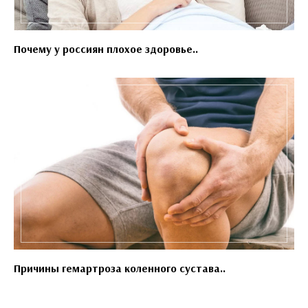
Почему у россиян плохое здоровье..
Причины гемартроза коленного сустава..