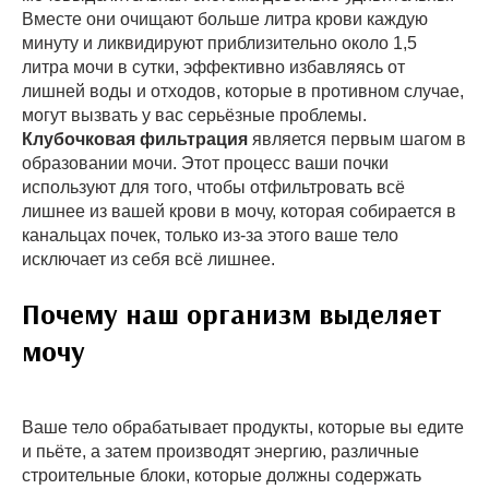
Вместе они очищают больше литра крови каждую
минуту и ликвидируют приблизительно около 1,5
литра мочи в сутки, эффективно избавляясь от
лишней воды и отходов, которые в противном случае,
могут вызвать у вас серьёзные проблемы.
Клубочковая фильтрация
является первым шагом в
образовании мочи. Этот процесс ваши почки
используют для того, чтобы отфильтровать всё
лишнее из вашей крови в мочу, которая собирается в
канальцах почек, только из-за этого ваше тело
исключает из себя всё лишнее.
Почему наш организм выделяет
мочу
Ваше тело обрабатывает продукты, которые вы едите
и пьёте, а затем производят энергию, различные
строительные блоки, которые должны содержать