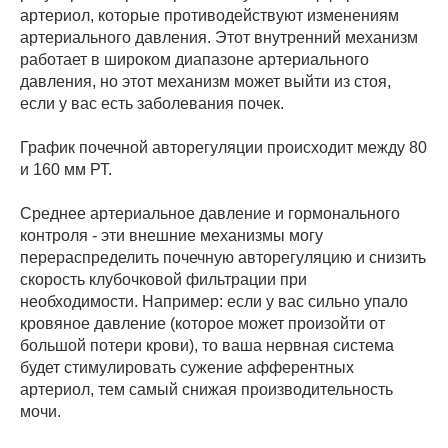
артериол, которые противодействуют изменениям
артериального давления. Этот внутренний механизм
работает в широком диапазоне артериального
давления, но этот механизм может выйти из стоя,
если у вас есть заболевания почек.
График почечной авторегуляции происходит между 80
и 160 мм РТ.
Среднее артериальное давление и гормонального
контроля - эти внешние механизмы могу
перераспределить почечную авторегуляцию и снизить
скорость клубочковой фильтрации при
необходимости. Например: если у вас сильно упало
кровяное давление (которое может произойти от
большой потери крови), то ваша нервная система
будет стимулировать сужение афферентных
артериол, тем самый снижая производительность
мочи.