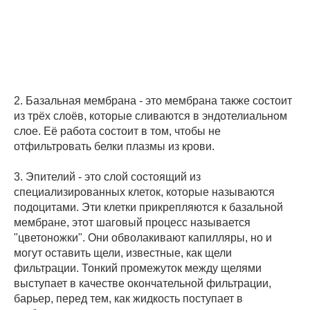
2. Базальная мембрана - это мембрана также состоит
из трёх слоёв, которые сливаются в эндотелиальном
слое. Её работа состоит в том, чтобы не
отфильтровать белки плазмы из крови.
3. Эпителий - это слой состоящий из
специализированных клеток, которые называются
подоцитами. Эти клетки прикрепляются к базальной
мембране, этот шаговый процесс называется
"цветоножки". Они обволакивают капилляры, но и
могут оставить щели, известные, как щели
фильтрации. Тонкий промежуток между щелями
выступает в качестве окончательной фильтрации,
барьер, перед тем, как жидкость поступает в