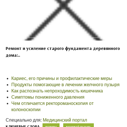
Ремонт и усиление старого фундамента деревянного
дома:..
Кариес, его причины и профилактические меры
Продукты помогающие в лечении желчного пузыря
Как распознать непроходимость кишечника
Симптомы пониженного давления
Чем отличается ректороманоскопия от
колоноскопии
Специально для:
Медицинский портал
КЛЮЧЕВЫЕ СЛОВА
ПОЛИПЫ
МОЧЕВОЙ ПУЗЫРЬ