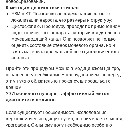
новообразований.
К методам диагностики относят:
УЗИ и КТ. Позволяют определить точное место
локализации нароста, его размеры и структуру;
Цистоскопию. Процедуру проводят с применением
эндоскопического аппарата, который вводят через
мочевыводящий канал. Она позволяет не только
оценить состояние стенок мочевого органа, но и
взять материал для дальнейшего цитологического
анализа.
Пройти эти процедуры можно в медицинском центре,
оснащенным необходимым оборудованием, но перед
этим нужно обязательно проконсультироваться с
врачом.
УЗИ мочевого пузыря – эффективный метод
диагностики полипов
Если существует необходимость исследования
верхних мочевыводящих путей, то применяется метод
урографии. Сильному полу необходимо особенно