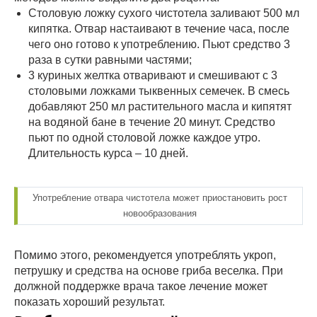
Столовую ложку сухого чистотела заливают 500 мл
кипятка. Отвар настаивают в течение часа, после
чего оно готово к употреблению. Пьют средство 3
раза в сутки равными частями;
3 куриных желтка отваривают и смешивают с 3
столовыми ложками тыквенных семечек. В смесь
добавляют 250 мл растительного масла и кипятят
на водяной бане в течение 20 минут. Средство
пьют по одной столовой ложке каждое утро.
Длительность курса – 10 дней.
Употребление отвара чистотела может приостановить рост
новообразования
Помимо этого, рекомендуется употреблять укроп,
петрушку и средства на основе гриба веселка. При
должной поддержке врача такое лечение может
показать хороший результат.