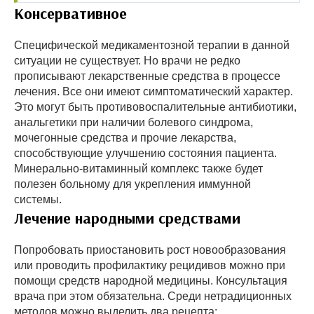
Консервативное
Специфической медикаментозной терапии в данной
ситуации не существует. Но врачи не редко
прописывают лекарственные средства в процессе
лечения. Все они имеют симптоматический характер.
Это могут быть противовоспалительные антибиотики,
анальгетики при наличии болевого синдрома,
мочегонные средства и прочие лекарства,
способствующие улучшению состояния пациента.
Минерально-витаминный комплекс также будет
полезен больному для укрепления иммунной
системы.
Лечение народными средствами
Попробовать приостановить рост новообразования
или проводить профилактику рецидивов можно при
помощи средств народной медицины. Консультация
врача при этом обязательна. Среди нетрадиционных
методов можно выделить два рецепта: