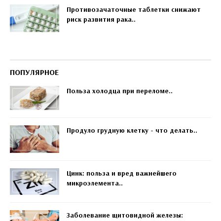
Противозачаточные таблетки снижают
риск развития рака..
ПОПУЛЯРНОЕ
Польза холодца при переломе..
Продуло грудную клетку - что делать..
Цинк: польза и вред важнейшего
микроэлемента..
Заболевание щитовидной железы: