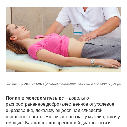
Сегодня речь пойдет:
Причины появления полипов в мочевом пузыре
Полип в мочевом пузыре
– довольно
распространенное доброкачественное опухолевое
образование, локализующееся над слизистой
оболочкой органа. Возникает оно как у мужчин, так и у
женщин. Важность своевременной диагностики и