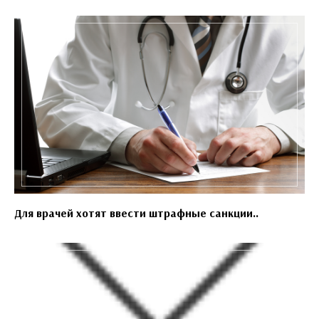
Для врачей хотят ввести штрафные санкции..