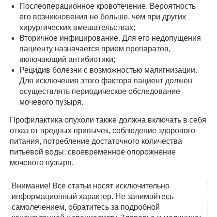
Послеоперационное кровотечение. Вероятность
его возникновения не больше, чем при других
хирургических вмешательствах;
Вторичное инфицирование. Для его недопущения
пациенту назначается прием препаратов,
включающий антибиотики;
Рецидив болезни с возможностью малигнизации.
Для исключения этого фактора пациент должен
осуществлять периодическое обследование
мочевого пузыря.
Профилактика опухоли также должна включать в себя
отказ от вредных привычек, соблюдение здорового
питания, потребление достаточного количества
питьевой воды, своевременное опорожнение
мочевого пузыря.
Внимание! Все статьи носят исключительно
информационный характер. Не занимайтесь
самолечением, обратитесь за подробной