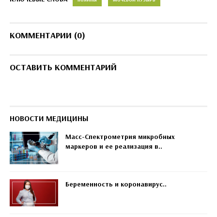
КОММЕНТАРИИ (0)
ОСТАВИТЬ КОММЕНТАРИЙ
НОВОСТИ МЕДИЦИНЫ
Масс-Спектрометрия микробных
маркеров и ее реализация в..
Беременность и коронавирус..