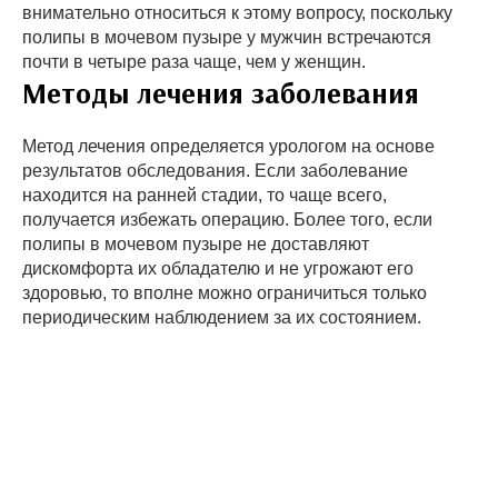
внимательно относиться к этому вопросу, поскольку
полипы в мочевом пузыре у мужчин встречаются
почти в четыре раза чаще, чем у женщин.
Методы лечения заболевания
Метод лечения определяется урологом на основе
результатов обследования. Если заболевание
находится на ранней стадии, то чаще всего,
получается избежать операцию. Более того, если
полипы в мочевом пузыре не доставляют
дискомфорта их обладателю и не угрожают его
здоровью, то вполне можно ограничиться только
периодическим наблюдением за их состоянием.