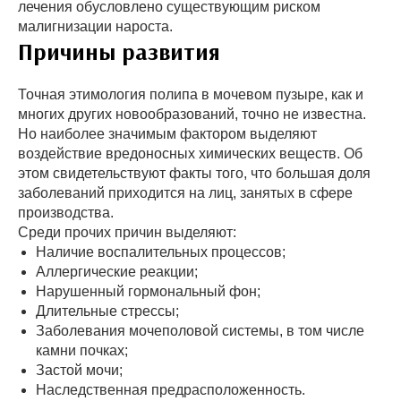
лечения обусловлено существующим риском
малигнизации нароста.
Причины развития
Точная этимология полипа в мочевом пузыре, как и
многих других новообразований, точно не известна.
Но наиболее значимым фактором выделяют
воздействие вредоносных химических веществ. Об
этом свидетельствуют факты того, что большая доля
заболеваний приходится на лиц, занятых в сфере
производства.
Среди прочих причин выделяют:
Наличие воспалительных процессов;
Аллергические реакции;
Нарушенный гормональный фон;
Длительные стрессы;
Заболевания мочеполовой системы, в том числе
камни почках;
Застой мочи;
Наследственная предрасположенность.