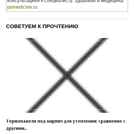
консультацией к специалисту. Здоровье и медицина:
pomedicine.ru
СОВЕТУЕМ К ПРОЧТЕНИЮ
Термопанели под кирпич для утепления: сравнение с
другими..