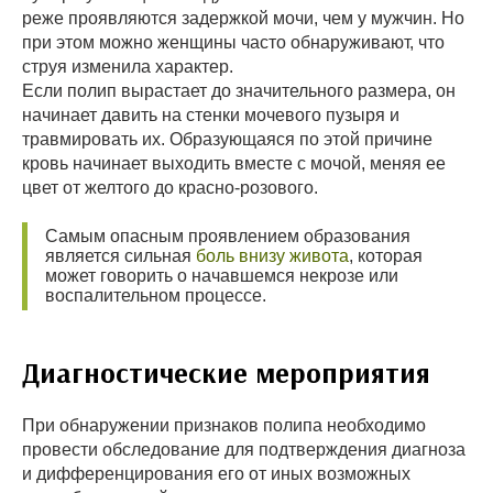
реже проявляются задержкой мочи, чем у мужчин. Но
при этом можно женщины часто обнаруживают, что
струя изменила характер.
Если полип вырастает до значительного размера, он
начинает давить на стенки мочевого пузыря и
травмировать их. Образующаяся по этой причине
кровь начинает выходить вместе с мочой, меняя ее
цвет от желтого до красно-розового.
Самым опасным проявлением образования
является сильная
боль внизу живота
, которая
может говорить о начавшемся некрозе или
воспалительном процессе.
Диагностические мероприятия
При обнаружении признаков полипа необходимо
провести обследование для подтверждения диагноза
и дифференцирования его от иных возможных