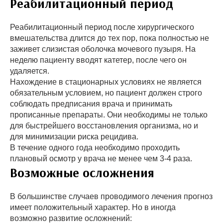
Реабилитационный период
Реабилитационный период после хирургического
вмешательства длится до тех пор, пока полностью не
заживет слизистая оболочка мочевого пузыря. На
неделю пациенту вводят катетер, после чего он
удаляется.
Нахождение в стационарных условиях не является
обязательным условием, но пациент должен строго
соблюдать предписания врача и принимать
прописанные препараты. Они необходимы не только
для быстрейшего восстановления организма, но и
для минимизации риска рецидива.
В течение одного года необходимо проходить
плановый осмотр у врача не менее чем 3-4 раза.
Возможные осложнения
В большинстве случаев проводимого лечения прогноз
имеет положительный характер. Но в иногда
возможно развитие осложнений: