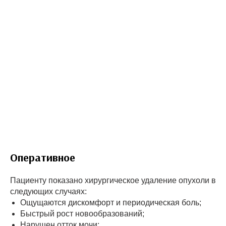
Оперативное
Пациенту показано хирургическое удаление опухоли в
следующих случаях:
Ощущаются дискомфорт и периодическая боль;
Быстрый рост новообразований;
Нарушен отток мочи;