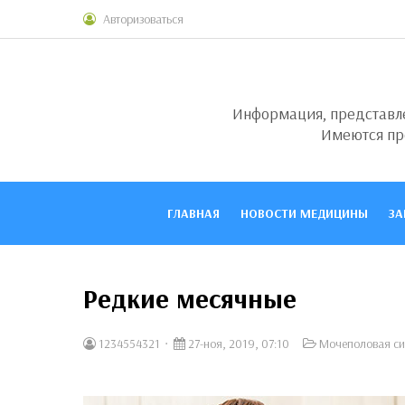
Авторизоваться
Информация, представлен
Имеются пр
ГЛАВНАЯ
НОВОСТИ МЕДИЦИНЫ
ЗА
Редкие месячные
1234554321
27-ноя, 2019, 07:10
Мочеполовая си