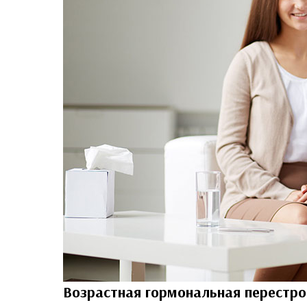
Возрастная гормональная перестр