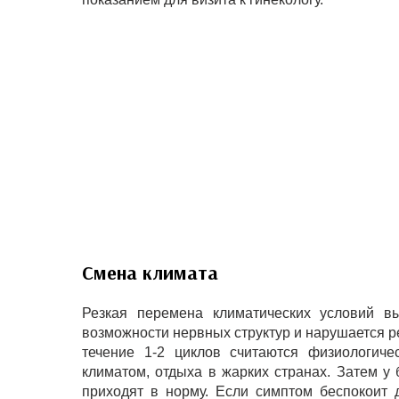
Смена климата
Резкая перемена климатических условий в
возможности нервных структур и нарушается р
течение 1-2 циклов считаются физиологиче
климатом, отдыха в жарких странах. Затем 
приходят в норму. Если симптом беспокоит 