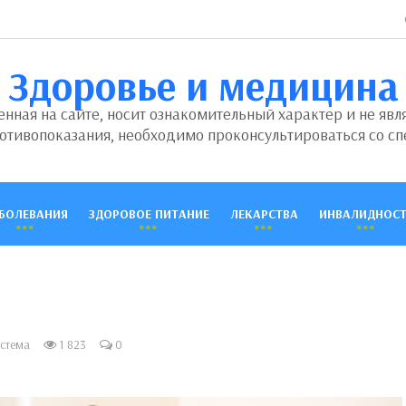
Здоровье и медицина
ная на сайте, носит ознакомительный характер и не явл
отивопоказания, необходимо проконсультироваться со сп
БОЛЕВАНИЯ
ЗДОРОВОЕ ПИТАНИЕ
ЛЕКАРСТВА
ИНВАЛИДНОСТ
стема
1 823
0