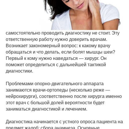
самостоятельно проводить диагностику не стоит. Эту
ответственную работу нужно доверить врачам.
Возникает закономерный вопрос: к какому врачу
обращаться и что делать, если болят мышцы шеи?
Первый к кому нужно наведаться — хирург. Он
поможет определиться с дальнейшей тактикой
диагностики.
Проблемами опорно-двигательного аппарата
занимаются врачи-ортопеды (несколько реже —
нейрохирурги), соответственно после хирурга именно
этот врач с большой долей вероятности будет
заниматься диагностикой и лечением.
Диагностика начинается с устного опроса пациента на
предмет жалоб: сбора анамнеза. Основные