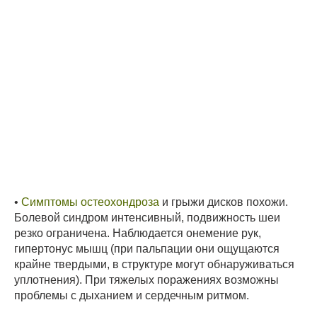
•
Симптомы остеохондроза
и грыжи дисков похожи.
Болевой синдром интенсивный, подвижность шеи
резко ограничена. Наблюдается онемение рук,
гипертонус мышц (при пальпации они ощущаются
крайне твердыми, в структуре могут обнаруживаться
уплотнения). При тяжелых поражениях возможны
проблемы с дыханием и сердечным ритмом.