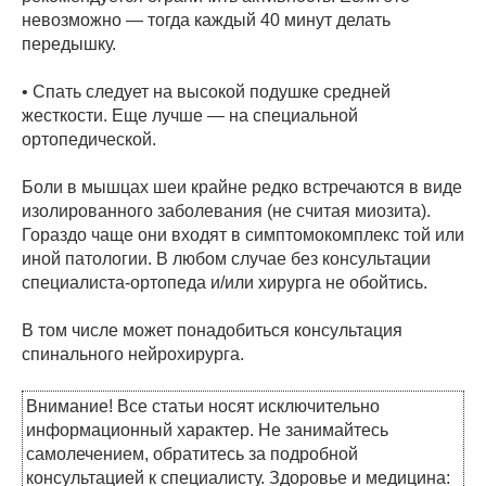
невозможно — тогда каждый 40 минут делать
передышку.
• Спать следует на высокой подушке средней
жесткости. Еще лучше — на специальной
ортопедической.
Боли в мышцах шеи крайне редко встречаются в виде
изолированного заболевания (не считая миозита).
Гораздо чаще они входят в симптомокомплекс той или
иной патологии. В любом случае без консультации
специалиста-ортопеда и/или хирурга не обойтись.
В том числе может понадобиться консультация
спинального нейрохирурга.
Внимание! Все статьи носят исключительно
информационный характер. Не занимайтесь
самолечением, обратитесь за подробной
консультацией к специалисту. Здоровье и медицина: