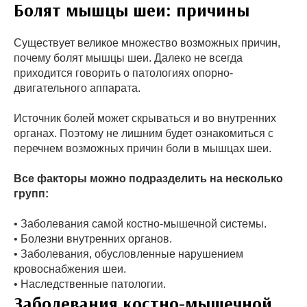
Болят мышцы шеи: причины
Существует великое множество возможных причин,
почему болят мышцы шеи. Далеко не всегда
приходится говорить о патологиях опорно-
двигательного аппарата.
Источник болей может скрываться и во внутренних
органах. Поэтому не лишним будет ознакомиться с
перечнем возможных причин боли в мышцах шеи.
Все факторы можно подразделить на несколько
групп:
• Заболевания самой костно-мышечной системы.
• Болезни внутренних органов.
• Заболевания, обусловленные нарушением
кровоснабжения шеи.
• Наследственные патологии.
Заболевания костно-мышечной