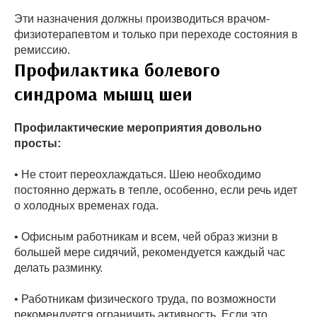
Эти назначения должны производиться врачом-
физиотерапевтом и только при переходе состояния в
ремиссию.
Профилактика болевого
синдрома мышц шеи
Профилактические мероприятия довольно
просты:
• Не стоит переохлаждаться. Шею необходимо
постоянно держать в тепле, особенно, если речь идет
о холодных временах года.
• Офисным работникам и всем, чей образ жизни в
большей мере сидячий, рекомендуется каждый час
делать разминку.
• Работникам физического труда, по возможности
рекомендуется ограничить активность. Если это