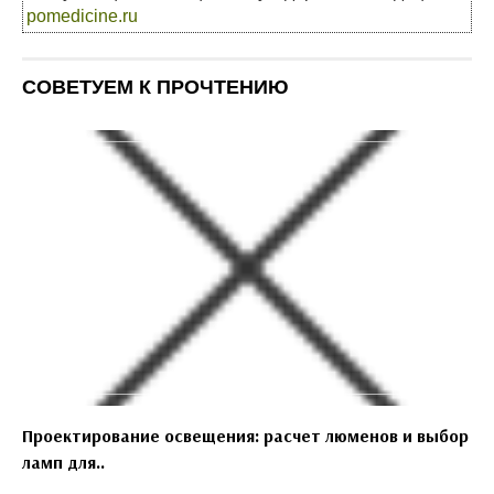
pomedicine.ru
СОВЕТУЕМ К ПРОЧТЕНИЮ
Проектирование освещения: расчет люменов и выбор
ламп для..