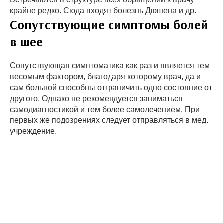
крайне редко. Сюда входят болезнь Дюшена и др.
Сопутствующие симптомы болей
в шее
Сопутствующая симптоматика как раз и является тем
весомым фактором, благодаря которому врач, да и
сам больной способны отграничить одно состояние от
другого. Однако не рекомендуется заниматься
самодиагностикой и тем более самолечением. При
первых же подозрениях следует отправляться в мед.
учреждение.