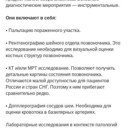
диагностические мероприятия — инструментальные.
Они включают в себя:
• Пальпацию пораженного участка.
• Рентгенографию шейного отдела позвоночника. Это
исследование необходимо для визуальной оценки
костных структур позвоночника.
• КТ и/или МРТ исследование. Позволяют получить
детальные картины состояния позвоночника.
Отличаются малой доступностью для пациентов
России и стран СНГ. Поэтому к ним прибегают
сравнительно редко.
• Допплерография сосудов шеи. Необходима для
оценки кровотока в базилярных артериях.
Лабораторные исследования в контексте патологий