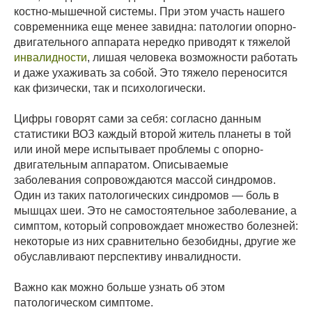
костно-мышечной системы. При этом участь нашего
современника еще менее завидна: патологии опорно-
двигательного аппарата нередко приводят к тяжелой
инвалидности
, лишая человека возможности работать
и даже ухаживать за собой. Это тяжело переносится
как физически, так и психологически.
Цифры говорят сами за себя: согласно данным
статистики ВОЗ каждый второй житель планеты в той
или иной мере испытывает проблемы с опорно-
двигательным аппаратом. Описываемые
заболевания сопровождаются массой синдромов.
Один из таких патологических синдромов — боль в
мышцах шеи. Это не самостоятельное заболевание, а
симптом, который сопровождает множество болезней:
некоторые из них сравнительно безобидны, другие же
обуславливают перспективу инвалидности.
Важно как можно больше узнать об этом
патологическом симптоме.