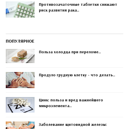
Противозачаточные таблетки снижают
риск развития рака..
ПОПУЛЯРНОЕ
Польза холодца при переломе..
Продуло грудную клетку - что делать..
Цинк: польза и вред важнейшего
микроэлемента..
Заболевание щитовидной железы: