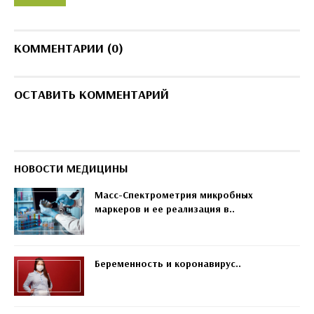
КОММЕНТАРИИ (0)
ОСТАВИТЬ КОММЕНТАРИЙ
НОВОСТИ МЕДИЦИНЫ
Масс-Спектрометрия микробных
маркеров и ее реализация в..
Беременность и коронавирус..