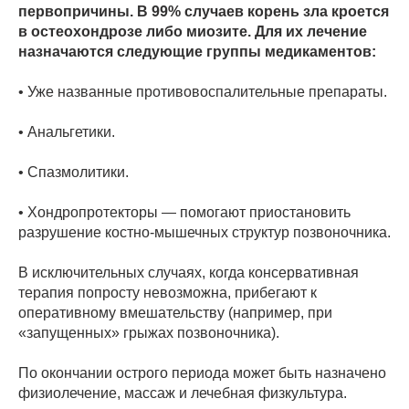
первопричины. В 99% случаев корень зла кроется
в остеохондрозе либо миозите. Для их лечение
назначаются следующие группы медикаментов:
• Уже названные противовоспалительные препараты.
• Анальгетики.
• Спазмолитики.
• Хондропротекторы — помогают приостановить
разрушение костно-мышечных структур позвоночника.
В исключительных случаях, когда консервативная
терапия попросту невозможна, прибегают к
оперативному вмешательству (например, при
«запущенных» грыжах позвоночника).
По окончании острого периода может быть назначено
физиолечение, массаж и лечебная физкультура.