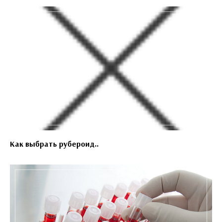
Как выбрать рубероид..