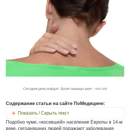
Сегодня речь пойдет:
Болят мышцы шеи – что это
Содержание статьи на сайте ПоМедицине:
Показать / Скрыть текст
Подобно чуме, «косившей» население Европы в 14-м
веке, сегодняшних людей поражают заболевания