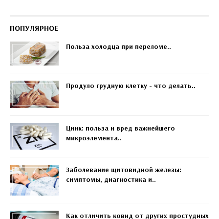
ПОПУЛЯРНОЕ
Польза холодца при переломе..
Продуло грудную клетку - что делать..
Цинк: польза и вред важнейшего
микроэлемента..
Заболевание щитовидной железы:
симптомы, диагностика и..
Как отличить ковид от других простудных