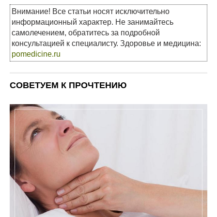
Внимание! Все статьи носят исключительно
информационный характер. Не занимайтесь
самолечением, обратитесь за подробной
консультацией к специалисту. Здоровье и медицина:
pomedicine.ru
СОВЕТУЕМ К ПРОЧТЕНИЮ