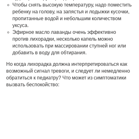
Чтобы снять высокую температуру, надо поместить
ребенку на голову, на запястья и лодыжки кусочки,
пропитанные водой и небольшим количеством
уксуса.
Эфирное масло лаванды очень эффективно
против лихорадки, несколько капель можно
использовать при массировании ступней ног или
добавить в воду для обтирания.
Но когда лихорадка должна интерпретироваться как
возможный сигнал тревоги, и следует ли немедленно
обратиться к педиатру? Что может из симптоматики
вызвать беспокойство: