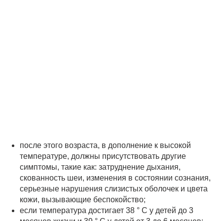
после этого возраста, в дополнение к высокой
температуре, должны присутствовать другие
симптомы, такие как: затруднение дыхания,
скованность шеи, изменения в состоянии сознания,
серьезные нарушения слизистых оболочек и цвета
кожи, вызывающие беспокойство;
если температура достигает 38 ° C у детей до 3