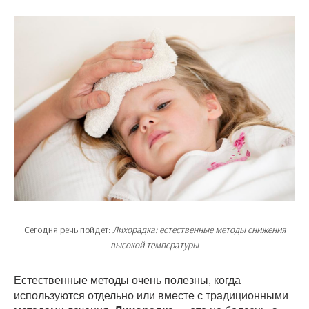
Сегодня речь пойдет:
Лихорадка: естественные методы снижения
высокой температуры
Естественные методы очень полезны, когда
используются отдельно или вместе с традиционными