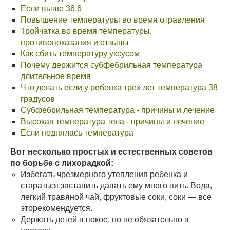
Если выше 36,6
Повышение температуры во время отравления
Тройчатка во время температуры,
противопоказания и отзывы
Как сбить температуру уксусом
Почему держится субфебрильная температура
длительное время
Что делать если у ребенка трех лет температура 38
градусов
Субфебрильная температура - причины и лечение
Высокая температура тела - причины и лечение
Если поднялась температура
Вот несколько простых и естественных советов
по борьбе с лихорадкой:
Избегать чрезмерного утепления ребенка и
стараться заставить давать ему много пить. Вода,
легкий травяной чай, фруктовые соки, соки — все
эторекомендуется.
Держать детей в покое, но не обязательно в