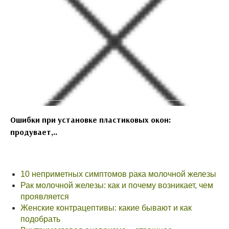
Ошибки при установке пластиковых окон:
продувает,..
10 неприметных симптомов рака молочной железы
Рак молочной железы: как и почему возникает, чем
проявляется
Женские контрацептивы: какие бывают и как
подобрать