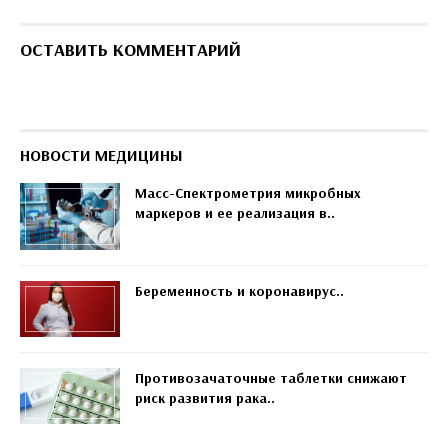
ОСТАВИТЬ КОММЕНТАРИЙ
НОВОСТИ МЕДИЦИНЫ
Масс-Спектрометрия микробных
маркеров и ее реализация в..
Беременность и коронавирус..
Противозачаточные таблетки снижают
риск развития рака..