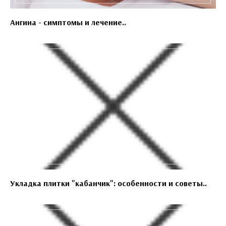
Ангина - симптомы и лечение..
Укладка плитки "кабанчик": особенности и советы..