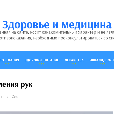
Здоровье и медицина
ная на сайте, носит ознакомительный характер и не явл
отивопоказания, необходимо проконсультироваться со сп
БОЛЕВАНИЯ
ЗДОРОВОЕ ПИТАНИЕ
ЛЕКАРСТВА
ИНВАЛИДНОСТ
ения рук
1 107
0