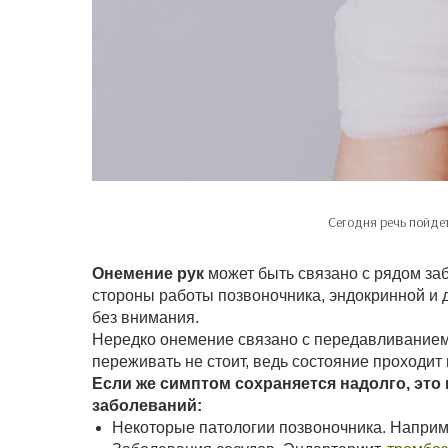
Сегодня речь пойде
Онемение рук
может быть связано с рядом за
стороны работы позвоночника, эндокринной и д
без внимания.
Нередко онемение связано с передавливанием 
переживать не стоит, ведь состояние проходит 
Если же симптом сохраняется надолго, это
заболеваний:
Некоторые патологии позвоночника. Наприм