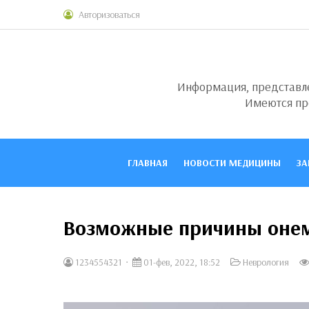
Авторизоваться
Информация, представлен
Имеются пр
ГЛАВНАЯ
НОВОСТИ МЕДИЦИНЫ
ЗА
Возможные причины онем
1234554321
01-фев, 2022, 18:52
Неврология