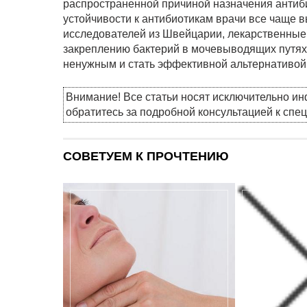
распространенной причиной назначения антиби
устойчивости к антибиотикам врачи все чаще
исследователей из Швейцарии, лекарственные
закреплению бактерий в мочевыводящих путях
ненужным и стать эффективной альтернативой
Внимание! Все статьи носят исключительно и
обратитесь за подробной консультацией к спе
СОВЕТУЕМ К ПРОЧТЕНИЮ