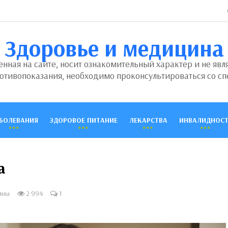
Здоровье и медицина
ная на сайте, носит ознакомительный характер и не явл
отивопоказания, необходимо проконсультироваться со сп
БОЛЕВАНИЯ
ЗДОРОВОЕ ПИТАНИЕ
ЛЕКАРСТВА
ИНВАЛИДНОСТ
а
ины
2 994
1