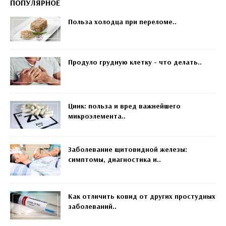
ПОПУЛЯРНОЕ
Польза холодца при переломе..
Продуло грудную клетку - что делать..
Цинк: польза и вред важнейшего
микроэлемента..
Заболевание щитовидной железы:
симптомы, диагностика и..
Как отличить ковид от других простудных
заболеваний..