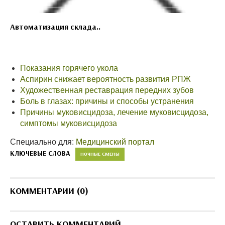
Автоматизация склада..
Показания горячего укола
Аспирин снижает вероятность развития РПЖ
Художественная реставрация передних зубов
Боль в глазах: причины и способы устранения
Причины муковисцидоза, лечение муковисцидоза,
симптомы муковисцидоза
Специально для:
Медицинский портал
КЛЮЧЕВЫЕ СЛОВА
НОЧНЫЕ СМЕНЫ
КОММЕНТАРИИ (0)
ОСТАВИТЬ КОММЕНТАРИЙ