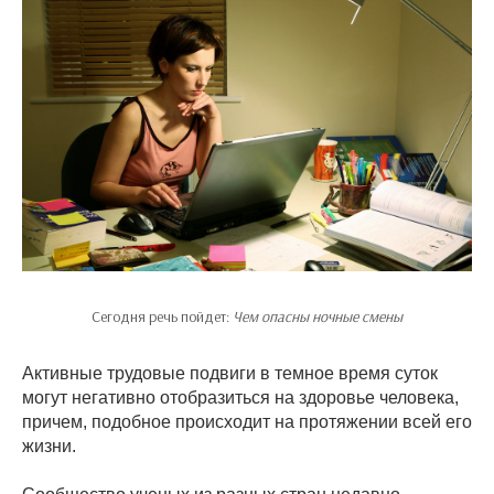
Сегодня речь пойдет:
Чем опасны ночные смены
Активные трудовые подвиги в темное время суток
могут негативно отобразиться на здоровье человека,
причем, подобное происходит на протяжении всей его
жизни.