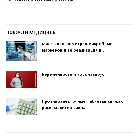
НОВОСТИ МЕДИЦИНЫ
Масс-Спектрометрия микробных
маркеров и ее реализация в..
Беременность и коронавирус..
Противозачаточные таблетки снижают
риск развития рака..