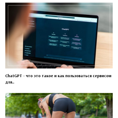
ChatGPT - что это такое и как пользоваться сервисом
для..