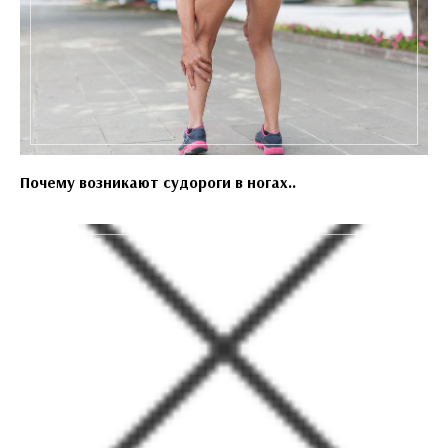
Почему возникают судороги в ногах..