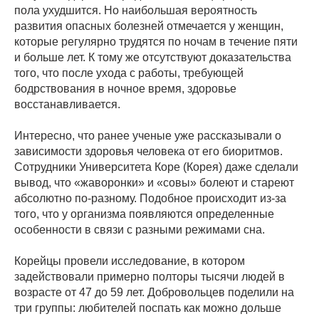
пола ухудшится. Но наибольшая вероятность
развития опасных болезней отмечается у женщин,
которые регулярно трудятся по ночам в течение пяти
и больше лет. К тому же отсутствуют доказательства
того, что после ухода с работы, требующей
бодрствования в ночное время, здоровье
восстанавливается.
Интересно, что ранее ученые уже рассказывали о
зависимости здоровья человека от его биоритмов.
Сотрудники Университета Коре (Корея) даже сделали
вывод, что «жаворонки» и «совы» болеют и стареют
абсолютно по-разному. Подобное происходит из-за
того, что у организма появляются определенные
особенности в связи с разными режимами сна.
Корейцы провели исследование, в котором
задействовали примерно полторы тысячи людей в
возрасте от 47 до 59 лет. Добровольцев поделили на
три группы: любителей поспать как можно дольше