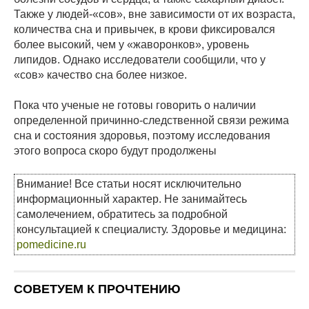
Также у людей-«сов», вне зависимости от их возраста,
количества сна и привычек, в крови фиксировался
более высокий, чем у «жаворонков», уровень
липидов. Однако исследователи сообщили, что у
«сов» качество сна более низкое.
Пока что ученые не готовы говорить о наличии
определенной причинно-следственной связи режима
сна и состояния здоровья, поэтому исследования
этого вопроса скоро будут продолжены
Внимание! Все статьи носят исключительно
информационный характер. Не занимайтесь
самолечением, обратитесь за подробной
консультацией к специалисту. Здоровье и медицина:
pomedicine.ru
СОВЕТУЕМ К ПРОЧТЕНИЮ