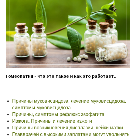
Гомеопатия - что это такое и как это работает..
Причины муковисцидоза, лечение муковисцидоза,
симптомы муковисцидоза
Причины, симптомы рефлюкс эзофагита
Изжога. Причины и лечение изжоги
Причины возникновения дисплазии шейки матки
Главврачей с высокими заплатами могут увольнять