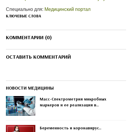
Специально для:
Медицинский портал
КЛЮЧЕВЫЕ СЛОВА
КОММЕНТАРИИ (0)
ОСТАВИТЬ КОММЕНТАРИЙ
НОВОСТИ МЕДИЦИНЫ
Масс-Спектрометрия микробных
маркеров и ее реализация в..
Беременность и коронавирус..