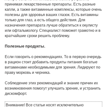
принимая лекарственные препараты. Есть разные
капли, а также витаминные комплексы, которые очень
полезны для здоровья ваших глазок. Есть витамины
только для глаз, а есть общего действия. Для
назначения препарата лучше обратиться к окулисту
или офтальмологу. Специалист поможет грамотно и в
кратчайшие сроки решить проблему.
Полезные продукты.
Если говорить о рекомендациях. То в первую очередь
в рацион стоит добавить продукты питания богатые
витаминами необходимыми для зрения. Лидируют по
праву морковь и черника.
Соблюдение этих рекомендаций и знание причин их
возникновения помогут улучшить зрение, и устранить
дискомфорт.
Внимание! Все статьи носят исключительно