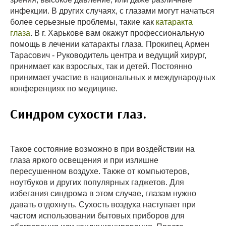
инфекции. В других случаях, с глазами могут начаться
более серьезные проблемы, такие как
катаракта
глаза
. В г. Харькове вам окажут профессиональную
помощь в лечении катаракты глаза. Прокипец Армен
Тарасович - Руководитель центра и ведущий хирург,
принимает как взрослых, так и детей. Постоянно
принимает участие в национальных и международных
конференциях по медицине.
Синдром сухости глаз.
Такое состояние возможно в при воздействии на
глаза яркого освещения и при излишне
пересушенном воздухе. Также от компьютеров,
ноутбуков и других популярных гаджетов. Для
избегания синдрома в этом случае, глазам нужно
давать отдохнуть. Сухость воздуха наступает при
частом использовании бытовых приборов для