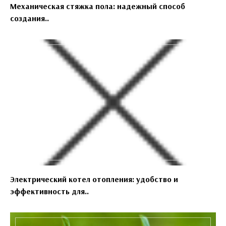
Механическая стяжка пола: надежный способ
создания..
Электрический котел отопления: удобство и
эффективность для..