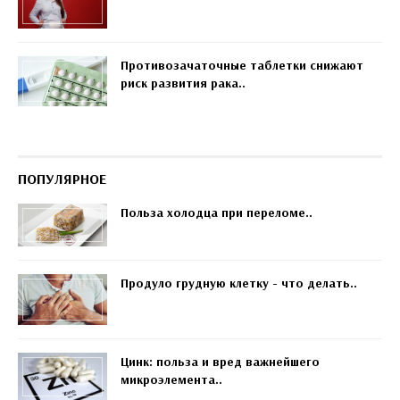
Противозачаточные таблетки снижают
риск развития рака..
ПОПУЛЯРНОЕ
Польза холодца при переломе..
Продуло грудную клетку - что делать..
Цинк: польза и вред важнейшего
микроэлемента..