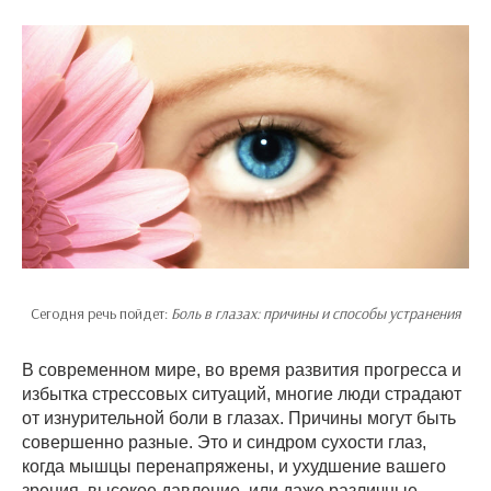
Сегодня речь пойдет:
Боль в глазах: причины и способы устранения
В современном мире, во время развития прогресса и
избытка стрессовых ситуаций, многие люди страдают
от изнурительной боли в глазах. Причины могут быть
совершенно разные. Это и синдром сухости глаз,
когда мышцы перенапряжены, и ухудшение вашего
зрения, высокое давление, или даже различные