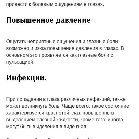
привести к болевым ощущениям в глазах.
Повышенное давление
Ощутить неприятные ощущения и глазные боли
возможно и из-за повышения давления в глазах. В
основном это проявляется как глазные боли с
пульсацией.
Инфекции.
При попадании в глаза различных инфекций, также
может возникнуть боль. Чаще всего, такое состояние
характеризуется краснотой глаз, повышенным
выделением слёзной жидкости, кроме того, иногда
могут быть выделения в виде гноя.