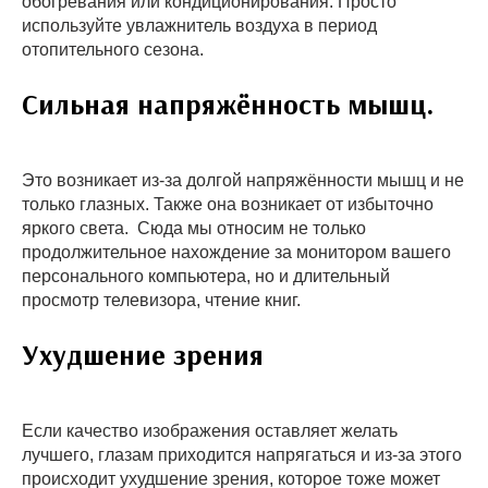
обогревания или кондиционирования. Просто
используйте увлажнитель воздуха в период
отопительного сезона.
Сильная напряжённость мышц.
Это возникает из-за долгой напряжённости мышц и не
только глазных. Также она возникает от избыточно
яркого света. Сюда мы относим не только
продолжительное нахождение за монитором вашего
персонального компьютера, но и длительный
просмотр телевизора, чтение книг.
Ухудшение зрения
Если качество изображения оставляет желать
лучшего, глазам приходится напрягаться и из-за этого
происходит ухудшение зрения, которое тоже может