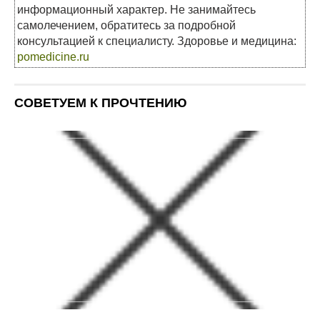
информационный характер. Не занимайтесь
самолечением, обратитесь за подробной
консультацией к специалисту. Здоровье и медицина:
pomedicine.ru
СОВЕТУЕМ К ПРОЧТЕНИЮ