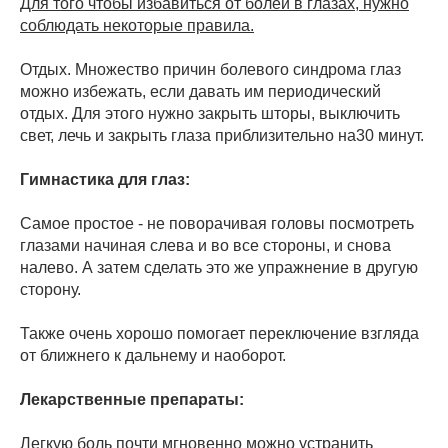
Для того чтобы избавиться от болей в глазах, нужно
соблюдать некоторые правила.
Отдых. Множество причин болевого синдрома глаз
можно избежать, если давать им периодический
отдых. Для этого нужно закрыть шторы, выключить
свет, лечь и закрыть глаза приблизительно на30 минут.
Гимнастика для глаз:
Самое простое - не поворачивая головы посмотреть
глазами начиная слева и во все стороны, и снова
налево. А затем сделать это же упражнение в другую
сторону.
Также очень хорошо помогает переключение взгляда
от ближнего к дальнему и наоборот.
Лекарственные препараты:
Легкую боль почти мгновенно можно устранить