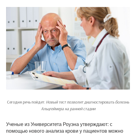
Сегодня речь пойдет:
Новый тест позволит диагностировать болезнь
Альцгеймера на ранней стадии
Ученые из Университета Роуэна утверждают: с
помощью нового анализа крови у пациентов можно