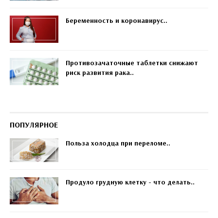
Беременность и коронавирус..
Противозачаточные таблетки снижают
риск развития рака..
ПОПУЛЯРНОЕ
Польза холодца при переломе..
Продуло грудную клетку - что делать..