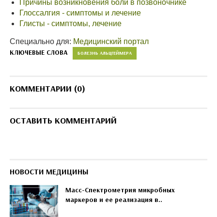
Причины возникновения боли в позвоночнике
Глоссалгия - симптомы и лечение
Глисты - симптомы, лечение
Специально для:
Медицинский портал
КЛЮЧЕВЫЕ СЛОВА
БОЛЕЗНЬ АЛЬЦГЕЙМЕРА
КОММЕНТАРИИ (0)
ОСТАВИТЬ КОММЕНТАРИЙ
НОВОСТИ МЕДИЦИНЫ
Масс-Спектрометрия микробных
маркеров и ее реализация в..