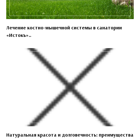
Лечение костно-мышечной системы в санатории
«Истокъ»..
Натуральная красота и долговечность: преимущества