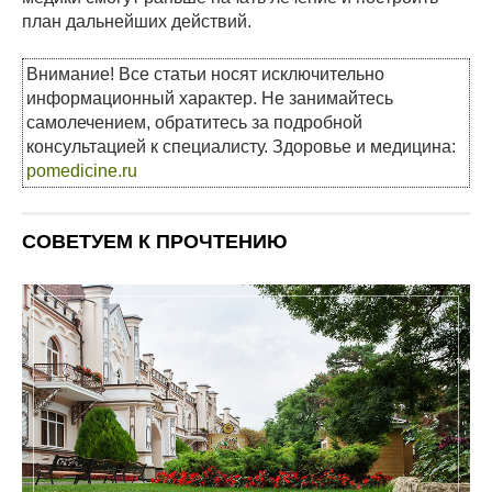
план дальнейших действий.
Внимание! Все статьи носят исключительно
информационный характер. Не занимайтесь
самолечением, обратитесь за подробной
консультацией к специалисту. Здоровье и медицина:
pomedicine.ru
СОВЕТУЕМ К ПРОЧТЕНИЮ