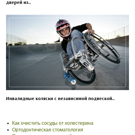
дверей из..
Инвалидные коляски с независимой подвеской..
Как очистить сосуды от холестерина
Ортодонтическая стоматология