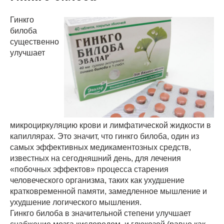
Гинкго
билоба
существенно
улучшает
микроциркуляцию крови и лимфатической жидкости в
капиллярах. Это значит, что гинкго билоба, один из
самых эффективных медикаментозных средств,
известных на сегодняшний день, для лечения
«побочных эффектов» процесса старения
человеческого организма, таких как ухудшение
кратковременной памяти, замедленное мышление и
ухудшение логического мышления.
Гинкго билоба в значительной степени улучшает