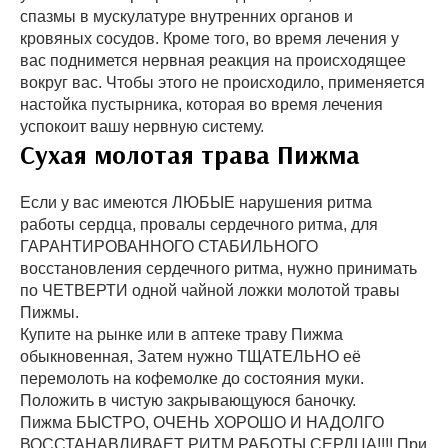
спазмы в мускулатуре внутренних органов и
кровяных сосудов. Кроме того, во время лечения у
вас поднимется нервная реакция на происходящее
вокруг вас. Чтобы этого не происходило, применяется
настойка пустырника, которая во время лечения
успокоит вашу нервную систему.
Сухая молотая трава Пижма
Если у вас имеются ЛЮБЫЕ нарушения ритма
работы сердца, провалы сердечного ритма, для
ГАРАНТИРОВАННОГО СТАБИЛЬНОГО
восстановления сердечного ритма, нужно принимать
по ЧЕТВЕРТИ одной чайной ложки молотой травы
Пижмы.
Купите на рынке или в аптеке траву Пижма
обыкновенная, Затем нужно ТЩАТЕЛЬНО её
перемолоть на кофемолке до состояния муки.
Положить в чистую закрывающуюся баночку.
Пижма БЫСТРО, ОЧЕНЬ ХОРОШО И НАДОЛГО
ВОССТАНАВЛИВАЕТ РИТМ РАБОТЫ СЕРДЦА!!!! При