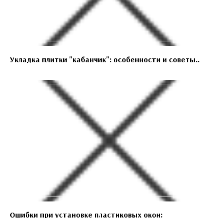
Укладка плитки "кабанчик": особенности и советы..
Ошибки при установке пластиковых окон: