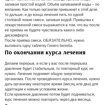
запивая простой водой. Объём запиваемой воды – по
желанию. Как только организм привыкнет к этой дозе,
то дальше, и до конца лечения пить по одной
столовой ложке смеси, запивая водой. Привычка к
лекарственной смеси выражается в том, что вы после
её приёма не будете чувствовать какого либо
дискомфорта.
После приёма смеси, ОБЯЗАТЕЛЬНО, нужно
выпивать одну таблетку Гинкго билоба.
По окончании курса лечения
Делаем перерыв, и если у вас после перерыва
давление будет стабильным, то повторный курс не
нужен. Лечение поднимет общую энергетику
организма. После проведённого курса лечения, нужно
дать организму некоторое время (месяц или два) для
адаптации к новым условиям жизни.
Если кровяное давление потом будет подниматься,
курс лечения можно повторить через два месяца.