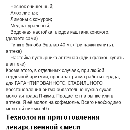
Чеснок очищенный;
Алоэ листья;
Лимоны с кожурой;
Мед натуральный;
Водочная настойка плодов каштана конского.
(делаете сами)
Гинкго билоба Эвалар 40 мг. (Три пачки купить в
аптеке)
Настойка пустырника аптечная (один флакон купить
в аптеке)
Кроме этого, в отдельных случаях, при любой
сердечной аритмии, провалах ритма работы сердца,
для ГАРАНТИРОВАННОГО, СТАБИЛЬНОГО
восстановления ритма обязательно нужна сухая
молотая трава Пижма. Продаётся на рынке или в
аптеке. Я её молол на кофемолке. Всего необходимо
молотой пижмы 50 г.
Технология приготовления
лекарственной смеси