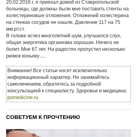
20.02.2016 г. я приехал домой из Ставропольской
больницы, где должны были мне поставить стенты на
холестериновые отложения. Отложений холестерина
на стенках сосудов не нашли. Давление 117 на 75
мм.рт.ст.
В голове исчез многолетний шум, улучшился слух,
общая энергетика организма хорошая. Ничего не
болит. Мне 67 лет. На радостях пропустил несколько
рюмок коньяку….
Внимание! Все статьи носят исключительно
информационный характер. Не занимайтесь
самолечением, обратитесь за подробной
консультацией к специалисту. Здоровье и медицина:
pomedicine.ru
СОВЕТУЕМ К ПРОЧТЕНИЮ