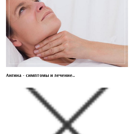
Ангина - симптомы и лечение..