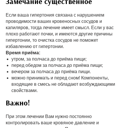
Замечание существенное
Если ваша гипертония связана с нарушением
проводимости ваших кровеносных сосудов и
капиляров, тогда лечение имеет смысл. Если у вас
плохо работают почки, и имеются другие причины
гипертонии, то очистка сосудов не поможет
избавлению от гипертонии.
Время приёма:
утром, за полчаса до приёма пищи;
перед обедом за полчаса до приёма пищи;
вечером за полчаса до приёма пищи.
можно принимать и перед сном! Компоненты,
входящие в смесь не обладают возбуждающими
свойствами.
Важно!
При этом лечении Вам нужно постоянно
контролировать ваше кровяное давление и