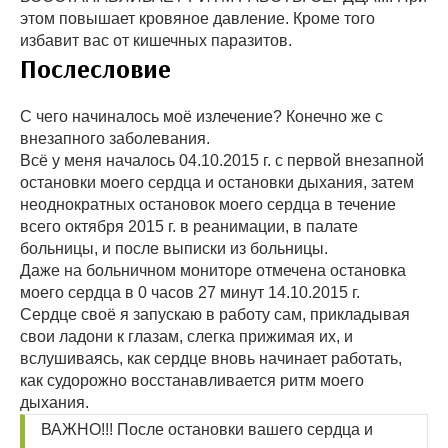
этом повышает кровяное давление. Кроме того
избавит вас от кишечных паразитов.
Послесловие
С чего начиналось моё излечение? Конечно же с
внезапного заболевания.
Всё у меня началось 04.10.2015 г. с первой внезапной
остановки моего сердца и остановки дыхания, затем
неоднократных остановок моего сердца в течение
всего октября 2015 г. в реанимации, в палате
больницы, и после выписки из больницы.
Даже на больничном мониторе отмечена остановка
моего сердца в 0 часов 27 минут 14.10.2015 г.
Сердце своё я запускаю в работу сам, прикладывая
свои ладони к глазам, слегка прижимая их, и
вслушиваясь, как сердце вновь начинает работать,
как судорожно восстанавливается ритм моего
дыхания.
ВАЖНО!!! После остановки вашего сердца и