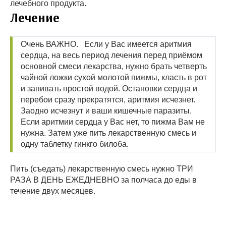
лечебного продукта.
Лечение
Очень ВАЖНО. Если у Вас имеется аритмия
сердца, на весь период лечения перед приёмом
основной смеси лекарства, нужно брать четверть
чайной ложки сухой молотой пижмы, класть в рот
и запивать простой водой. Остановки сердца и
перебои сразу прекратятся, аритмия исчезнет.
Заодно исчезнут и ваши кишечные паразиты.
Если аритмии сердца у Вас нет, то пижма Вам не
нужна. Затем уже пить лекарственную смесь и
одну таблетку гинкго билоба.
Пить (съедать) лекарственную смесь нужно ТРИ
РАЗА В ДЕНЬ ЕЖЕДНЕВНО за полчаса до еды в
течение двух месяцев.