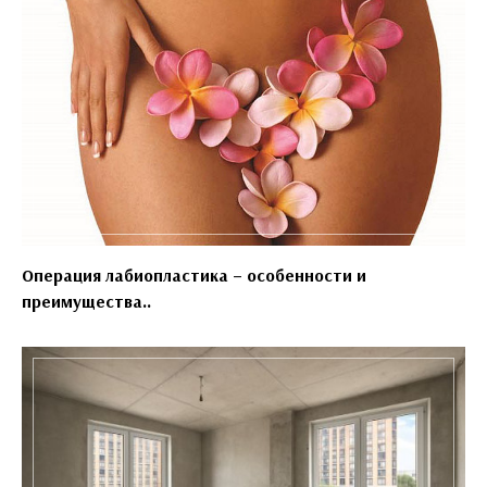
Операция лабиопластика – особенности и
преимущества..