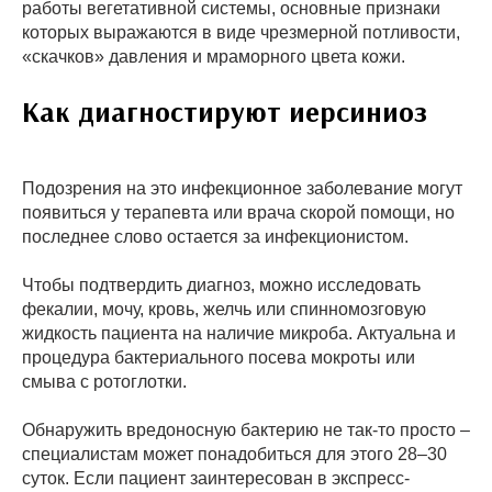
работы вегетативной системы, основные признаки
которых выражаются в виде чрезмерной потливости,
«скачков» давления и мраморного цвета кожи.
Как диагностируют иерсиниоз
Подозрения на это инфекционное заболевание могут
появиться у терапевта или врача скорой помощи, но
последнее слово остается за инфекционистом.
Чтобы подтвердить диагноз, можно исследовать
фекалии, мочу, кровь, желчь или спинномозговую
жидкость пациента на наличие микроба. Актуальна и
процедура бактериального посева мокроты или
смыва с ротоглотки.
Обнаружить вредоносную бактерию не так-то просто –
специалистам может понадобиться для этого 28–30
суток. Если пациент заинтересован в экспресс-