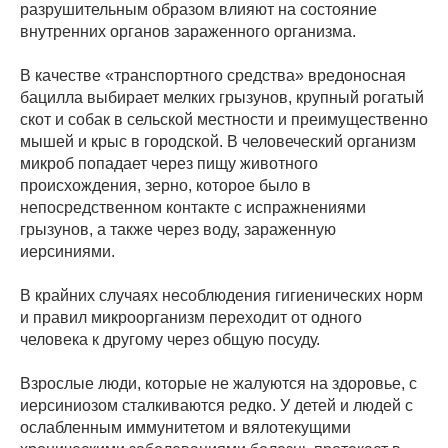
разрушительным образом влияют на состояние
внутренних органов зараженного организма.
В качестве «транспортного средства» вредоносная
бацилла выбирает мелких грызунов, крупный рогатый
скот и собак в сельской местности и преимущественно
мышей и крыс в городской. В человеческий организм
микроб попадает через пищу животного
происхождения, зерно, которое было в
непосредственном контакте с испражнениями
грызунов, а также через воду, зараженную
иерсиниями.
В крайних случаях несоблюдения гигиенических норм
и правил микроорганизм переходит от одного
человека к другому через общую посуду.
Взрослые люди, которые не жалуются на здоровье, с
иерсиниозом сталкиваются редко. У детей и людей с
ослабленным иммунитетом и вялотекущими