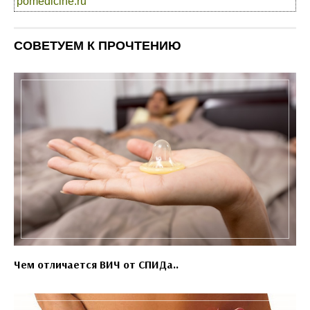
pomedicine.ru
СОВЕТУЕМ К ПРОЧТЕНИЮ
Чем отличается ВИЧ от СПИДа..