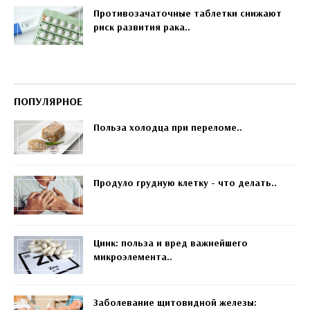
Противозачаточные таблетки снижают
риск развития рака..
ПОПУЛЯРНОЕ
Польза холодца при переломе..
Продуло грудную клетку - что делать..
Цинк: польза и вред важнейшего
микроэлемента..
Заболевание щитовидной железы: