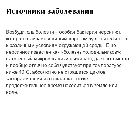
Источники заболевания
Возбудитель болезни – особая бактерия иерсиния,
которая отличается низким порогом чувствительности
к различным условиям окружающей среды. Еще
иерсиниоз известен как «болезнь холодильников»:
патогенный микроорганизм выживает, дает потомство
и вообще отлично себя чувствует при температуре
ниже 40°С, абсолютно не страшится циклов
замораживания и оттаивания, может
продолжительное время находиться в земле или
воде.