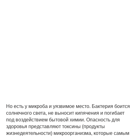
Но есть у микроба и уязвимое место. Бактерия боится
солнечного света, не выносит кипячения и погибает
под воздействием бытовой химии. Опасность для
здоровья представляют токсины (продукты
жизнедеятельности) микроорганизма, которые самым