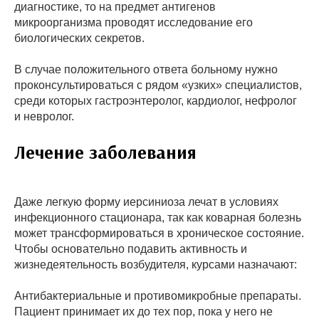
диагностике, то на предмет антигенов
микроорганизма проводят исследование его
биологических секретов.
В случае положительного ответа больному нужно
проконсультироваться с рядом «узких» специалистов,
среди которых гастроэнтеролог, кардиолог, нефролог
и невролог.
Лечение заболевания
Даже легкую форму иерсиниоза лечат в условиях
инфекционного стационара, так как коварная болезнь
может трансформироваться в хроническое состояние.
Чтобы основательно подавить активность и
жизнедеятельность возбудителя, курсами назначают:
Антибактериальные и противомикробные препараты.
Пациент принимает их до тех пор, пока у него не