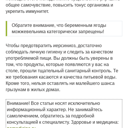
общее самочувствие, повысить тонус организма и
укрепить иммунитет.
Обратите внимание, что беременным ягоды
можжевельника категорически запрещены!
Чтобы предотвратить иерсиниоз, достаточно
соблюдать личную гигиену и следить за качеством
употребляемой пищи. Вы должны быть уверены в
том, что продукты, которые появляются у вас на
столе, прошли тщательный санитарный контроль. Те
же требования касаются и качества питьевой воды.
Кроме того, нельзя оставлять ни малейшего шанса
грызунам в жилых домах.
Внимание! Все статьи носят исключительно
информационный характер. Не занимайтесь
самолечением, обратитесь за подробной
консультацией к специалисту. Здоровье и медицина: