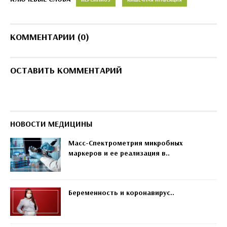
КОММЕНТАРИИ (0)
ОСТАВИТЬ КОММЕНТАРИЙ
НОВОСТИ МЕДИЦИНЫ
Масс-Спектрометрия микробных
маркеров и ее реализация в..
Беременность и коронавирус..