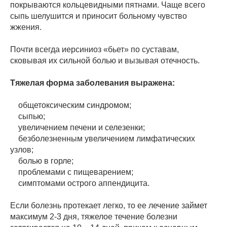
покрываются кольцевидными пятнами. Чаще всего
сыпь шелушится и приносит больному чувство
жжения.
Почти всегда иерсиниоз «бьет» по суставам,
сковывая их сильной болью и вызывая отечность.
Тяжелая форма заболевания выражена:
общетоксическим синдромом;
сыпью;
увеличением печени и селезенки;
безболезненным увеличением лимфатических
узлов;
болью в горле;
проблемами с пищеварением;
симптомами острого аппендицита.
Если болезнь протекает легко, то ее лечение займет
максимум 2-3 дня, тяжелое течение болезни