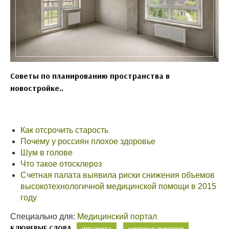
Советы по планированию пространства в
новостройке..
Как отсрочить старость
Почему у россиян плохое здоровье
Шум в голове
Что такое отосклероз
Счетная палата выявила риски снижения объемов
высокотехнологичной медицинской помощи в 2015
году
Специально для:
Медицинский портал
КЛЮЧЕВЫЕ СЛОВА
ИЕРСИНИОЗ
КИШЕЧНАЯ ИНФЕКЦИЯ