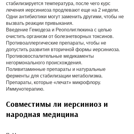
стабилизируется температура, после чего курс
лечения иерсиниоза продлевают еще на 2 недели.
Одни антибиотики могут заменить другими, чтобы не
вызвать реакции привыкания.
Введение Гемодеза и Реополиглюкина с целью
очистить организм от болезнетворных токсинов.
Противоаллергические препараты, чтобы не
допустить развития вторичной формы иерсиниоза.
Противовоспалительные медикаменты
негормонального происхождения.
Поливитаминные препараты и натуральные
ферменты для стабилизации метаболизма.
Препараты, которые «лечат» микрофлору.
Иммунотерапию.
Совместимы ли иерсиниоз и
народная медицина