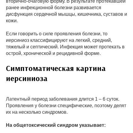
вторично-очаговую форму. В результате протекавшей
ранее инфекционной болезни развивается
дисфункция сердечной мышцы, кишечника, суставов и
кожи.
Если говорить о силе проявления болезни, то
иерсиниоз классифицируют на легкий, средний,
тяжелый и септический. Инфекция может протекать в
острой, хронической и рецидивной форме.
Симптоматическая картина
иерсиниоза
Латентный период заболевания длится 1 – 6 суток.
Проявления у болезни специфические, поэтому делят
их на несколько синдромов.
На общетоксический синдром указывает: