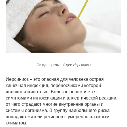
Сегодня речь пойдет:
Иерсиниоз
Иерсиниоз – это опасная для человека острая
кишечная инфекция, переносчиками которой
являются животные. Болезнь осложняется
симптомами интоксикации и аллергической реакции,
от чего страдают многие внутренние органы и
системы организма. В группу наибольшего риска
попадают жители регионов с умеренно влажным
климатом.