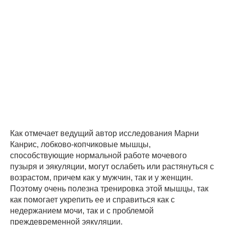
Как отмечает ведущий автор исследования Марни
Канрис, лобково-копчиковые мышцы,
способствующие нормальной работе мочевого
пузыря и эякуляции, могут ослабеть или растянуться с
возрастом, причем как у мужчин, так и у женщин.
Поэтому очень полезна тренировка этой мышцы, так
как помогает укрепить ее и справиться как с
недержанием мочи, так и с проблемой
преждевременной эякуляции.