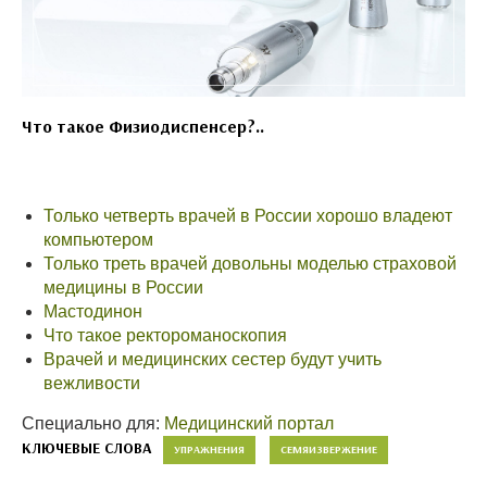
Что такое Физиодиспенсер?..
Только четверть врачей в России хорошо владеют
компьютером
Только треть врачей довольны моделью страховой
медицины в России
Мастодинон
Что такое ректороманоскопия
Врачей и медицинских сестер будут учить
вежливости
Специально для:
Медицинский портал
КЛЮЧЕВЫЕ СЛОВА
УПРАЖНЕНИЯ
СЕМЯИЗВЕРЖЕНИЕ