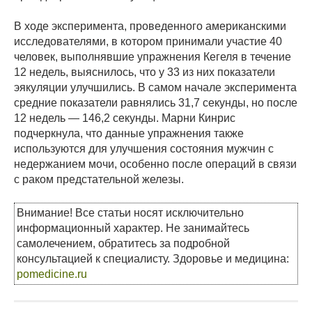
В ходе эксперимента, проведенного американскими
исследователями, в котором принимали участие 40
человек, выполнявшие упражнения Кегеля в течение
12 недель, выяснилось, что у 33 из них показатели
эякуляции улучшились. В самом начале эксперимента
средние показатели равнялись 31,7 секунды, но после
12 недель — 146,2 секунды. Марни Кинрис
подчеркнула, что данные упражнения также
используются для улучшения состояния мужчин с
недержанием мочи, особенно после операций в связи
с раком предстательной железы.
Внимание! Все статьи носят исключительно
информационный характер. Не занимайтесь
самолечением, обратитесь за подробной
консультацией к специалисту. Здоровье и медицина:
pomedicine.ru