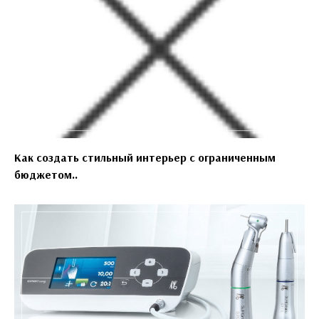
Как создать стильный интерьер с ограниченным
бюджетом..