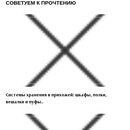
СОВЕТУЕМ К ПРОЧТЕНИЮ
Системы хранения в прихожей: шкафы, полки,
вешалки и пуфы..