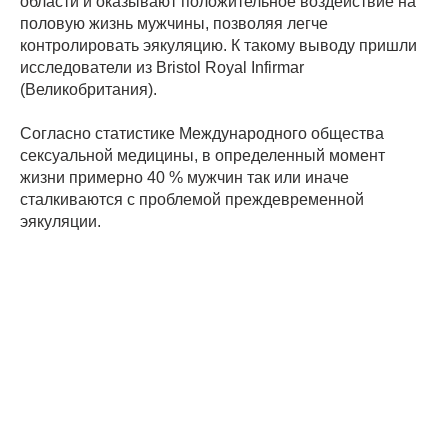
области и оказывают положительное воздействие на
половую жизнь мужчины, позволяя легче
контролировать эякуляцию. К такому выводу пришли
исследователи из Bristol Royal Infirmar
(Великобритания).
Согласно статистике Международного общества
сексуальной медицины, в определенный момент
жизни примерно 40 % мужчин так или иначе
сталкиваются с проблемой преждевременной
эякуляции.