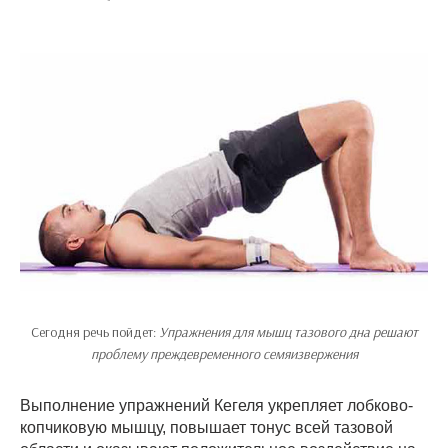
Сегодня речь пойдет:
Упражнения для мышц тазового дна решают
проблему преждевременного семяизвержения
Выполнение упражнений Кегеля укрепляет лобково-
копчиковую мышцу, повышает тонус всей тазовой