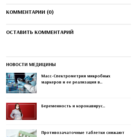
КОММЕНТАРИИ (0)
ОСТАВИТЬ КОММЕНТАРИЙ
НОВОСТИ МЕДИЦИНЫ
Масс-Спектрометрия микробных
маркеров и ее реализация в..
Беременность и коронавирус..
Противозачаточные таблетки снижают