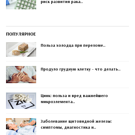
риск развития рака..
ПОПУЛЯРНОЕ
Польза холодца при переломе..
Продуло грудную клетку - что делать..
Цинк: польза и вред важнейшего
микроэлемента..
Заболевание щитовидной железы:
симптомы, диагностика и..