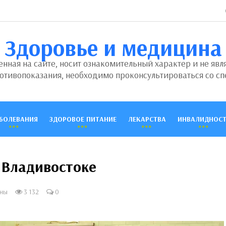
Здоровье и медицина
ная на сайте, носит ознакомительный характер и не явл
отивопоказания, необходимо проконсультироваться со сп
БОЛЕВАНИЯ
ЗДОРОВОЕ ПИТАНИЕ
ЛЕКАРСТВА
ИНВАЛИДНОСТ
 Владивостоке
ины
3 132
0