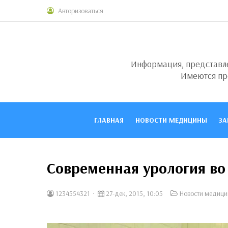
Авторизоваться
Информация, представлен
Имеются пр
ГЛАВНАЯ
НОВОСТИ МЕДИЦИНЫ
ЗА
Современная урология во
1234554321
27-дек, 2015, 10:05
Новости медиц