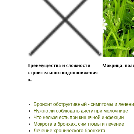
Преимущества и сложности
Мокрица, поле
строительного водопонижения
в..
Бронхит обструктивный - симптомы и лечен
Нужно ли соблюдать диету при молочнице
Что нельзя есть при кишечной инфекции
Мокрота в бронхах, симптомы и лечение
Лечение хронического бронхита