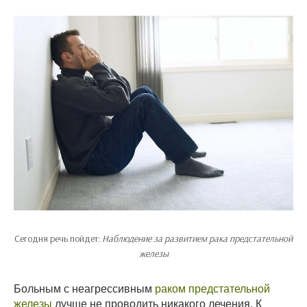
Сегодня речь пойдет:
Наблюдение за развитием рака предстательной
железы
Больным с неагрессивным
раком предстательной
железы
лучше не проводить никакого лечения. К