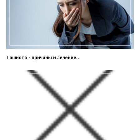
Тошнота - причины и лечение..