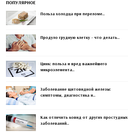
ПОПУЛЯРНОЕ
Польза холодца при переломе..
Продуло грудную клетку - что делать..
Цинк: польза и вред важнейшего
микроэлемента..
Заболевание щитовидной железы:
симптомы, диагностика и..
Как отличить ковид от других простудных
заболеваний..