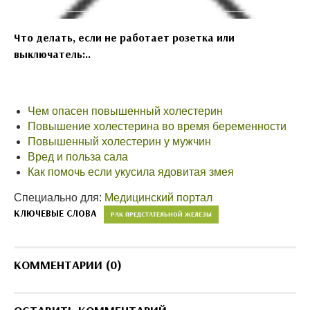
Что делать, если не работает розетка или
выключатель:..
Чем опасен повышенный холестерин
Повышение холестерина во время беременности
Повышенный холестерин у мужчин
Вред и польза сала
Как помочь если укусила ядовитая змея
Специально для:
Медицинский портал
КЛЮЧЕВЫЕ СЛОВА
РАК ПРЕДСТАТЕЛЬНОЙ ЖЕЛЕЗЫ
КОММЕНТАРИИ (0)