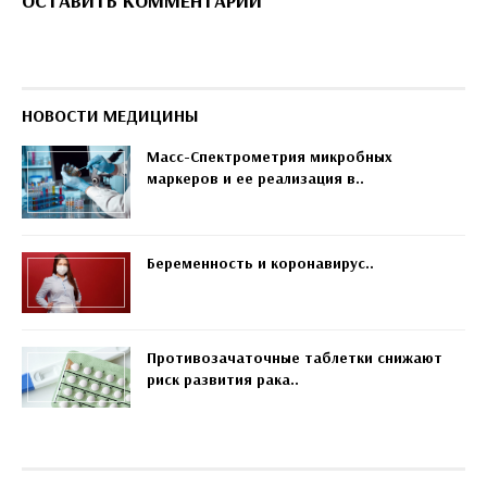
ОСТАВИТЬ КОММЕНТАРИЙ
НОВОСТИ МЕДИЦИНЫ
Масс-Спектрометрия микробных
маркеров и ее реализация в..
Беременность и коронавирус..
Противозачаточные таблетки снижают
риск развития рака..