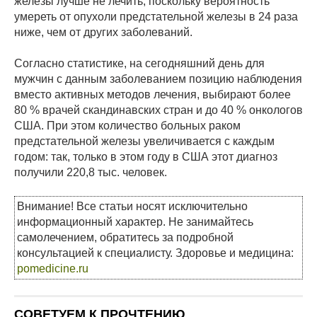
железы лучше не лечить, поскольку вероятность
умереть от опухоли предстательной железы в 24 раза
ниже, чем от других заболеваний.
Согласно статистике, на сегодняшний день для
мужчин с данным заболеванием позицию наблюдения
вместо активных методов лечения, выбирают более
80 % врачей скандинавских стран и до 40 % онкологов
США. При этом количество больных раком
предстательной железы увеличивается с каждым
годом: так, только в этом году в США этот диагноз
получили 220,8 тыс. человек.
Внимание! Все статьи носят исключительно
информационный характер. Не занимайтесь
самолечением, обратитесь за подробной
консультацией к специалисту. Здоровье и медицина:
pomedicine.ru
СОВЕТУЕМ К ПРОЧТЕНИЮ