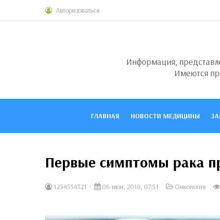
Авторизоваться
Информация, представлен
Имеются пр
ГЛАВНАЯ
НОВОСТИ МЕДИЦИНЫ
ЗА
Первые симптомы рака п
1234554321
06-июн, 2018, 07:51
Онкология