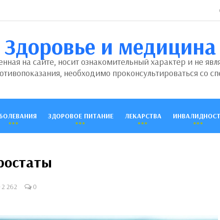
Здоровье и медицина
ная на сайте, носит ознакомительный характер и не явл
отивопоказания, необходимо проконсультироваться со сп
БОЛЕВАНИЯ
ЗДОРОВОЕ ПИТАНИЕ
ЛЕКАРСТВА
ИНВАЛИДНОСТ
ростаты
2 262
0