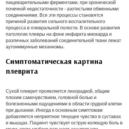
пищеварительными ферментами, при хронической
почечной недостаточности - азотистыми обменными
соединениями. Все эти процессы становятся
причиной развития сильного воспалительного
процесса в плевральной полости. В основе развития
патологии плевры на фоне инфаркта миокарда и
различных заболеваний соединительной ткани лежат
аутоиммунные механизмы.
Симптоматическая картина
плеврита
Сухой плеврит проявляется лихорадкой, общим
плохим самочувствием, головной болью и
болезненными ощущениями в области грудной клетки
при дыхании. Иногда к основным симптомам
добавляется неприятное тянущее чувство в суставах
и мышцах. Пациент чувствует острую колющую боль в