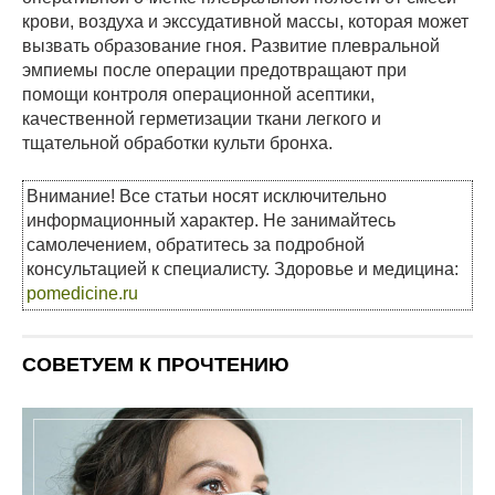
крови, воздуха и экссудативной массы, которая может
вызвать образование гноя. Развитие плевральной
эмпиемы после операции предотвращают при
помощи контроля операционной асептики,
качественной герметизации ткани легкого и
тщательной обработки культи бронха.
Внимание! Все статьи носят исключительно
информационный характер. Не занимайтесь
самолечением, обратитесь за подробной
консультацией к специалисту. Здоровье и медицина:
pomedicine.ru
СОВЕТУЕМ К ПРОЧТЕНИЮ