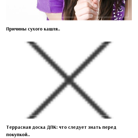
Причины сухого кашля..
Террасная доска ДПК: что следует знать перед
покупкой..