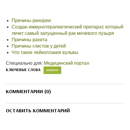
Причины ринореи
Создан иммунотерапевтический препарат, который
лечит самый запущенный рак мочевого пузыря
Причины рахита
Причины глистов у детей
Что такое лейкоплакия вульвы
Специально для:
Медицинский портал
КЛЮЧЕВЫЕ СЛОВА
ПЛЕВРИТ
КОММЕНТАРИИ (0)
ОСТАВИТЬ КОММЕНТАРИЙ