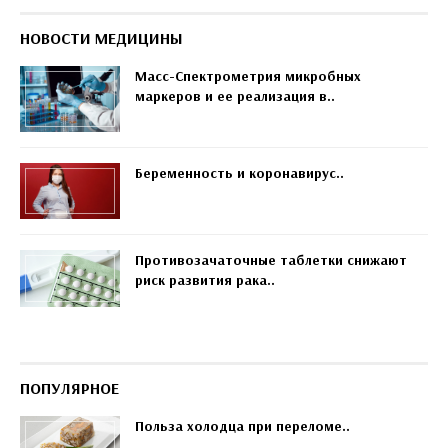
НОВОСТИ МЕДИЦИНЫ
Масс-Спектрометрия микробных
маркеров и ее реализация в..
Беременность и коронавирус..
Противозачаточные таблетки снижают
риск развития рака..
ПОПУЛЯРНОЕ
Польза холодца при переломе..