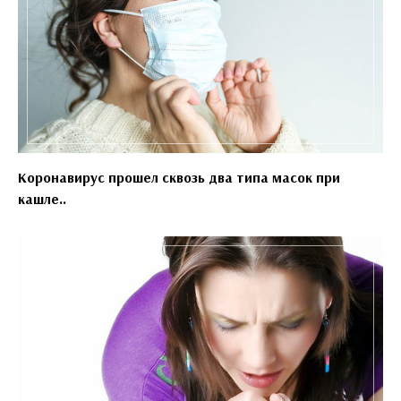
Коронавирус прошел сквозь два типа масок при
кашле..