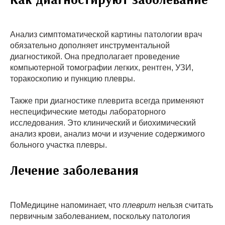
Анализ симптоматической картины патологии врач
обязательно дополняет инструментальной
диагностикой. Она предполагает проведение
компьютерной томографии легких, рентген, УЗИ,
торакоскопию и пункцию плевры.
Также при диагностике плеврита всегда применяют
неспецифические методы лабораторного
исследования. Это клинический и биохимический
анализ крови, анализ мочи и изучение содержимого
больного участка плевры.
Лечение заболевания
ПоМедицине напоминает, что
плеврит
нельзя считать
первичным заболеванием, поскольку патология