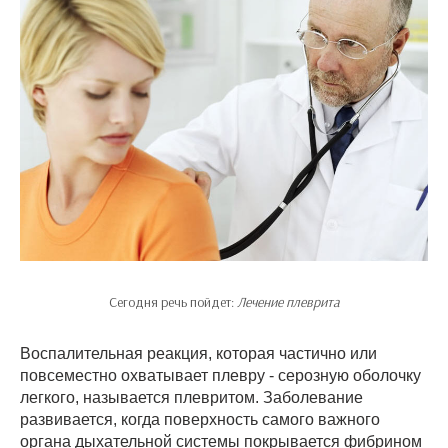
Сегодня речь пойдет:
Лечение плеврита
Воспалительная реакция, которая частично или
повсеместно охватывает плевру - серозную оболочку
легкого, называется плевритом. Заболевание
развивается, когда поверхность самого важного
органа дыхательной системы покрывается фибрином