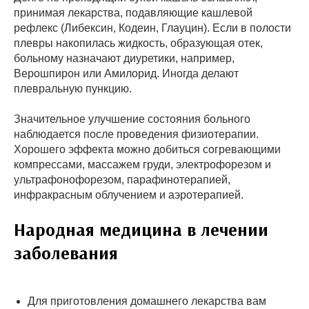
принимая лекарства, подавляющие кашлевой
рефлекс (Либексин, Кодеин, Глауцин). Если в полости
плевры накопилась жидкость, образующая отек,
больному назначают диуретики, например,
Верошпирон или Амилорид. Иногда делают
плевральную пункцию.
Значительное улучшение состояния больного
наблюдается после проведения физиотерапии.
Хорошего эффекта можно добиться согревающими
компрессами, массажем груди, электрофорезом и
ультрафонофорезом, парафинотерапией,
инфракрасным облучением и аэротерапией.
Народная медицина в лечении
заболевания
Для приготовления домашнего лекарства вам