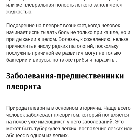
или же плевральная полость легкого заполняется
жидкостью.
Подозрение на плеврит возникает, когда человек
начинает испытывать боль не только при кашле, но и
при дыхании в целом. Болезнь, к сожалению, нельзя
причислить к числу редких патологий, поскольку
послужить причиной ее развития могут не только
бактерии и вирусы, но также грибы и паразиты.
Заболевания-предшественники
плеврита
Природа плеврита в основном вторична. Чаще всего
человек заболевает плевритом, который появляется
на почве уже имеющихся у него заболеваний. Это
может быть туберкулез легких, воспаление легких или
абсцесс в одном из легких.