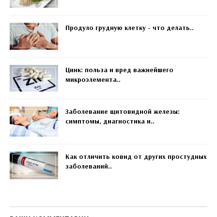
Продуло грудную клетку - что делать..
Цинк: польза и вред важнейшего
микроэлемента..
Заболевание щитовидной железы:
симптомы, диагностика и..
Как отличить ковид от других простудных
заболеваний..