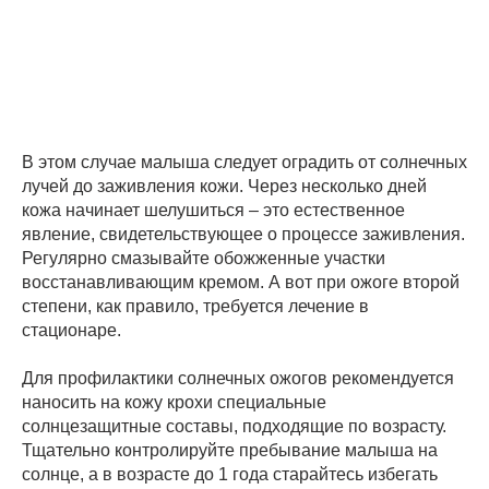
В этом случае малыша следует оградить от солнечных
лучей до заживления кожи. Через несколько дней
кожа начинает шелушиться – это естественное
явление, свидетельствующее о процессе заживления.
Регулярно смазывайте обожженные участки
восстанавливающим кремом. А вот при ожоге второй
степени, как правило, требуется лечение в
стационаре.
Для профилактики солнечных ожогов рекомендуется
наносить на кожу крохи специальные
солнцезащитные составы, подходящие по возрасту.
Тщательно контролируйте пребывание малыша на
солнце, а в возрасте до 1 года старайтесь избегать