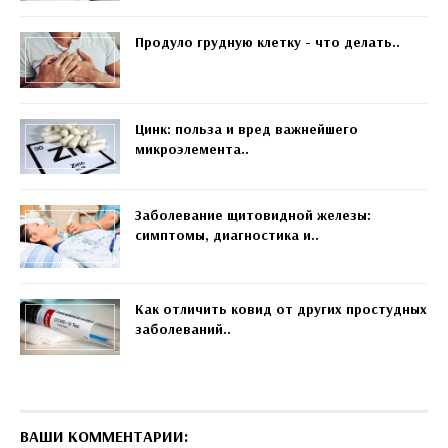
Продуло грудную клетку - что делать..
Цинк: польза и вред важнейшего
микроэлемента..
Заболевание щитовидной железы:
симптомы, диагностика и..
Как отличить ковид от других простудных
заболеваний..
ВАШИ КОММЕНТАРИИ: