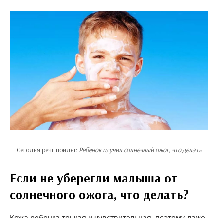
Сегодня речь пойдет:
Ребенок плучил солнечный ожог, что делать
Если не уберегли малыша от
солнечного ожога, что делать?
Кожа ребенка тонкая и чувствительная, поэтому даже