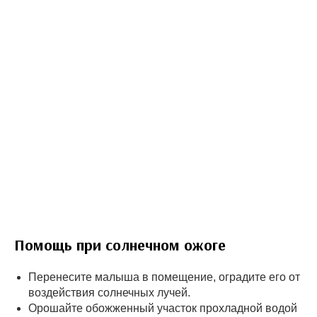
Помощь при солнечном ожоге
Перенесите малыша в помещение, оградите его от
воздействия солнечных лучей.
Орошайте обожженный участок прохладной водой