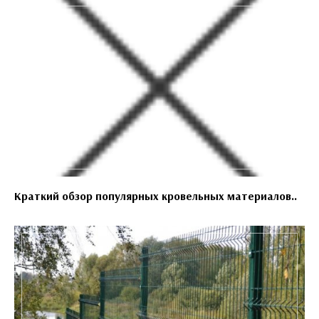
Краткий обзор популярных кровельных материалов..