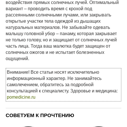
воздействия прямых солнечных лучей. Оптимальный
вариант – проводить время с крохой под
рассеянными солнечными лучами, или закрывать
открытые участки тела одеждой из дышащих
натуральных материалов. Не забывайте одевать
малышу головной убор – панаму, которая закрывает
не только голову, но и защищает от солнечных лучей
часть лица. Тогда ваш малютка будет защищен от
солнечных ожогов и не испытает болезненных
ощущений.
Внимание! Все статьи носят исключительно
информационный характер. Не занимайтесь
самолечением, обратитесь за подробной
консультацией к специалисту. Здоровье и медицина:
pomedicine.ru
СОВЕТУЕМ К ПРОЧТЕНИЮ