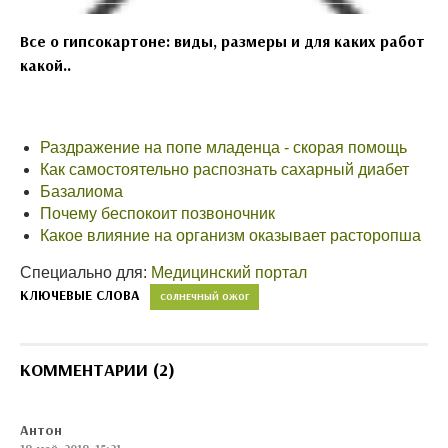
Все о гипсокартоне: виды, размеры и для каких работ
какой..
Раздражение на попе младенца - скорая помощь
Как самостоятельно распознать сахарный диабет
Базалиома
Почему беспокоит позвоночник
Какое влияние на организм оказывает расторопша
Специально для:
Медицинский портал
КЛЮЧЕВЫЕ СЛОВА
СОЛНЕЧНЫЙ ОЖОГ
КОММЕНТАРИИ (2)
Антон