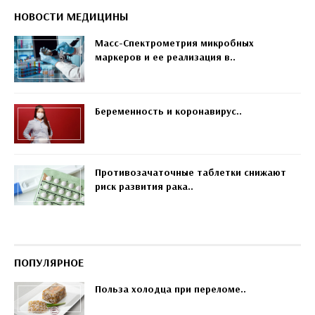
НОВОСТИ МЕДИЦИНЫ
Масс-Спектрометрия микробных
маркеров и ее реализация в..
Беременность и коронавирус..
Противозачаточные таблетки снижают
риск развития рака..
ПОПУЛЯРНОЕ
Польза холодца при переломе..