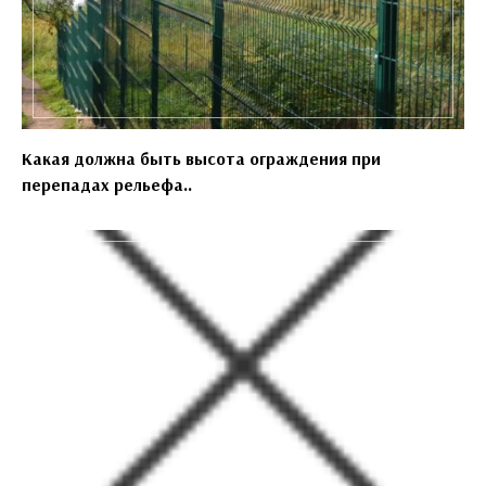
Какая должна быть высота ограждения при
перепадах рельефа..