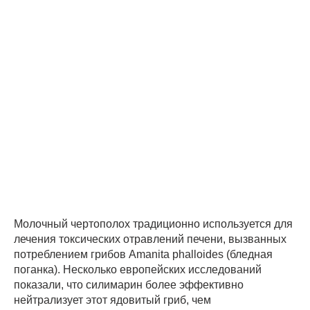
Молочный чертополох традиционно используется для
лечения токсических отравлений печени, вызванных
потреблением грибов Amanita phalloides (бледная
поганка). Несколько европейских исследований
показали, что силимарин более эффективно
нейтрализует этот ядовитый гриб, чем