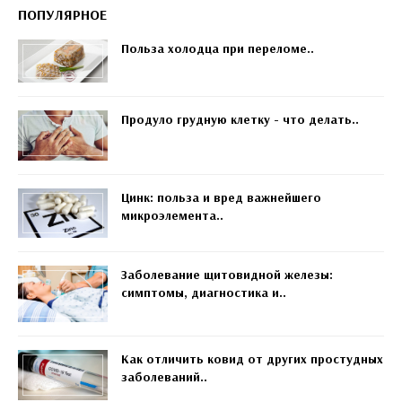
ПОПУЛЯРНОЕ
Польза холодца при переломе..
Продуло грудную клетку - что делать..
Цинк: польза и вред важнейшего
микроэлемента..
Заболевание щитовидной железы:
симптомы, диагностика и..
Как отличить ковид от других простудных
заболеваний..