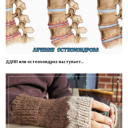
ДДПП или остеохондроз наступает..