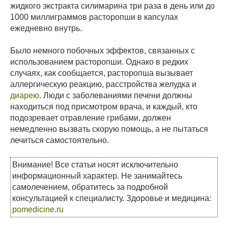
жидкого экстракта силимарина три раза в день или до
1000 миллиграммов расторопши в капсулах
ежедневно внутрь.
Было немного побочных эффектов, связанных с
использованием расторопши. Однако в редких
случаях, как сообщается, расторопша вызывает
аллергическую реакцию, расстройства желудка и
диарею
. Люди с заболеваниями печени должны
находиться под присмотром врача, и каждый, кто
подозревает отравление грибами, должен
немедленно вызвать скорую помощь, а не пытаться
лечиться самостоятельно.
Внимание! Все статьи носят исключительно
информационный характер. Не занимайтесь
самолечением, обратитесь за подробной
консультацией к специалисту. Здоровье и медицина:
pomedicine.ru