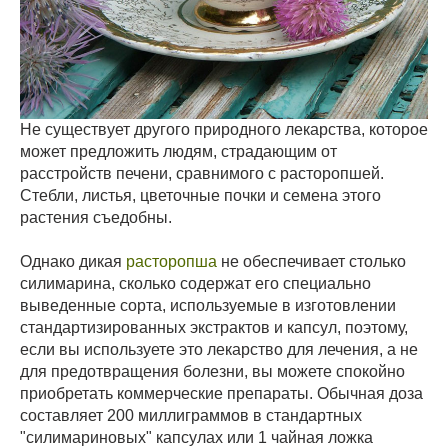
Не существует другого природного лекарства, которое
может предложить людям, страдающим от
расстройств печени, сравнимого с расторопшей.
Стебли, листья, цветочные почки и семена этого
растения съедобны.
Однако дикая
расторопша
не обеспечивает столько
силимарина, сколько содержат его специально
выведенные сорта, используемые в изготовлении
стандартизированных экстрактов и капсул, поэтому,
если вы используете это лекарство для лечения, а не
для предотвращения болезни, вы можете спокойно
приобретать коммерческие препараты. Обычная доза
составляет 200 миллиграммов в стандартных
"силимариновых" капсулах или 1 чайная ложка