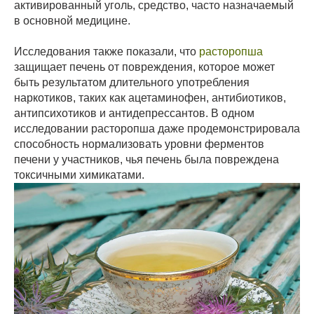
активированный уголь, средство, часто назначаемый
в основной медицине.
Исследования также показали, что
расторопша
защищает печень от повреждения, которое может
быть результатом длительного употребления
наркотиков, таких как ацетаминофен, антибиотиков,
антипсихотиков и антидепрессантов. В одном
исследовании расторопша даже продемонстрировала
способность нормализовать уровни ферментов
печени у участников, чья печень была повреждена
токсичными химикатами.