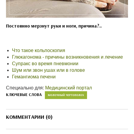
Постоянно мерзнут руки и ноги, причина?..
Что такое кольпоскопия
Глюкагонома - причины возникновения и лечение
Супракс во время пневмонии
Шум или звон ушах или в голове
Гемангиома печени
Специально для:
Медицинский портал
КЛЮЧЕВЫЕ СЛОВА
МОЛОЧНЫЙ ЧЕРТОПОЛОХ
КОММЕНТАРИИ (0)