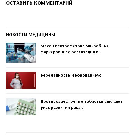
ОСТАВИТЬ КОММЕНТАРИЙ
НОВОСТИ МЕДИЦИНЫ
Масс-Спектрометрия микробных
маркеров и ее реализация в..
Беременность и коронавирус..
Противозачаточные таблетки снижают
риск развития рака..