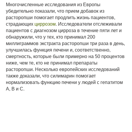
Многочисленные исследования из Европы
убедительно показали, что прием добавок из
расторопши помогает продлить жизнь пациентов,
страдающих
циррозом
. Исследователи отслеживали
пациентов с диагнозом цирроза в течение пяти лет и
обнаружили, что у тех, кто принимал 200
миллиграммов экстракта расторопши три раза в день,
улучшилась функция печени и, соответственно,
смертность, которые были примерно на 50 процентов
ниже, чем те, кто не принимал препараты
расторопши. Несколько европейских исследований
также доказали, что силимарин помогает
нормализовать функцию печени у людей с гепатитом
А, В и С.