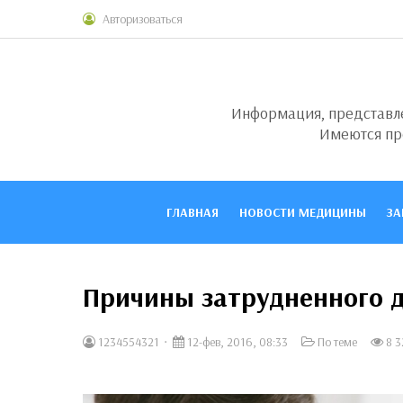
Авторизоваться
Информация, представлен
Имеются пр
ГЛАВНАЯ
НОВОСТИ МЕДИЦИНЫ
ЗА
Причины затрудненного 
1234554321
12-фев, 2016, 08:33
По теме
8 3