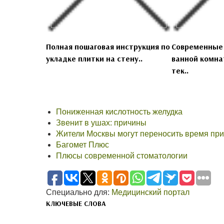
Полная пошаговая инструкция по
Современные
укладке плитки на стену..
ванной комнат
тек..
Пониженная кислотность желудка
Звенит в ушах: причины
Жители Москвы могут переносить время при
Багомет Плюс
Плюсы современной стоматологии
Специально для:
Медицинский портал
КЛЮЧЕВЫЕ СЛОВА