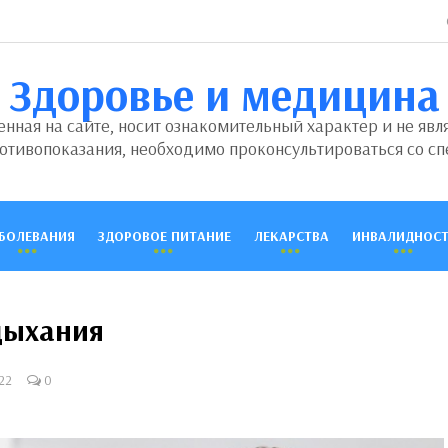
Здоровье и медицина
ная на сайте, носит ознакомительный характер и не явл
отивопоказания, необходимо проконсультироваться со сп
БОЛЕВАНИЯ
ЗДОРОВОЕ ПИТАНИЕ
ЛЕКАРСТВА
ИНВАЛИДНОСТ
дыхания
22
0