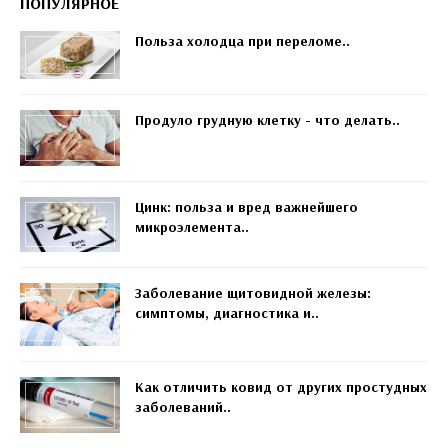
ПОПУЛЯРНОЕ
Польза холодца при переломе..
Продуло грудную клетку - что делать..
Цинк: польза и вред важнейшего
микроэлемента..
Заболевание щитовидной железы:
симптомы, диагностика и..
Как отличить ковид от других простудных
заболеваний..