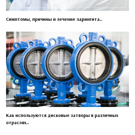
Симптомы, причины и лечение ларингита..
Как используются дисковые затворы в различных
отраслях..