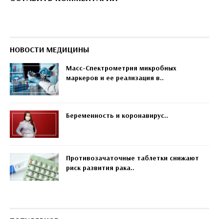
НОВОСТИ МЕДИЦИНЫ
Масс-Спектрометрия микробных
маркеров и ее реализация в..
Беременность и коронавирус..
Противозачаточные таблетки снижают
риск развития рака..