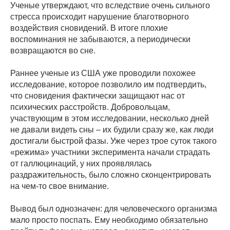
Ученые утверждают, что вследствие очень сильного
стресса происходит нарушение благотворного
воздействия сновидений. В итоге плохие
воспоминания не забываются, а периодически
возвращаются во сне.
Раннее ученые из США уже проводили похожее
исследование, которое позволило им подтвердить,
что сновидения фактически защищают нас от
психических расстройств. Добровольцам,
участвующим в этом исследовании, несколько дней
не давали видеть сны – их будили сразу же, как люди
достигали быстрой фазы. Уже через трое суток такого
«режима» участники эксперимента начали страдать
от галлюцинаций, у них проявлялась
раздражительность, было сложно сконцентрировать
на чем-то свое внимание.
Вывод был однозначен: для человеческого организма
мало просто поспать. Ему необходимо обязательно