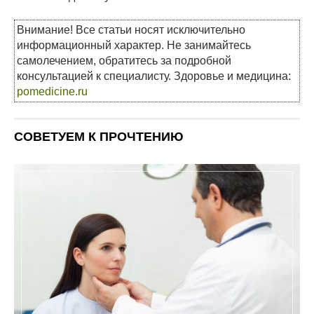
Внимание! Все статьи носят исключительно
информационный характер. Не занимайтесь
самолечением, обратитесь за подробной
консультацией к специалисту. Здоровье и медицина:
pomedicine.ru
СОВЕТУЕМ К ПРОЧТЕНИЮ