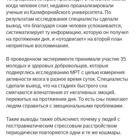
когда человек спит, недавно проанализировали
ученые из Калифорнийского университета. По
результатам исследования специалисты сделали
вывод, что благодаря снам человек успокаивается,
систематизирует ту информацию, которую он получил
на протяжении дня, и «отодвигает» на второй план
неприятные воспоминания.
В проведенном эксперименте принимали участие 35
молодых и здоровых добровольцев, которые
подверглись исследованию МРТ с целью измерения
активности мозга в разное время суток. Специалисты
сделали вывод, что на стадиях быстрого сна
смягчаются впечатления от негативных эмоций,
пережитых на протяжении дня. То есть сны помогают
людям справиться с эмоциональными проблемами.
Такие выводы также объясняют, почему у людей с
посттравматическим стрессовым расстройством
периодически повторяются одни и те же кошмары.