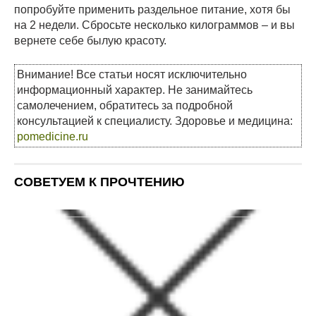
попробуйте применить раздельное питание, хотя бы
на 2 недели. Сбросьте несколько килограммов – и вы
вернете себе былую красоту.
Внимание! Все статьи носят исключительно
информационный характер. Не занимайтесь
самолечением, обратитесь за подробной
консультацией к специалисту. Здоровье и медицина:
pomedicine.ru
СОВЕТУЕМ К ПРОЧТЕНИЮ