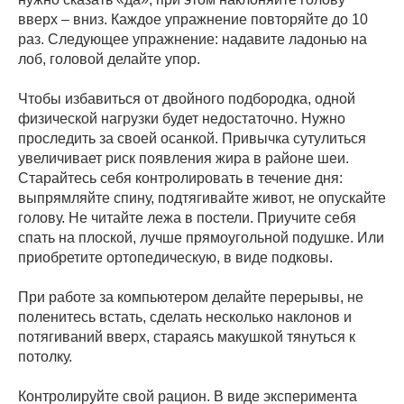
вверх – вниз. Каждое упражнение повторяйте до 10
раз. Следующее упражнение: надавите ладонью на
лоб, головой делайте упор.
Чтобы избавиться от двойного подбородка, одной
физической нагрузки будет недостаточно. Нужно
проследить за своей осанкой. Привычка сутулиться
увеличивает риск появления жира в районе шеи.
Старайтесь себя контролировать в течение дня:
выпрямляйте спину, подтягивайте живот, не опускайте
голову. Не читайте лежа в постели. Приучите себя
спать на плоской, лучше прямоугольной подушке. Или
приобретите ортопедическую, в виде подковы.
При работе за компьютером делайте перерывы, не
поленитесь встать, сделать несколько наклонов и
потягиваний вверх, стараясь макушкой тянуться к
потолку.
Контролируйте свой рацион. В виде эксперимента