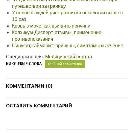
путешествии за границу
У полных людей риск развития онкологии выше в
10 раз
Кровь в моче: как выявить причину
Колхикум-Дисперт, отзывы, применение,
противопоказания
Синусит, гайморит: причины, симптомы и лечение
Специально для:
Медицинский портал
КЛЮЧЕВЫЕ СЛОВА
ДВОЙНОЙ ПОДБОРОДОК
КОММЕНТАРИИ (0)
ОСТАВИТЬ КОММЕНТАРИЙ