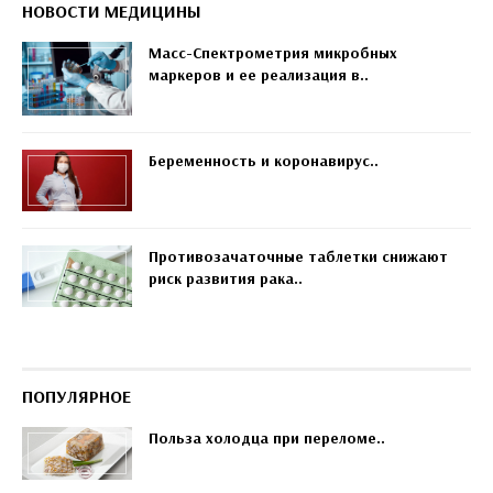
НОВОСТИ МЕДИЦИНЫ
Масс-Спектрометрия микробных
маркеров и ее реализация в..
Беременность и коронавирус..
Противозачаточные таблетки снижают
риск развития рака..
ПОПУЛЯРНОЕ
Польза холодца при переломе..