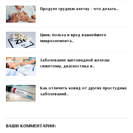
Продуло грудную клетку - что делать..
Цинк: польза и вред важнейшего
микроэлемента..
Заболевание щитовидной железы:
симптомы, диагностика и..
Как отличить ковид от других простудных
заболеваний..
ВАШИ КОММЕНТАРИИ: