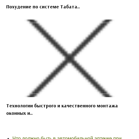
Похудение по системе Табата..
Технологии быстрого и качественного монтажа
оконных и..
Что должно быть в автомобильной аптечке при