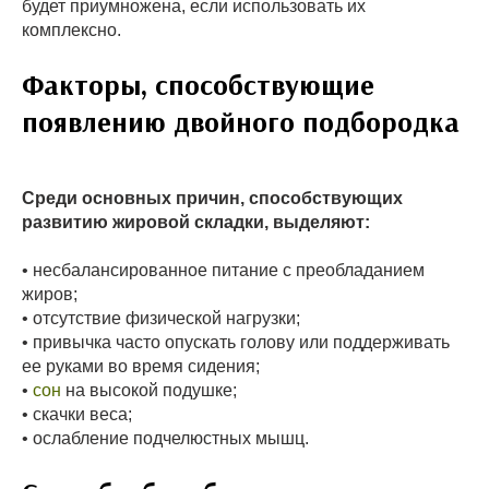
будет приумножена, если использовать их
комплексно.
Факторы, способствующие
появлению двойного подбородка
Среди основных причин, способствующих
развитию жировой складки, выделяют:
• несбалансированное питание с преобладанием
жиров;
• отсутствие физической нагрузки;
• привычка часто опускать голову или поддерживать
ее руками во время сидения;
•
сон
на высокой подушке;
• скачки веса;
• ослабление подчелюстных мышц.