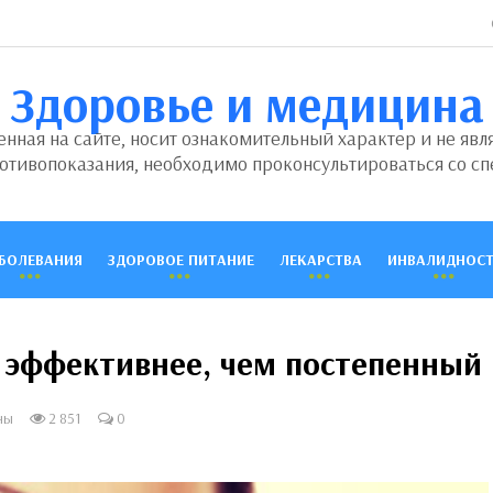
Здоровье и медицина
ная на сайте, носит ознакомительный характер и не явл
отивопоказания, необходимо проконсультироваться со сп
БОЛЕВАНИЯ
ЗДОРОВОЕ ПИТАНИЕ
ЛЕКАРСТВА
ИНВАЛИДНОСТ
а эффективнее, чем постепенный
ны
2 851
0