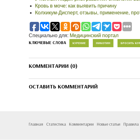
Кровь в моче: как выявить причину
Колхикум-Дисперт, отзывы, применение, пр
Специально для:
Медицинский портал
КЛЮЧЕВЫЕ СЛОВА
КУРЕНИЕ
НИКОТИН
БРОСИТЬ КУ
КОММЕНТАРИИ (0)
ОСТАВИТЬ КОММЕНТАРИЙ
Главная
Статистика
Комментарии
Новые статьи
Правила