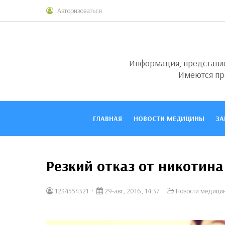
Авторизоваться
Информация, представлен
Имеются пр
ГЛАВНАЯ
НОВОСТИ МЕДИЦИНЫ
ЗА
Резкий отказ от никотин
1234554321
29-авг, 2016, 14:37
Новости медици