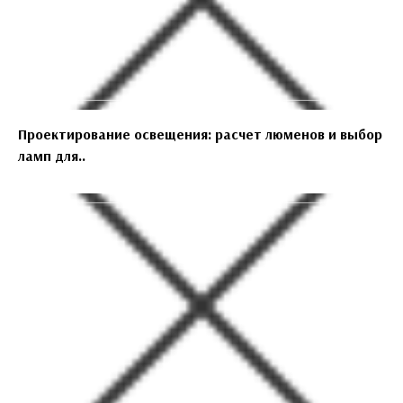
Проектирование освещения: расчет люменов и выбор
ламп для..