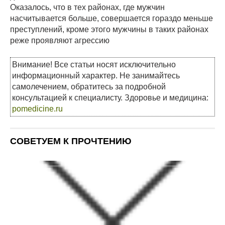
Оказалось, что в тех районах, где мужчин
насчитывается больше, совершается гораздо меньше
преступлений, кроме этого мужчины в таких районах
реже проявляют агрессию
Внимание! Все статьи носят исключительно
информационный характер. Не занимайтесь
самолечением, обратитесь за подробной
консультацией к специалисту. Здоровье и медицина:
pomedicine.ru
СОВЕТУЕМ К ПРОЧТЕНИЮ