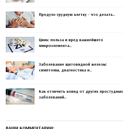
Продуло грудную клетку - что делать..
Цинк: польза и вред важнейшего
микроэлемента..
Заболевание щитовидной железы:
симптомы, диагностика и..
Как отличить ковид от других простудных
заболеваний..
ВАШИ КОММЕНТАРИИ: