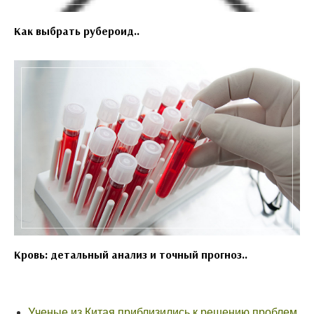
Как выбрать рубероид..
Кровь: детальный анализ и точный прогноз..
Ученые из Китая приблизились к решению проблем