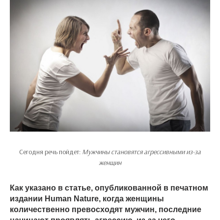
Сегодня речь пойдет:
Мужчины становятся агрессивными из-за
женщин
Как указано в статье, опубликованной в печатном
издании Human Nature, когда женщины
количественно превосходят мужчин, последние