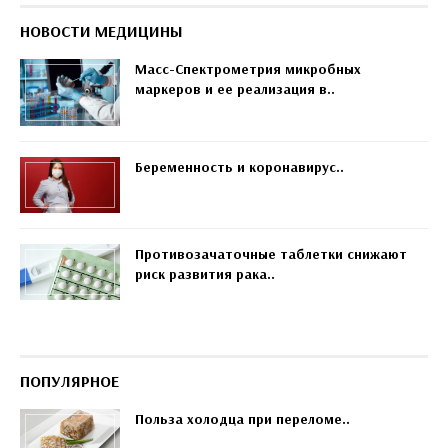
НОВОСТИ МЕДИЦИНЫ
Масс-Спектрометрия микробных
маркеров и ее реализация в..
Беременность и коронавирус..
Противозачаточные таблетки снижают
риск развития рака..
ПОПУЛЯРНОЕ
Польза холодца при переломе..