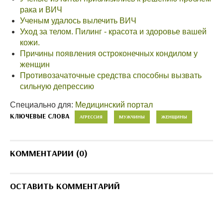
рака и ВИЧ
Ученым удалось вылечить ВИЧ
Уход за телом. Пилинг - красота и здоровье вашей
кожи.
Причины появления остроконечных кондилом у
женщин
Противозачаточные средства способны вызвать
сильную депрессию
Специально для:
Медицинский портал
КЛЮЧЕВЫЕ СЛОВА
АГРЕССИЯ
МУЖЧИНЫ
ЖЕНЩИНЫ
КОММЕНТАРИИ (0)
ОСТАВИТЬ КОММЕНТАРИЙ